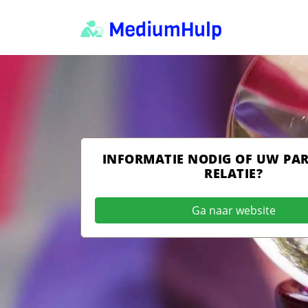
INFORMATIE NODIG OF UW PA
RELATIE?
Ga naar website