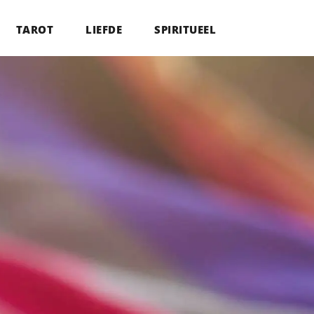
TAROT
LIEFDE
SPIRITUEEL