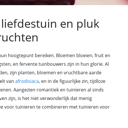
liefdestuin en pluk
ruchten
hun hoogtepunt bereiken. Bloemen bloeien, fruit en
sten, en fervente tuinbouwers zijn in hun glorie. Al
den, zijn planten, bloemen en vruchtbare aarde
eelt van
afrodisiaca
, en in de figuurlijke zin, tijdloze
kenen. Aangezien romantiek en tuinieren al sinds
 zijn, is het niet verwonderlijk dat menig
sie voor tuinieren te combineren met tuinieren voor