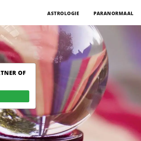
ASTROLOGIE
PARANORMAAL
RTNER OF