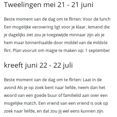
Tweelingen mei 21 - 21 juni
Beste moment van de dag om te flirten: Voor de lunch
Een mogelijke verovering ligt voor je klaar. Iemand die
je dagelijks ziet zou je toegewijde minnaar zijn als je
hem maar binnenhaalde door middel van de mildste
flirt. Plan vooruit om magie te maken op: 1 september
kreeft juni 22 - 22 juli
Beste moment van de dag om te flirten: Laat in de
avond Als je op zoek bent naar liefde, neem dan het
woord van een goede buur of familielid aan over een
mogelijke match. Een vriend van een vriend is ook op
zoek naar liefde, en dat zou jij wel eens kunnen zijn.