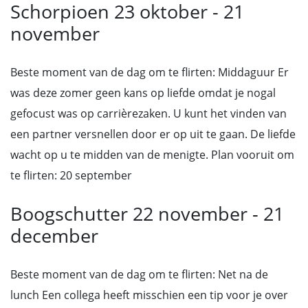
Schorpioen 23 oktober - 21
november
Beste moment van de dag om te flirten: Middaguur Er
was deze zomer geen kans op liefde omdat je nogal
gefocust was op carrièrezaken. U kunt het vinden van
een partner versnellen door er op uit te gaan. De liefde
wacht op u te midden van de menigte. Plan vooruit om
te flirten: 20 september
Boogschutter 22 november - 21
december
Beste moment van de dag om te flirten: Net na de
lunch Een collega heeft misschien een tip voor je over