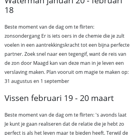
Waterman januari 20 - februari
18
Beste moment van de dag om te flirten:
zonsondergang Er is iets oers in de chemie die je zult
voelen in een aantrekkingskracht tot een bijna perfecte
partner. Zoek snel naar een tegengif, want de reis van
de zon door Maagd kan van deze man in je leven een
verslaving maken. Plan vooruit om magie te maken op:
31 augustus en 1 september
Vissen februari 19 - 20 maart
Beste moment van de dag om te flirten: 's avonds laat
Je kunt je gaan realiseren dat de relatie die je hebt zo
perfect is als het leven maar te bieden heeft. Terwijl de