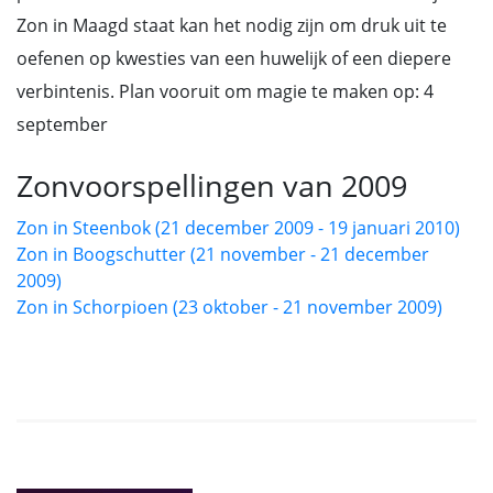
Zon in Maagd staat kan het nodig zijn om druk uit te
oefenen op kwesties van een huwelijk of een diepere
verbintenis. Plan vooruit om magie te maken op: 4
september
Zonvoorspellingen van 2009
Zon in Steenbok (21 december 2009 - 19 januari 2010)
Zon in Boogschutter (21 november - 21 december
2009)
Zon in Schorpioen (23 oktober - 21 november 2009)