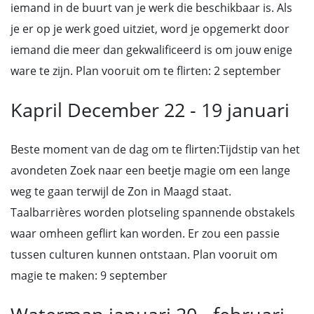
iemand in de buurt van je werk die beschikbaar is. Als
je er op je werk goed uitziet, word je opgemerkt door
iemand die meer dan gekwalificeerd is om jouw enige
ware te zijn. Plan vooruit om te flirten: 2 september
Kapril December 22 - 19 januari
Beste moment van de dag om te flirten:Tijdstip van het
avondeten Zoek naar een beetje magie om een lange
weg te gaan terwijl de Zon in Maagd staat.
Taalbarrières worden plotseling spannende obstakels
waar omheen geflirt kan worden. Er zou een passie
tussen culturen kunnen ontstaan. Plan vooruit om
magie te maken: 9 september