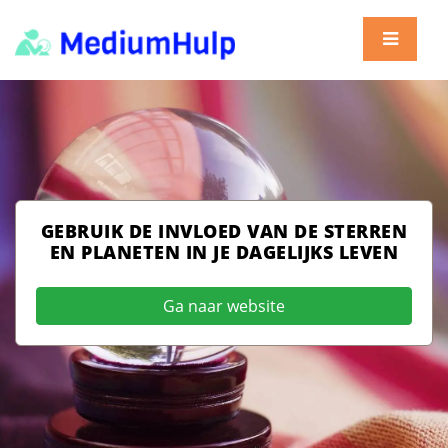
GEBRUIK DE INVLOED VAN DE STERREN
EN PLANETEN IN JE DAGELIJKS LEVEN
Ga naar website