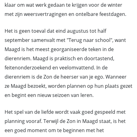
klaar om wat werk gedaan te krijgen voor de winter
met zijn weersvertragingen en ontelbare feestdagen.
Het is geen toeval dat eind augustus tot half
september samenvalt met "Terug naar school", want
Maagd is het meest georganiseerde teken in de
dierenriem. Maagd is praktisch en doortastend,
feitenonderzoekend en veelomvattend. In de
dierenriem is de Zon de heerser van je ego. Wanneer
ze Maagd bezoekt, worden plannen op hun plaats gezet
en begint een nieuw seizoen van leren.
Het spel van de liefde wordt vaak goed gespeeld met
planning vooraf. Terwijl de Zon in Maagd staat, is het
een goed moment om te beginnen met het