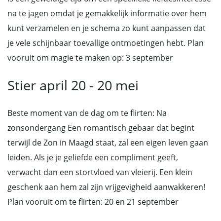
na te jagen omdat je gemakkelijk informatie over hem
kunt verzamelen en je schema zo kunt aanpassen dat
je vele schijnbaar toevallige ontmoetingen hebt. Plan
vooruit om magie te maken op: 3 september
Stier april 20 - 20 mei
Beste moment van de dag om te flirten: Na
zonsondergang Een romantisch gebaar dat begint
terwijl de Zon in Maagd staat, zal een eigen leven gaan
leiden. Als je je geliefde een compliment geeft,
verwacht dan een stortvloed van vleierij. Een klein
geschenk aan hem zal zijn vrijgevigheid aanwakkeren!
Plan vooruit om te flirten: 20 en 21 september