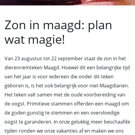
Zon in maagd: plan
wat magie!
Van 23 augustus tot 22 september staat de zon in het
dierenriemteken Maagd. Hoewel dit een belangrijke tijd
van het jaar is voor iedereen die onder dit teken
geboren is, is het ook belangrijk voor niet-Maagdianen.
Het teken valt samen met de oude voorbereiding van
de oogst. Primitieve stammen offerden een maagd om
de goden gunstig te stemmen en een overvloedige
oogst te garanderen. In onze gelukkig meer beschaafde
tijden ronden we onze vakanties af en maken we ons