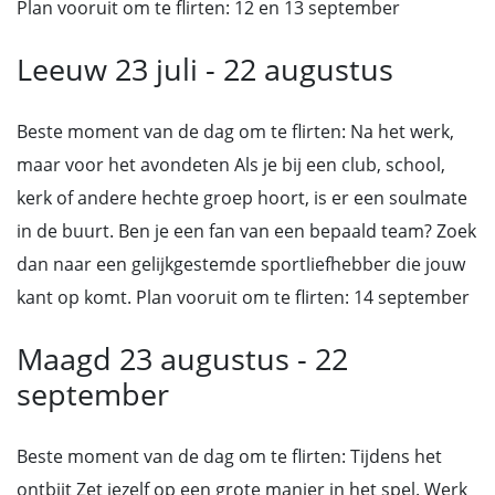
Plan vooruit om te flirten: 12 en 13 september
Leeuw 23 juli - 22 augustus
Beste moment van de dag om te flirten: Na het werk,
maar voor het avondeten Als je bij een club, school,
kerk of andere hechte groep hoort, is er een soulmate
in de buurt. Ben je een fan van een bepaald team? Zoek
dan naar een gelijkgestemde sportliefhebber die jouw
kant op komt. Plan vooruit om te flirten: 14 september
Maagd 23 augustus - 22
september
Beste moment van de dag om te flirten: Tijdens het
ontbijt Zet jezelf op een grote manier in het spel. Werk