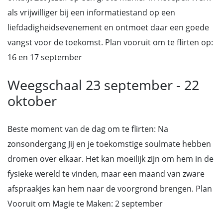
als vrijwilliger bij een informatiestand op een
liefdadigheidsevenement en ontmoet daar een goede
vangst voor de toekomst. Plan vooruit om te flirten op:
16 en 17 september
Weegschaal 23 september - 22
oktober
Beste moment van de dag om te flirten: Na
zonsondergang Jij en je toekomstige soulmate hebben
dromen over elkaar. Het kan moeilijk zijn om hem in de
fysieke wereld te vinden, maar een maand van zware
afspraakjes kan hem naar de voorgrond brengen. Plan
Vooruit om Magie te Maken: 2 september