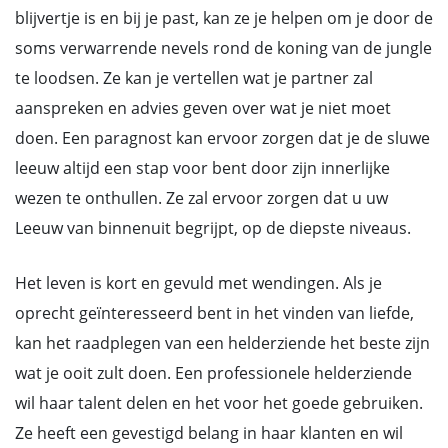
blijvertje is en bij je past, kan ze je helpen om je door de
soms verwarrende nevels rond de koning van de jungle
te loodsen. Ze kan je vertellen wat je partner zal
aanspreken en advies geven over wat je niet moet
doen. Een paragnost kan ervoor zorgen dat je de sluwe
leeuw altijd een stap voor bent door zijn innerlijke
wezen te onthullen. Ze zal ervoor zorgen dat u uw
Leeuw van binnenuit begrijpt, op de diepste niveaus.
Het leven is kort en gevuld met wendingen. Als je
oprecht geïnteresseerd bent in het vinden van liefde,
kan het raadplegen van een helderziende het beste zijn
wat je ooit zult doen. Een professionele helderziende
wil haar talent delen en het voor het goede gebruiken.
Ze heeft een gevestigd belang in haar klanten en wil