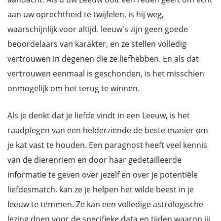
aan uw oprechtheid te twijfelen, is hij weg,
waarschijnlijk voor altijd. leeuw's zijn geen goede
beoordelaars van karakter, en ze stellen volledig
vertrouwen in degenen die ze liefhebben. En als dat
vertrouwen eenmaal is geschonden, is het misschien
onmogelijk om het terug te winnen.
Als je denkt dat je liefde vindt in een Leeuw, is het
raadplegen van een helderziende de beste manier om
je kat vast te houden. Een paragnost heeft veel kennis
van de dierenriem en door haar gedetailleerde
informatie te geven over jezelf en over je potentiële
liefdesmatch, kan ze je helpen het wilde beest in je
leeuw te temmen. Ze kan een volledige astrologische
lezing doen voor de specifieke data en tijden waarop jij