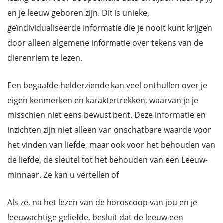
en je leeuw geboren zijn. Dit is unieke,
geïndividualiseerde informatie die je nooit kunt krijgen
door alleen algemene informatie over tekens van de
dierenriem te lezen.
Een begaafde helderziende kan veel onthullen over je
eigen kenmerken en karaktertrekken, waarvan je je
misschien niet eens bewust bent. Deze informatie en
inzichten zijn niet alleen van onschatbare waarde voor
het vinden van liefde, maar ook voor het behouden van
de liefde, de sleutel tot het behouden van een Leeuw-
minnaar. Ze kan u vertellen of
Als ze, na het lezen van de horoscoop van jou en je
leeuwachtige geliefde, besluit dat de leeuw een