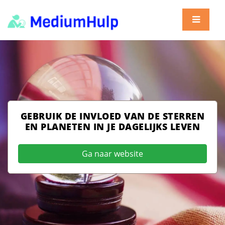
GEBRUIK DE INVLOED VAN DE STERREN
EN PLANETEN IN JE DAGELIJKS LEVEN
Ga naar website