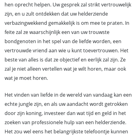
hen oprecht helpen. Uw gesprek zal strikt vertrouwelijk
zijn, en u zult ontdekken dat uw helderziende
verbazingwekkend gemakkelijk is om mee te praten. In
feite zal ze waarschijnlijk een van uw trouwste
bondgenoten in het spel van de liefde worden, een
vertrouwde vriend aan wie u kunt toevertrouwen. Het
beste van alles is dat ze objectief en eerlijk zal zijn. Ze
zal je niet alleen vertellen wat je wilt horen, maar ook
wat je moet horen.
Het vinden van liefde in de wereld van vandaag kan een
echte jungle zijn, en als uw aandacht wordt getrokken
door zijn koning, investeer dan wat tijd en geld in het
zoeken van professionele hulp van een helderziende.
Het zou wel eens het belangrijkste telefoontje kunnen