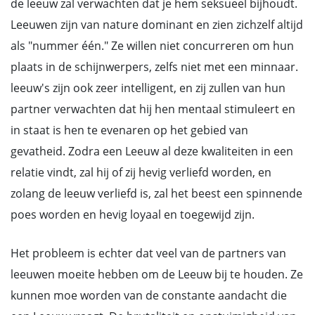
de leeuw zal verwachten dat je hem seksueel bijhoudt.
Leeuwen zijn van nature dominant en zien zichzelf altijd
als "nummer één." Ze willen niet concurreren om hun
plaats in de schijnwerpers, zelfs niet met een minnaar.
leeuw's zijn ook zeer intelligent, en zij zullen van hun
partner verwachten dat hij hen mentaal stimuleert en
in staat is hen te evenaren op het gebied van
gevatheid. Zodra een Leeuw al deze kwaliteiten in een
relatie vindt, zal hij of zij hevig verliefd worden, en
zolang de leeuw verliefd is, zal het beest een spinnende
poes worden en hevig loyaal en toegewijd zijn.
Het probleem is echter dat veel van de partners van
leeuwen moeite hebben om de Leeuw bij te houden. Ze
kunnen moe worden van de constante aandacht die