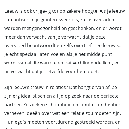
Leeuw is ook vrijgevig tot op zekere hoogte. Als je leeuw
romantisch in je geïnteresseerd is, zul je overladen
worden met genegenheid en geschenken, en er wordt
meer dan verwacht van je verwacht dat je deze
overvloed beantwoordt en zelfs overtreft. De leeuw kan
je echt speciaal laten voelen als je het middelpunt
wordt van al die warmte en dat verblindende licht, en
hij verwacht dat jij hetzelfde voor hem doet.
Zijn leeuw's trouw in relaties? Dat hangt ervan af. Ze
zijn erg idealistisch en altijd op zoek naar de perfecte
partner. Ze zoeken schoonheid en comfort en hebben
verheven ideeën over wat een relatie zou moeten zijn.
Hun ego's moeten voortdurend gestreeld worden, en