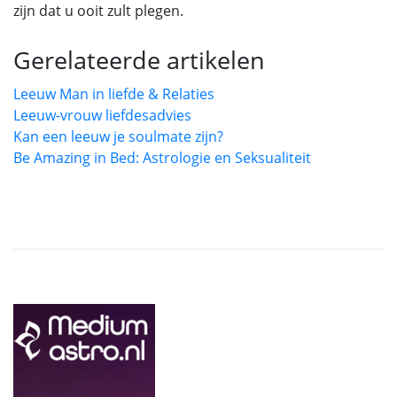
zijn dat u ooit zult plegen.
Gerelateerde artikelen
Leeuw Man in liefde & Relaties
Leeuw-vrouw liefdesadvies
Kan een leeuw je soulmate zijn?
Be Amazing in Bed: Astrologie en Seksualiteit