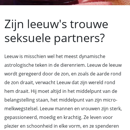
Zijn leeuw's trouwe
seksuele partners?
Leeuw is misschien wel het meest dynamische
astrologische teken in de dierenriem. Leeuw de leeuw
wordt geregeerd door de zon, en zoals de aarde rond
de zon draait, verwacht Leeuw dat zijn wereld rond
hem draait. Hij moet altijd in het middelpunt van de
belangstelling staan, het middelpunt van zijn micro-
melkwegstelsel. Leeuw mannen en vrouwen zijn sterk,
gepassioneerd, moedig en krachtig. Ze leven voor
plezier en schoonheid in elke vorm, en ze spenderen