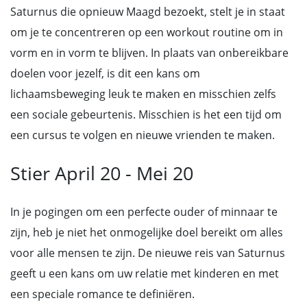
Saturnus die opnieuw Maagd bezoekt, stelt je in staat
om je te concentreren op een workout routine om in
vorm en in vorm te blijven. In plaats van onbereikbare
doelen voor jezelf, is dit een kans om
lichaamsbeweging leuk te maken en misschien zelfs
een sociale gebeurtenis. Misschien is het een tijd om
een cursus te volgen en nieuwe vrienden te maken.
Stier April 20 - Mei 20
In je pogingen om een perfecte ouder of minnaar te
zijn, heb je niet het onmogelijke doel bereikt om alles
voor alle mensen te zijn. De nieuwe reis van Saturnus
geeft u een kans om uw relatie met kinderen en met
een speciale romance te definiëren.