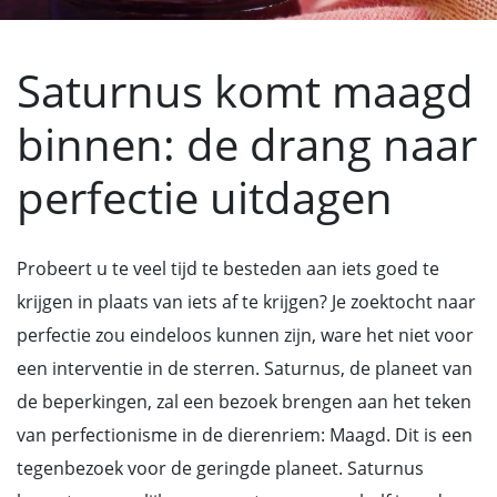
Saturnus komt maagd
binnen: de drang naar
perfectie uitdagen
Probeert u te veel tijd te besteden aan iets goed te
krijgen in plaats van iets af te krijgen? Je zoektocht naar
perfectie zou eindeloos kunnen zijn, ware het niet voor
een interventie in de sterren. Saturnus, de planeet van
de beperkingen, zal een bezoek brengen aan het teken
van perfectionisme in de dierenriem: Maagd. Dit is een
tegenbezoek voor de geringde planeet. Saturnus