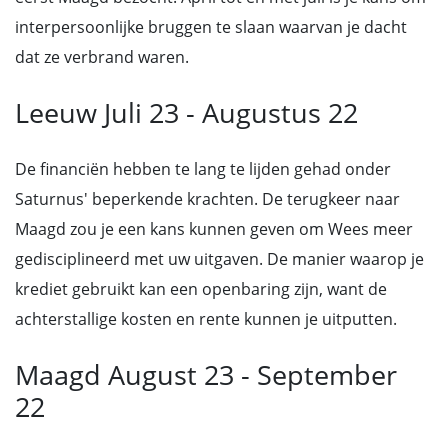
interpersoonlijke bruggen te slaan waarvan je dacht
dat ze verbrand waren.
Leeuw Juli 23 - Augustus 22
De financiën hebben te lang te lijden gehad onder
Saturnus' beperkende krachten. De terugkeer naar
Maagd zou je een kans kunnen geven om Wees meer
gedisciplineerd met uw uitgaven. De manier waarop je
krediet gebruikt kan een openbaring zijn, want de
achterstallige kosten en rente kunnen je uitputten.
Maagd August 23 - September
22