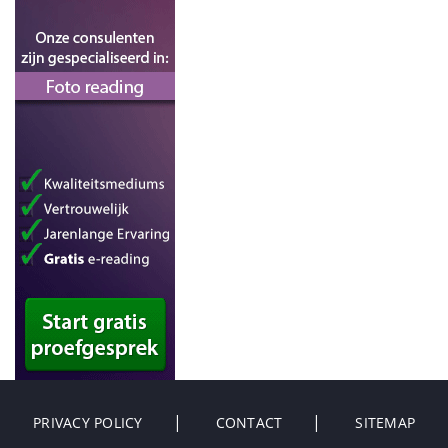
PRIVACY POLICY
CONTACT
SITEMAP