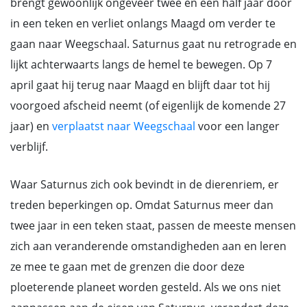
brengt gewoonlijk ongeveer twee en een half jaar door
in een teken en verliet onlangs Maagd om verder te
gaan naar Weegschaal. Saturnus gaat nu retrograde en
lijkt achterwaarts langs de hemel te bewegen. Op 7
april gaat hij terug naar Maagd en blijft daar tot hij
voorgoed afscheid neemt (of eigenlijk de komende 27
jaar) en
verplaatst naar Weegschaal
voor een langer
verblijf.
Waar Saturnus zich ook bevindt in de dierenriem, er
treden beperkingen op. Omdat Saturnus meer dan
twee jaar in een teken staat, passen de meeste mensen
zich aan veranderende omstandigheden aan en leren
ze mee te gaan met de grenzen die door deze
ploeterende planeet worden gesteld. Als we ons niet