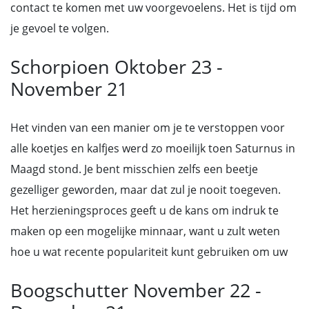
contact te komen met uw voorgevoelens. Het is tijd om
je gevoel te volgen.
Schorpioen Oktober 23 -
November 21
Het vinden van een manier om je te verstoppen voor
alle koetjes en kalfjes werd zo moeilijk toen Saturnus in
Maagd stond. Je bent misschien zelfs een beetje
gezelliger geworden, maar dat zul je nooit toegeven.
Het herzieningsproces geeft u de kans om indruk te
maken op een mogelijke minnaar, want u zult weten
hoe u wat recente populariteit kunt gebruiken om uw
Boogschutter November 22 -