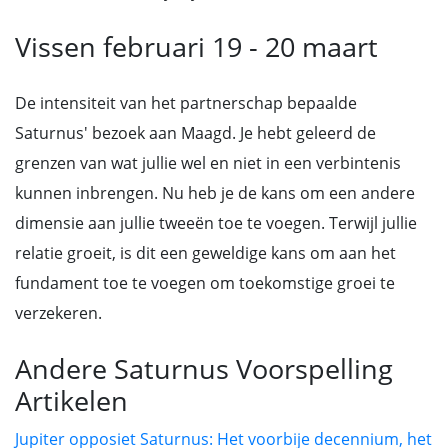
Vissen februari 19 - 20 maart
De intensiteit van het partnerschap bepaalde
Saturnus' bezoek aan Maagd. Je hebt geleerd de
grenzen van wat jullie wel en niet in een verbintenis
kunnen inbrengen. Nu heb je de kans om een andere
dimensie aan jullie tweeën toe te voegen. Terwijl jullie
relatie groeit, is dit een geweldige kans om aan het
fundament toe te voegen om toekomstige groei te
verzekeren.
Andere Saturnus Voorspelling
Artikelen
Jupiter opposiet Saturnus: Het voorbije decennium, het