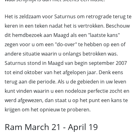
Het is zeldzaam voor Saturnus om retrograde terug te
keren in een teken nadat het is vertrokken. Beschouw
dit hemdbezoek aan Maagd als een "laatste kans"
zegen voor u om een "do-over" te hebben op een of
andere situatie waarin u onlangs betrokken was.
Saturnus stond in Maagd van begin september 2007
tot eind oktober van het afgelopen jaar. Denk eens
terug aan die periode. Als u de gebieden in uw leven
kunt vinden waarin u een nodeloze perfectie zocht en
werd afgewezen, dan staat u op het punt een kans te
krijgen om het opnieuw te proberen.
Ram March 21 - April 19