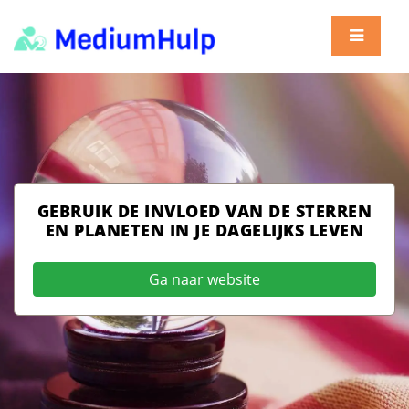
GEBRUIK DE INVLOED VAN DE STERREN
EN PLANETEN IN JE DAGELIJKS LEVEN
Ga naar website