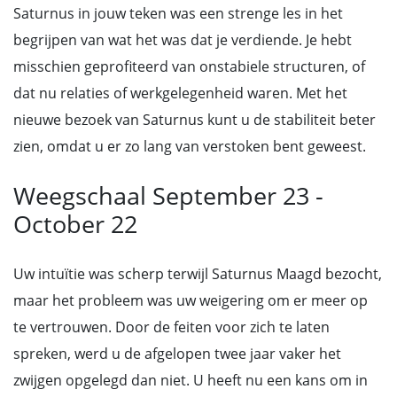
Saturnus in jouw teken was een strenge les in het
begrijpen van wat het was dat je verdiende. Je hebt
misschien geprofiteerd van onstabiele structuren, of
dat nu relaties of werkgelegenheid waren. Met het
nieuwe bezoek van Saturnus kunt u de stabiliteit beter
zien, omdat u er zo lang van verstoken bent geweest.
Weegschaal September 23 -
October 22
Uw intuïtie was scherp terwijl Saturnus Maagd bezocht,
maar het probleem was uw weigering om er meer op
te vertrouwen. Door de feiten voor zich te laten
spreken, werd u de afgelopen twee jaar vaker het
zwijgen opgelegd dan niet. U heeft nu een kans om in