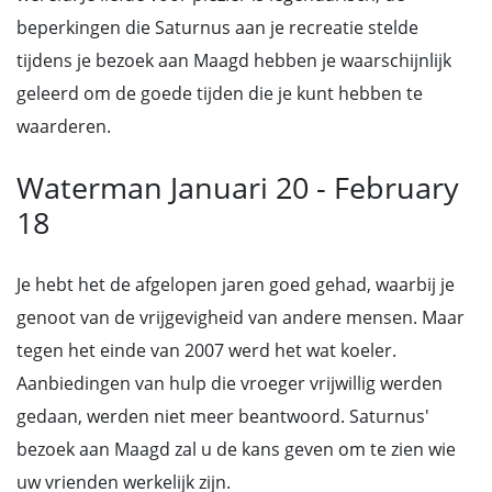
beperkingen die Saturnus aan je recreatie stelde
tijdens je bezoek aan Maagd hebben je waarschijnlijk
geleerd om de goede tijden die je kunt hebben te
waarderen.
Waterman Januari 20 - February
18
Je hebt het de afgelopen jaren goed gehad, waarbij je
genoot van de vrijgevigheid van andere mensen. Maar
tegen het einde van 2007 werd het wat koeler.
Aanbiedingen van hulp die vroeger vrijwillig werden
gedaan, werden niet meer beantwoord. Saturnus'
bezoek aan Maagd zal u de kans geven om te zien wie
uw vrienden werkelijk zijn.