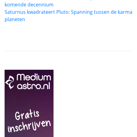
komende decennium
Saturnus kwadrateert Pluto: Spanning tussen de karma
planeten