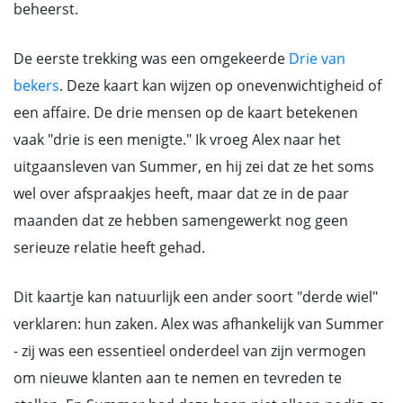
beheerst.
De eerste trekking was een omgekeerde
Drie van
bekers
. Deze kaart kan wijzen op onevenwichtigheid of
een affaire. De drie mensen op de kaart betekenen
vaak "drie is een menigte." Ik vroeg Alex naar het
uitgaansleven van Summer, en hij zei dat ze het soms
wel over afspraakjes heeft, maar dat ze in de paar
maanden dat ze hebben samengewerkt nog geen
serieuze relatie heeft gehad.
Dit kaartje kan natuurlijk een ander soort "derde wiel"
verklaren: hun zaken. Alex was afhankelijk van Summer
- zij was een essentieel onderdeel van zijn vermogen
om nieuwe klanten aan te nemen en tevreden te