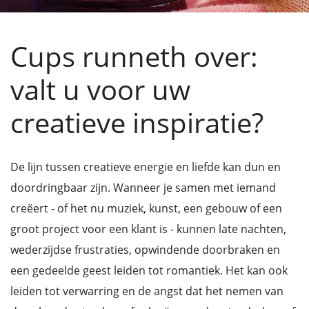
Cups runneth over:
valt u voor uw
creatieve inspiratie?
De lijn tussen creatieve energie en liefde kan dun en
doordringbaar zijn. Wanneer je samen met iemand
creëert - of het nu muziek, kunst, een gebouw of een
groot project voor een klant is - kunnen late nachten,
wederzijdse frustraties, opwindende doorbraken en
een gedeelde geest leiden tot romantiek. Het kan ook
leiden tot verwarring en de angst dat het nemen van