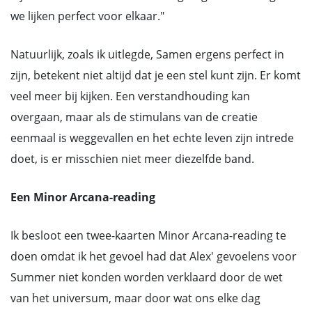
we lijken perfect voor elkaar."
Natuurlijk, zoals ik uitlegde, Samen ergens perfect in
zijn, betekent niet altijd dat je een stel kunt zijn. Er komt
veel meer bij kijken. Een verstandhouding kan
overgaan, maar als de stimulans van de creatie
eenmaal is weggevallen en het echte leven zijn intrede
doet, is er misschien niet meer diezelfde band.
Een Minor Arcana-reading
Ik besloot een twee-kaarten Minor Arcana-reading te
doen omdat ik het gevoel had dat Alex' gevoelens voor
Summer niet konden worden verklaard door de wet
van het universum, maar door wat ons elke dag