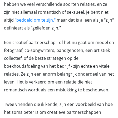
hebben we veel verschillende soorten relaties, en ze
zijn niet allemaal romantisch of seksueel. Je bent niet
altijd
"bedoeld om te zijn,"
maar dat is alleen als je "zijn"
definieert als "geliefden zijn."
Een creatief partnerschap - of het nu gaat om model en
fotograaf, co-songwriters, bandgenoten, een artistiek
collectief, of de beste strategen op de
boekhoudafdeling van het bedrijf - zijn echte en vitale
relaties. Ze zijn een enorm belangrijk onderdeel van het
leven. Het is verkeerd om een relatie die niet
romantisch wordt als een mislukking te beschouwen.
Twee vrienden die ik kende, zijn een voorbeeld van hoe
het soms beter is om creatieve partnerschappen