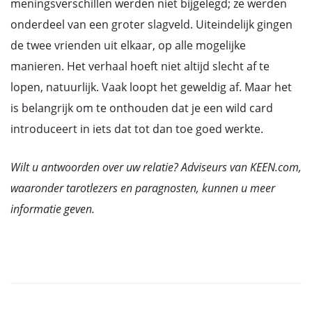
meningsverschillen werden niet bijgelegd; ze werden
onderdeel van een groter slagveld. Uiteindelijk gingen
de twee vrienden uit elkaar, op alle mogelijke
manieren. Het verhaal hoeft niet altijd slecht af te
lopen, natuurlijk. Vaak loopt het geweldig af. Maar het
is belangrijk om te onthouden dat je een wild card
introduceert in iets dat tot dan toe goed werkte.
Wilt u antwoorden over uw relatie? Adviseurs van KEEN.com,
waaronder tarotlezers en paragnosten, kunnen u meer
informatie geven.