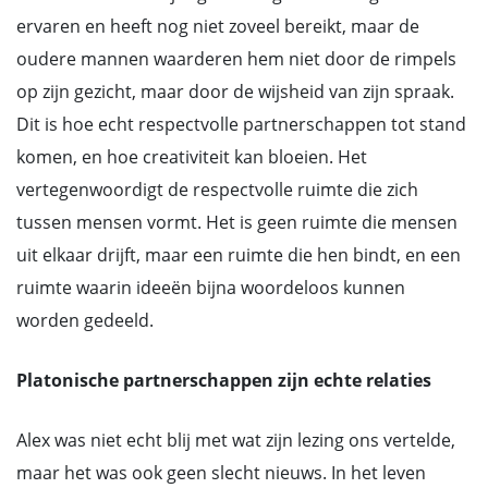
ervaren en heeft nog niet zoveel bereikt, maar de
oudere mannen waarderen hem niet door de rimpels
op zijn gezicht, maar door de wijsheid van zijn spraak.
Dit is hoe echt respectvolle partnerschappen tot stand
komen, en hoe creativiteit kan bloeien. Het
vertegenwoordigt de respectvolle ruimte die zich
tussen mensen vormt. Het is geen ruimte die mensen
uit elkaar drijft, maar een ruimte die hen bindt, en een
ruimte waarin ideeën bijna woordeloos kunnen
worden gedeeld.
Platonische partnerschappen zijn echte relaties
Alex was niet echt blij met wat zijn lezing ons vertelde,
maar het was ook geen slecht nieuws. In het leven