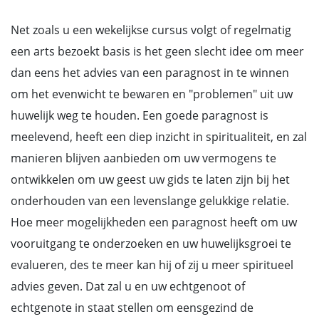
Net zoals u een wekelijkse cursus volgt of regelmatig
een arts bezoekt basis is het geen slecht idee om meer
dan eens het advies van een paragnost in te winnen
om het evenwicht te bewaren en "problemen" uit uw
huwelijk weg te houden. Een goede paragnost is
meelevend, heeft een diep inzicht in spiritualiteit, en zal
manieren blijven aanbieden om uw vermogens te
ontwikkelen om uw geest uw gids te laten zijn bij het
onderhouden van een levenslange gelukkige relatie.
Hoe meer mogelijkheden een paragnost heeft om uw
vooruitgang te onderzoeken en uw huwelijksgroei te
evalueren, des te meer kan hij of zij u meer spiritueel
advies geven. Dat zal u en uw echtgenoot of
echtgenote in staat stellen om eensgezind de