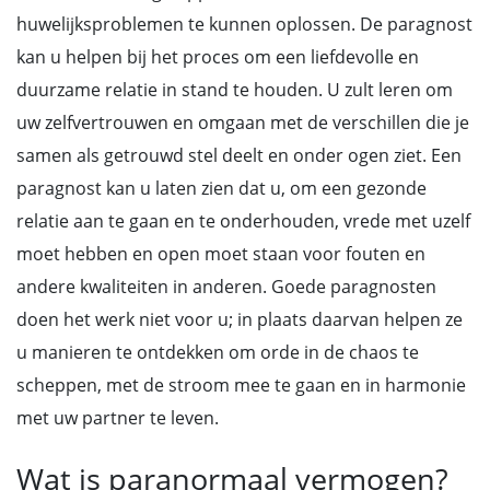
huwelijksproblemen te kunnen oplossen. De paragnost
kan u helpen bij het proces om een liefdevolle en
duurzame relatie in stand te houden. U zult leren om
uw zelfvertrouwen en omgaan met de verschillen die je
samen als getrouwd stel deelt en onder ogen ziet. Een
paragnost kan u laten zien dat u, om een gezonde
relatie aan te gaan en te onderhouden, vrede met uzelf
moet hebben en open moet staan voor fouten en
andere kwaliteiten in anderen. Goede paragnosten
doen het werk niet voor u; in plaats daarvan helpen ze
u manieren te ontdekken om orde in de chaos te
scheppen, met de stroom mee te gaan en in harmonie
met uw partner te leven.
Wat is paranormaal vermogen?