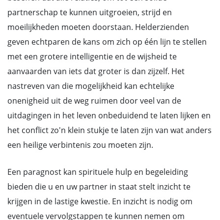
partnerschap te kunnen uitgroeien, strijd en
moeilijkheden moeten doorstaan. Helderzienden
geven echtparen de kans om zich op één lijn te stellen
met een grotere intelligentie en de wijsheid te
aanvaarden van iets dat groter is dan zijzelf. Het
nastreven van die mogelijkheid kan echtelijke
onenigheid uit de weg ruimen door veel van de
uitdagingen in het leven onbeduidend te laten lijken en
het conflict zo'n klein stukje te laten zijn van wat anders
een heilige verbintenis zou moeten zijn.
Een paragnost kan spirituele hulp en begeleiding
bieden die u en uw partner in staat stelt inzicht te
krijgen in de lastige kwestie. En inzicht is nodig om
eventuele vervolgstappen te kunnen nemen om