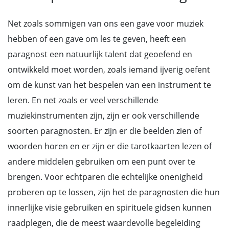
Net zoals sommigen van ons een gave voor muziek
hebben of een gave om les te geven, heeft een
paragnost een natuurlijk talent dat geoefend en
ontwikkeld moet worden, zoals iemand ijverig oefent
om de kunst van het bespelen van een instrument te
leren. En net zoals er veel verschillende
muziekinstrumenten zijn, zijn er ook verschillende
soorten paragnosten. Er zijn er die beelden zien of
woorden horen en er zijn er die tarotkaarten lezen of
andere middelen gebruiken om een punt over te
brengen. Voor echtparen die echtelijke onenigheid
proberen op te lossen, zijn het de paragnosten die hun
innerlijke visie gebruiken en spirituele gidsen kunnen
raadplegen, die de meest waardevolle begeleiding