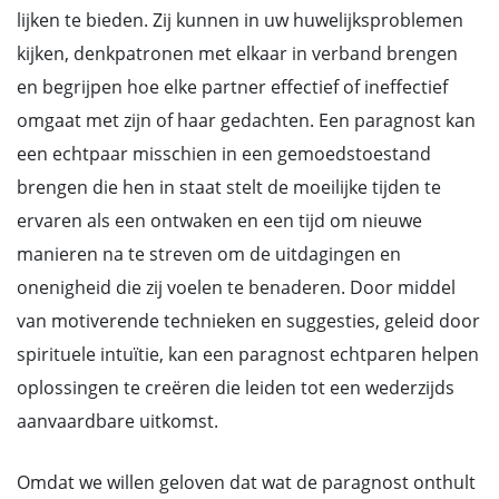
lijken te bieden. Zij kunnen in uw huwelijksproblemen
kijken, denkpatronen met elkaar in verband brengen
en begrijpen hoe elke partner effectief of ineffectief
omgaat met zijn of haar gedachten. Een paragnost kan
een echtpaar misschien in een gemoedstoestand
brengen die hen in staat stelt de moeilijke tijden te
ervaren als een ontwaken en een tijd om nieuwe
manieren na te streven om de uitdagingen en
onenigheid die zij voelen te benaderen. Door middel
van motiverende technieken en suggesties, geleid door
spirituele intuïtie, kan een paragnost echtparen helpen
oplossingen te creëren die leiden tot een wederzijds
aanvaardbare uitkomst.
Omdat we willen geloven dat wat de paragnost onthult