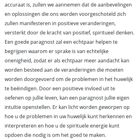
accuraat is, zullen we aannemen dat de aanbevelingen
en oplossingen die ons worden voorgeschoteld zich
zullen manifesteren in positieve veranderingen,
versterkt door de kracht van positief, spiritueel denken.
Een goede paragnost zal een echtpaar helpen te
begrijpen waarom er sprake is van echtelijke
onenigheid, zodat er als echtpaar meer aandacht kan
worden besteed aan de veranderingen die moeten
worden doorgevoerd om de problemen in het huwelijk
te beëindigen. Door een positieve invloed uit te
oefenen op jullie leven, kan een paragnost jullie eigen
intuïtie openstellen. Er kan licht worden geworpen op
hoe u de problemen in uw huwelijk kunt herkennen en
interpreteren en hoe u de spirituele energie kunt
opdoen die nodig is om het goed te maken.