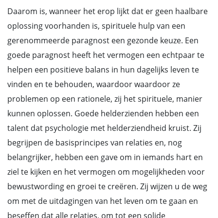
Daarom is, wanneer het erop lijkt dat er geen haalbare
oplossing voorhanden is, spirituele hulp van een
gerenommeerde paragnost een gezonde keuze. Een
goede paragnost heeft het vermogen een echtpaar te
helpen een positieve balans in hun dagelijks leven te
vinden en te behouden, waardoor waardoor ze
problemen op een rationele, zij het spirituele, manier
kunnen oplossen. Goede helderzienden hebben een
talent dat psychologie met helderziendheid kruist. Zij
begrijpen de basisprincipes van relaties en, nog
belangrijker, hebben een gave om in iemands hart en
ziel te kijken en het vermogen om mogelijkheden voor
bewustwording en groei te creëren. Zij wijzen u de weg
om met de uitdagingen van het leven om te gaan en
beseffen dat alle relaties, om tot een solide