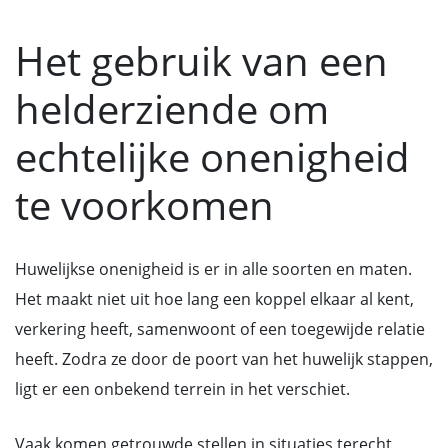
Het gebruik van een
helderziende om
echtelijke onenigheid
te voorkomen
Huwelijkse onenigheid is er in alle soorten en maten.
Het maakt niet uit hoe lang een koppel elkaar al kent,
verkering heeft, samenwoont of een toegewijde relatie
heeft. Zodra ze door de poort van het huwelijk stappen,
ligt er een onbekend terrein in het verschiet.
Vaak komen getrouwde stellen in situaties terecht