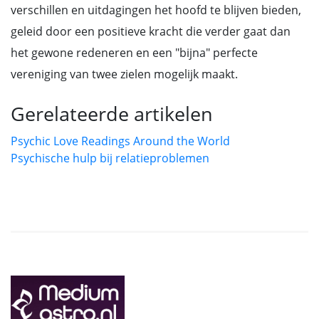
verschillen en uitdagingen het hoofd te blijven bieden,
geleid door een positieve kracht die verder gaat dan
het gewone redeneren en een "bijna" perfecte
vereniging van twee zielen mogelijk maakt.
Gerelateerde artikelen
Psychic Love Readings Around the World
Psychische hulp bij relatieproblemen