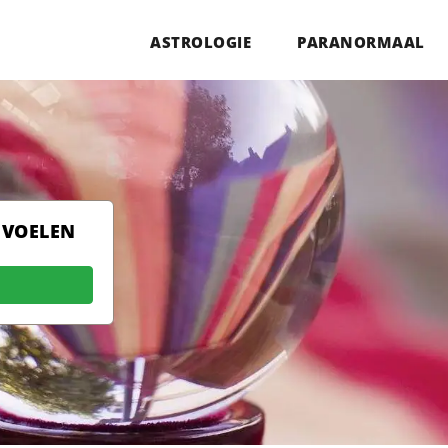
ASTROLOGIE
PARANORMAAL
 VOELEN