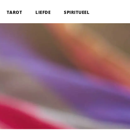
TAROT
LIEFDE
SPIRITUEEL