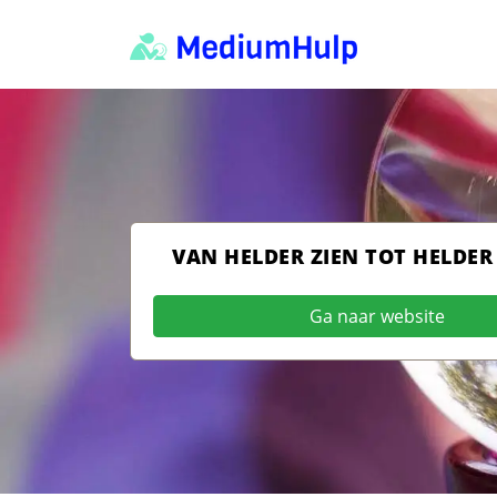
VAN HELDER ZIEN TOT HELDER
Ga naar website