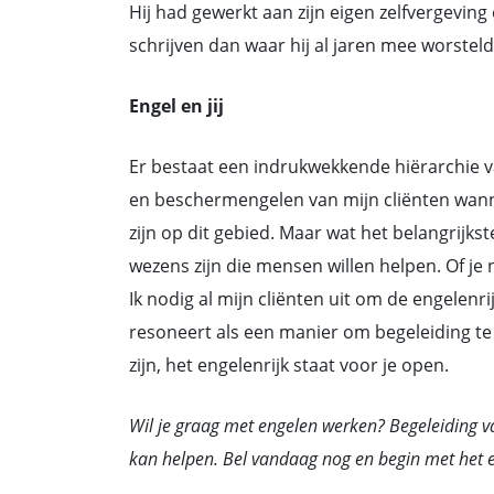
Hij had gewerkt aan zijn eigen zelfvergeving
schrijven dan waar hij al jaren mee worsteld
Engel en jij
Er bestaat een indrukwekkende hiërarchie v
en beschermengelen van mijn cliënten wannee
zijn op dit gebied. Maar wat het belangrijks
wezens zijn die mensen willen helpen. Of je n
Ik nodig al mijn cliënten uit om de engelenr
resoneert als een manier om begeleiding te
zijn, het engelenrijk staat voor je open.
Wil je graag met engelen werken? Begeleiding 
kan helpen. Bel vandaag nog en begin met het e