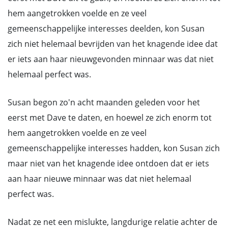
hem aangetrokken voelde en ze veel
gemeenschappelijke interesses deelden, kon Susan
zich niet helemaal bevrijden van het knagende idee dat
er iets aan haar nieuwgevonden minnaar was dat niet
helemaal perfect was.
Susan begon zo'n acht maanden geleden voor het
eerst met Dave te daten, en hoewel ze zich enorm tot
hem aangetrokken voelde en ze veel
gemeenschappelijke interesses hadden, kon Susan zich
maar niet van het knagende idee ontdoen dat er iets
aan haar nieuwe minnaar was dat niet helemaal
perfect was.
Nadat ze net een mislukte, langdurige relatie achter de