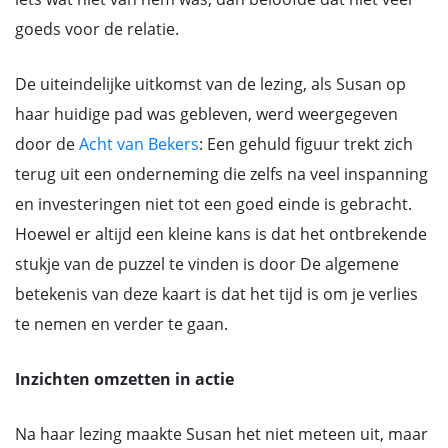
goeds voor de relatie.
De uiteindelijke uitkomst van de lezing, als Susan op
haar huidige pad was gebleven, werd weergegeven
door de
Acht van Bekers
: Een gehuld figuur trekt zich
terug uit een onderneming die zelfs na veel inspanning
en investeringen niet tot een goed einde is gebracht.
Hoewel er altijd een kleine kans is dat het ontbrekende
stukje van de puzzel te vinden is door De algemene
betekenis van deze kaart is dat het tijd is om je verlies
te nemen en verder te gaan.
Inzichten omzetten in actie
Na haar lezing maakte Susan het niet meteen uit, maar