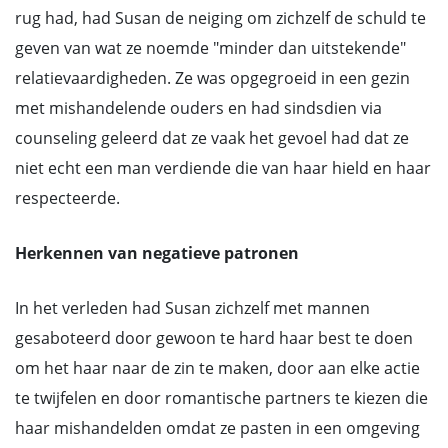
rug had, had Susan de neiging om zichzelf de schuld te
geven van wat ze noemde "minder dan uitstekende"
relatievaardigheden. Ze was opgegroeid in een gezin
met mishandelende ouders en had sindsdien via
counseling geleerd dat ze vaak het gevoel had dat ze
niet echt een man verdiende die van haar hield en haar
respecteerde.
Herkennen van negatieve patronen
In het verleden had Susan zichzelf met mannen
gesaboteerd door gewoon te hard haar best te doen
om het haar naar de zin te maken, door aan elke actie
te twijfelen en door romantische partners te kiezen die
haar mishandelden omdat ze pasten in een omgeving