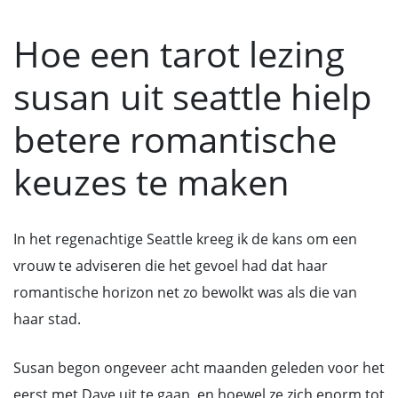
Hoe een tarot lezing
susan uit seattle hielp
betere romantische
keuzes te maken
In het regenachtige Seattle kreeg ik de kans om een
vrouw te adviseren die het gevoel had dat haar
romantische horizon net zo bewolkt was als die van
haar stad.
Susan begon ongeveer acht maanden geleden voor het
eerst met Dave uit te gaan, en hoewel ze zich enorm tot