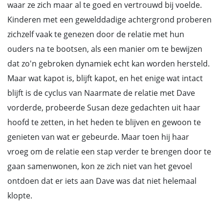
waar ze zich maar al te goed en vertrouwd bij voelde.
Kinderen met een gewelddadige achtergrond proberen
zichzelf vaak te genezen door de relatie met hun
ouders na te bootsen, als een manier om te bewijzen
dat zo'n gebroken dynamiek echt kan worden hersteld.
Maar wat kapot is, blijft kapot, en het enige wat intact
blijft is de cyclus van Naarmate de relatie met Dave
vorderde, probeerde Susan deze gedachten uit haar
hoofd te zetten, in het heden te blijven en gewoon te
genieten van wat er gebeurde. Maar toen hij haar
vroeg om de relatie een stap verder te brengen door te
gaan samenwonen, kon ze zich niet van het gevoel
ontdoen dat er iets aan Dave was dat niet helemaal
klopte.