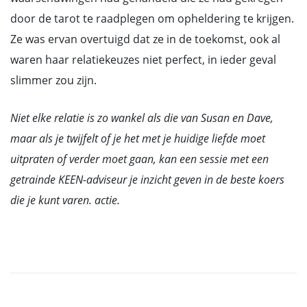
door de tarot te raadplegen om opheldering te krijgen.
Ze was ervan overtuigd dat ze in de toekomst, ook al
waren haar relatiekeuzes niet perfect, in ieder geval
slimmer zou zijn.
Niet elke relatie is zo wankel als die van Susan en Dave,
maar als je twijfelt of je het met je huidige liefde moet
uitpraten of verder moet gaan, kan een sessie met een
getrainde KEEN-adviseur je inzicht geven in de beste koers
die je kunt varen. actie.