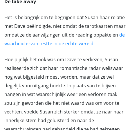
De take-away
Het is belangrijk om te begrijpen dat Susan haar relatie
met Dave beëindigde, niet omdat de tarotkaarten maar
omdat ze de aanwijzingen uit de reading oppakte en
de
waarheid ervan testte in de echte wereld
.
Hoe pijnlijk het ook was om Dave te verliezen, Susan
realiseerde zich dat haar romantische radar weliswaar
nog wat bijgesteld moest worden, maar dat ze wel
degelijk vooruitgang boekte. In plaats van te blijven
hangen in wat waarschijnlijk weer een verloren zaak
zou zijn geworden die het niet waard was om voor te
vechten, voelde Susan zich sterker omdat ze naar haar
innerlijke stem had geluisterd en naar de
waarschuwingen had gehandeld die ze had gekregen