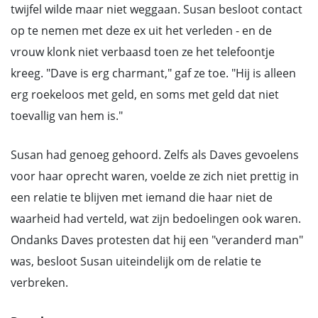
twijfel wilde maar niet weggaan. Susan besloot contact
op te nemen met deze ex uit het verleden - en de
vrouw klonk niet verbaasd toen ze het telefoontje
kreeg. "Dave is erg charmant," gaf ze toe. "Hij is alleen
erg roekeloos met geld, en soms met geld dat niet
toevallig van hem is."
Susan had genoeg gehoord. Zelfs als Daves gevoelens
voor haar oprecht waren, voelde ze zich niet prettig in
een relatie te blijven met iemand die haar niet de
waarheid had verteld, wat zijn bedoelingen ook waren.
Ondanks Daves protesten dat hij een "veranderd man"
was, besloot Susan uiteindelijk om de relatie te
verbreken.