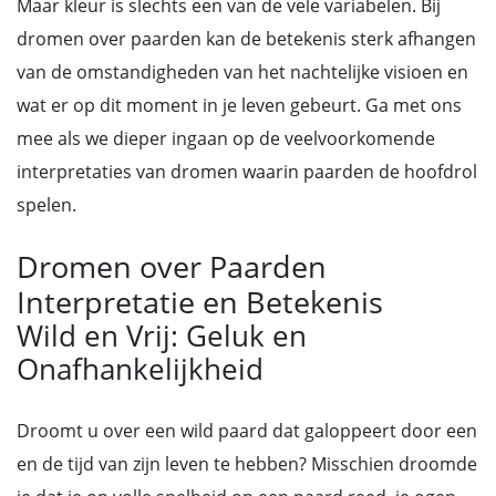
Maar kleur is slechts een van de vele variabelen. Bij
dromen over paarden kan de betekenis sterk afhangen
van de omstandigheden van het nachtelijke visioen en
wat er op dit moment in je leven gebeurt. Ga met ons
mee als we dieper ingaan op de veelvoorkomende
interpretaties van dromen waarin paarden de hoofdrol
spelen.
Dromen over Paarden
Interpretatie en Betekenis
Wild en Vrij: Geluk en
Onafhankelijkheid
Droomt u over een wild paard dat galoppeert door een
en de tijd van zijn leven te hebben? Misschien droomde