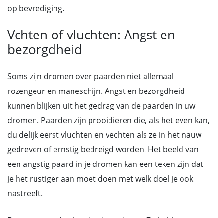
op bevrediging.
Vchten of vluchten: Angst en
bezorgdheid
Soms zijn dromen over paarden niet allemaal
rozengeur en maneschijn. Angst en bezorgdheid
kunnen blijken uit het gedrag van de paarden in uw
dromen. Paarden zijn prooidieren die, als het even kan,
duidelijk eerst vluchten en vechten als ze in het nauw
gedreven of ernstig bedreigd worden. Het beeld van
een angstig paard in je dromen kan een teken zijn dat
je het rustiger aan moet doen met welk doel je ook
nastreeft.