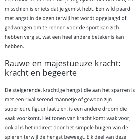
misschien is er iets dat je gemist hebt. Een wild paard
met angst in de ogen terwijl het wordt opgejaagd of
gedwongen om te rennen voor de sport kan zich
hebben vergist, wat een heel andere betekenis kan
hebben.
Rauwe en majestueuze kracht:
kracht en begeerte
De steigerende, krachtige hengst die aan het sparren is
met een rivaliserend mannetje of gewoon zijn
superieure figuur laat zien, is een andere droom die
vaak voorkomt. Het tonen van kracht komt vaak voor,
ook al is het indirect door het simpele buigen van de
spieren terwijl de hengst beweegt. Elk deel van deze