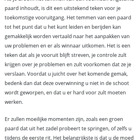
paard inhoudt, is dit een uitstekend teken voor je
toekomstige vooruitgang. Het temmen van een paard
tot het punt dat u het kunt leiden en berijden kan
gemakkelijk worden vertaald naar het aanpakken van
uw problemen en er als winnaar uitkomen. Het is een
teken dat als je vooruit blijft streven, je controle zult
krijgen over je problemen en zult voorkomen dat ze je
verslaan. Voordat u juicht over het komende gemak,
bedenk dan dat deze overwinning u niet in de schoot
wordt geworpen, en dat u er hard voor zult moeten
werken.
Er zullen moeilijke momenten zijn, zoals een groen
paard dat uit het zadel probeert te springen, of zelfs u
tijdens de eerste rit. Het belangrijkste is dat u de moed