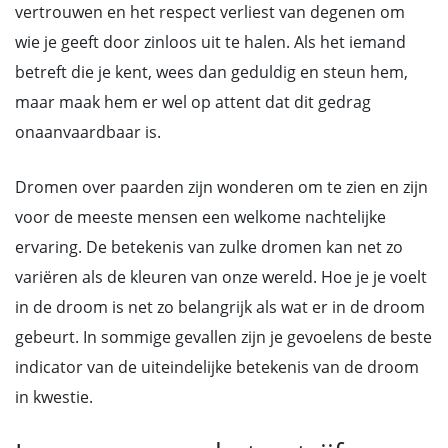
vertrouwen en het respect verliest van degenen om
wie je geeft door zinloos uit te halen. Als het iemand
betreft die je kent, wees dan geduldig en steun hem,
maar maak hem er wel op attent dat dit gedrag
onaanvaardbaar is.
Dromen over paarden zijn wonderen om te zien en zijn
voor de meeste mensen een welkome nachtelijke
ervaring. De betekenis van zulke dromen kan net zo
variëren als de kleuren van onze wereld. Hoe je je voelt
in de droom is net zo belangrijk als wat er in de droom
gebeurt. In sommige gevallen zijn je gevoelens de beste
indicator van de uiteindelijke betekenis van de droom
in kwestie.