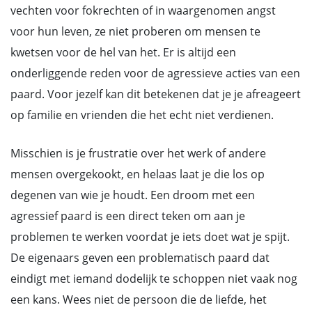
vechten voor fokrechten of in waargenomen angst
voor hun leven, ze niet proberen om mensen te
kwetsen voor de hel van het. Er is altijd een
onderliggende reden voor de agressieve acties van een
paard. Voor jezelf kan dit betekenen dat je je afreageert
op familie en vrienden die het echt niet verdienen.
Misschien is je frustratie over het werk of andere
mensen overgekookt, en helaas laat je die los op
degenen van wie je houdt. Een droom met een
agressief paard is een direct teken om aan je
problemen te werken voordat je iets doet wat je spijt.
De eigenaars geven een problematisch paard dat
eindigt met iemand dodelijk te schoppen niet vaak nog
een kans. Wees niet de persoon die de liefde, het