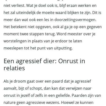
niet verliest. Wat je doel ook is, blijf eraan werken en
het zal uiteindelijk de moeite waard blijken te zijn. Dit is
meer dan wat ook een les in doorzettingsvermogen.
Het betekent niet opgeven, ook al ga je op een gegeven
moment twee stappen terug. Word meester over je
worstelingen in plaats van je erdoor te laten
meeslepen tot het punt van uitputting.
Een agressief dier: Onrust in
relaties
Als je droom gaat over een paard dat je agressief
aanvalt, bijt of schopt, dan kan dat verwijzen naar
onrust in jezelf of zelfs in een geliefde. Paarden zijn van
nature geen agressieve wezens. Hoewel ze kunnen