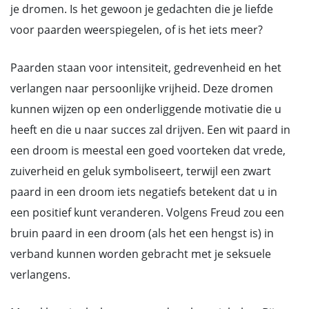
je dromen. Is het gewoon je gedachten die je liefde
voor paarden weerspiegelen, of is het iets meer?
Paarden staan voor intensiteit, gedrevenheid en het
verlangen naar persoonlijke vrijheid. Deze dromen
kunnen wijzen op een onderliggende motivatie die u
heeft en die u naar succes zal drijven. Een wit paard in
een droom is meestal een goed voorteken dat vrede,
zuiverheid en geluk symboliseert, terwijl een zwart
paard in een droom iets negatiefs betekent dat u in
een positief kunt veranderen. Volgens Freud zou een
bruin paard in een droom (als het een hengst is) in
verband kunnen worden gebracht met je seksuele
verlangens.