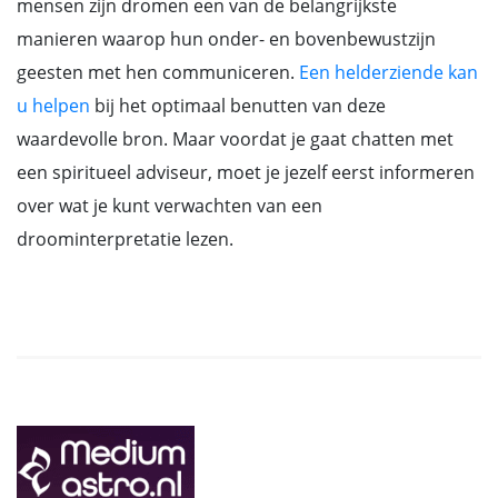
mensen zijn dromen een van de belangrijkste
manieren waarop hun onder- en bovenbewustzijn
geesten met hen communiceren.
Een helderziende kan
u helpen
bij het optimaal benutten van deze
waardevolle bron. Maar voordat je gaat chatten met
een spiritueel adviseur, moet je jezelf eerst informeren
over wat je kunt verwachten van een
droominterpretatie lezen.