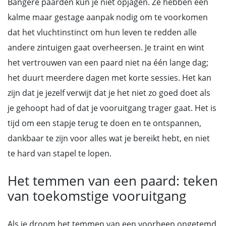
Bangere paarden kun je niet opjagen. Ze hebben een
kalme maar gestage aanpak nodig om te voorkomen
dat het vluchtinstinct om hun leven te redden alle
andere zintuigen gaat overheersen. Je traint en wint
het vertrouwen van een paard niet na één lange dag;
het duurt meerdere dagen met korte sessies. Het kan
zijn dat je jezelf verwijt dat je het niet zo goed doet als
je gehoopt had of dat je vooruitgang trager gaat. Het is
tijd om een stapje terug te doen en te ontspannen,
dankbaar te zijn voor alles wat je bereikt hebt, en niet
te hard van stapel te lopen.
Het temmen van een paard: teken
van toekomstige vooruitgang
Als je droom het temmen van een voorheen ongetemd