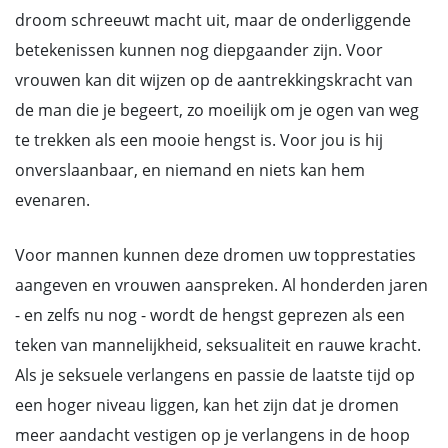
droom schreeuwt macht uit, maar de onderliggende
betekenissen kunnen nog diepgaander zijn. Voor
vrouwen kan dit wijzen op de aantrekkingskracht van
de man die je begeert, zo moeilijk om je ogen van weg
te trekken als een mooie hengst is. Voor jou is hij
onverslaanbaar, en niemand en niets kan hem
evenaren.
Voor mannen kunnen deze dromen uw topprestaties
aangeven en vrouwen aanspreken. Al honderden jaren
- en zelfs nu nog - wordt de hengst geprezen als een
teken van mannelijkheid, seksualiteit en rauwe kracht.
Als je seksuele verlangens en passie de laatste tijd op
een hoger niveau liggen, kan het zijn dat je dromen
meer aandacht vestigen op je verlangens in de hoop