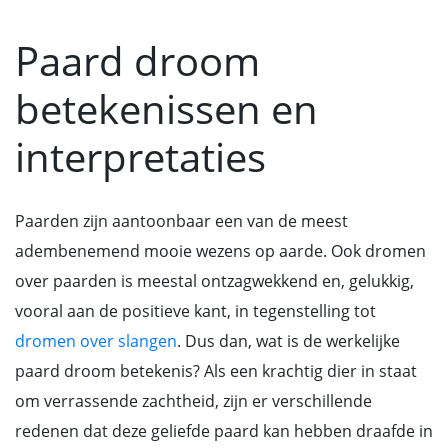
Paard droom
betekenissen en
interpretaties
Paarden zijn aantoonbaar een van de meest
adembenemend mooie wezens op aarde. Ook dromen
over paarden is meestal ontzagwekkend en, gelukkig,
vooral aan de positieve kant, in tegenstelling tot
dromen over slangen
. Dus dan, wat is de werkelijke
paard droom betekenis? Als een krachtig dier in staat
om verrassende zachtheid, zijn er verschillende
redenen dat deze geliefde paard kan hebben draafde in