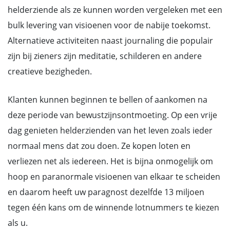
helderziende als ze kunnen worden vergeleken met een
bulk levering van visioenen voor de nabije toekomst.
Alternatieve activiteiten naast journaling die populair
zijn bij zieners zijn meditatie, schilderen en andere
creatieve bezigheden.
Klanten kunnen beginnen te bellen of aankomen na
deze periode van bewustzijnsontmoeting. Op een vrije
dag genieten helderzienden van het leven zoals ieder
normaal mens dat zou doen. Ze kopen loten en
verliezen net als iedereen. Het is bijna onmogelijk om
hoop en paranormale visioenen van elkaar te scheiden
en daarom heeft uw paragnost dezelfde 13 miljoen
tegen één kans om de winnende lotnummers te kiezen
als u.