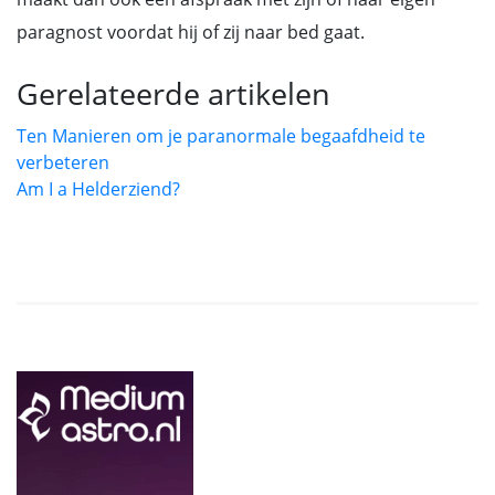
paragnost voordat hij of zij naar bed gaat.
Gerelateerde artikelen
Ten Manieren om je paranormale begaafdheid te
verbeteren
Am I a Helderziend?