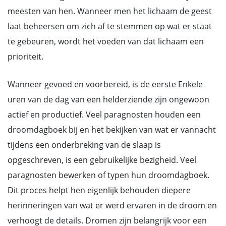
meesten van hen. Wanneer men het lichaam de geest
laat beheersen om zich af te stemmen op wat er staat
te gebeuren, wordt het voeden van dat lichaam een
prioriteit.
Wanneer gevoed en voorbereid, is de eerste Enkele
uren van de dag van een helderziende zijn ongewoon
actief en productief. Veel paragnosten houden een
droomdagboek bij en het bekijken van wat er vannacht
tijdens een onderbreking van de slaap is
opgeschreven, is een gebruikelijke bezigheid. Veel
paragnosten bewerken of typen hun droomdagboek.
Dit proces helpt hen eigenlijk behouden diepere
herinneringen van wat er werd ervaren in de droom en
verhoogt de details. Dromen zijn belangrijk voor een