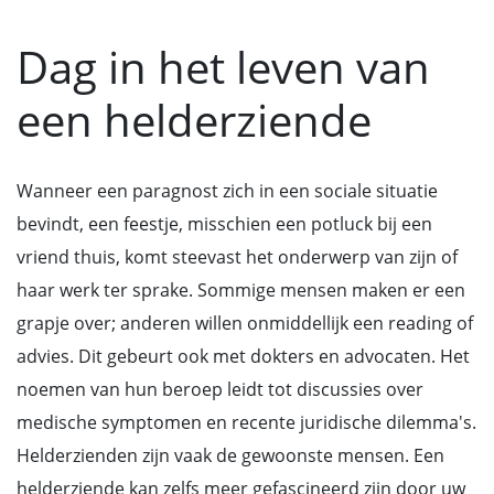
Dag in het leven van
een helderziende
Wanneer een paragnost zich in een sociale situatie
bevindt, een feestje, misschien een potluck bij een
vriend thuis, komt steevast het onderwerp van zijn of
haar werk ter sprake. Sommige mensen maken er een
grapje over; anderen willen onmiddellijk een reading of
advies. Dit gebeurt ook met dokters en advocaten. Het
noemen van hun beroep leidt tot discussies over
medische symptomen en recente juridische dilemma's.
Helderzienden zijn vaak de gewoonste mensen. Een
helderziende kan zelfs meer gefascineerd zijn door uw