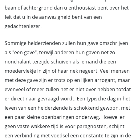
baan of achtergrond dan u enthousiast bent over het
feit dat u in de aanwezigheid bent van een
gedachtenlezer.
Sommige helderzienden zullen hun gave omschrijven
als "een gave", terwijl anderen hun gaven net zo
nonchalant terzijde schuiven als iemand die een
moedervlekje in zijn of haar nek negeert. Veel mensen
met deze gave zijn er trots op en lijken arrogant, maar
evenveel of meer zullen het er niet over hebben totdat
er direct naar gevraagd wordt. Een typische dag in het
leven van een helderziende is schokkend gewoon, met
een paar kleine openbaringen onderweg. Hoewel er
geen vaste wakkere tijd is voor paragnosten, schijnt
een verbinding met voedsel een constante te zijn in de