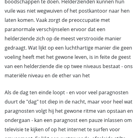
boodschappen te doen. Helderzienden kunnen hun
vuile was niet wegwuiven of het postkantoor naar hen
laten komen. Vaak zorgt de preoccupatie met
paranormale verschijnselen ervoor dat een
helderziende zich op de meest verstrooide manier
gedraagt. Wat lijkt op een luchthartige manier die geen
voeling heeft met het gewone leven, is in feite de geest
van een helderziende die op twee niveaus bestaat - ons
materiële niveau en de ether van het
Als de dag ten einde loopt - en voor veel paragnosten
duurt de "dag" tot diep in de nacht, maar voor heel wat
paragnosten volgt hij het gewone ritme van opstaan en
ondergaan - kan een paragnost een pauze inlassen om
televisie te kijken of op het internet te surfen voor