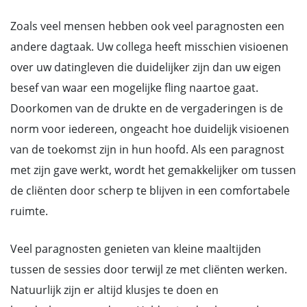
Zoals veel mensen hebben ook veel paragnosten een
andere dagtaak. Uw collega heeft misschien visioenen
over uw datingleven die duidelijker zijn dan uw eigen
besef van waar een mogelijke fling naartoe gaat.
Doorkomen van de drukte en de vergaderingen is de
norm voor iedereen, ongeacht hoe duidelijk visioenen
van de toekomst zijn in hun hoofd. Als een paragnost
met zijn gave werkt, wordt het gemakkelijker om tussen
de cliënten door scherp te blijven in een comfortabele
ruimte.
Veel paragnosten genieten van kleine maaltijden
tussen de sessies door terwijl ze met cliënten werken.
Natuurlijk zijn er altijd klusjes te doen en