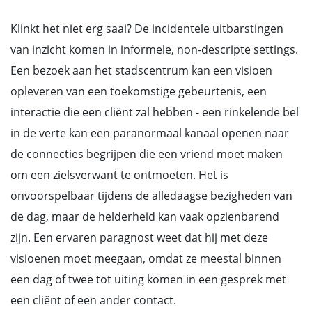
Klinkt het niet erg saai? De incidentele uitbarstingen
van inzicht komen in informele, non-descripte settings.
Een bezoek aan het stadscentrum kan een visioen
opleveren van een toekomstige gebeurtenis, een
interactie die een cliënt zal hebben - een rinkelende bel
in de verte kan een paranormaal kanaal openen naar
de connecties begrijpen die een vriend moet maken
om een zielsverwant te ontmoeten. Het is
onvoorspelbaar tijdens de alledaagse bezigheden van
de dag, maar de helderheid kan vaak opzienbarend
zijn. Een ervaren paragnost weet dat hij met deze
visioenen moet meegaan, omdat ze meestal binnen
een dag of twee tot uiting komen in een gesprek met
een cliënt of een ander contact.