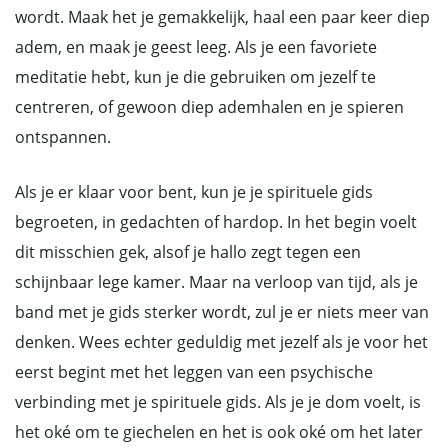
wordt. Maak het je gemakkelijk, haal een paar keer diep
adem, en maak je geest leeg. Als je een favoriete
meditatie hebt, kun je die gebruiken om jezelf te
centreren, of gewoon diep ademhalen en je spieren
ontspannen.
Als je er klaar voor bent, kun je je spirituele gids
begroeten, in gedachten of hardop. In het begin voelt
dit misschien gek, alsof je hallo zegt tegen een
schijnbaar lege kamer. Maar na verloop van tijd, als je
band met je gids sterker wordt, zul je er niets meer van
denken. Wees echter geduldig met jezelf als je voor het
eerst begint met het leggen van een psychische
verbinding met je spirituele gids. Als je je dom voelt, is
het oké om te giechelen en het is ook oké om het later