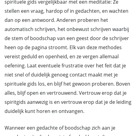
spirituele gids vergelijkbaar met een meditatie: Ze
stellen een vraag, hardop of in gedachten, en wachten
dan op een antwoord. Anderen proberen het
automatisch schrijven, het onbewust schrijven waarbij
de stem of boodschap van een geest door de schrijver
heen op de pagina stroomt. Elk van deze methodes
vereist geduld en openheid, en ze vergen allemaal
oefening. Laat eventuele frustratie over het feit dat je
niet snel of duidelijk genoeg contact maakt met je
spirituele gids los, en blijf het gewoon proberen. Boven
alles, blijf open en vertrouwend. Vertrouw erop dat je
spiritgids aanwezig is en vertrouw erop dat je de leiding
duidelijk kunt horen en ontvangen.
Wanneer een gedachte of boodschap zich aan je