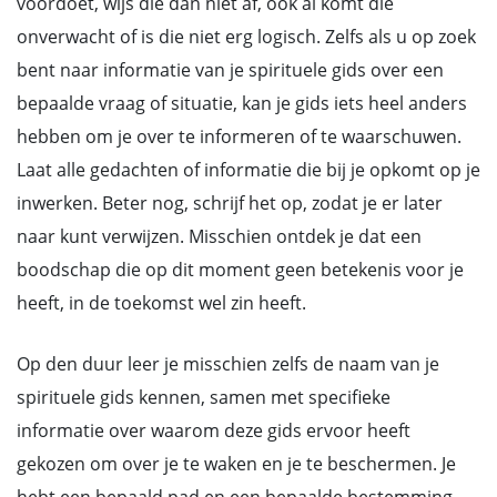
voordoet, wijs die dan niet af, ook al komt die
onverwacht of is die niet erg logisch. Zelfs als u op zoek
bent naar informatie van je spirituele gids over een
bepaalde vraag of situatie, kan je gids iets heel anders
hebben om je over te informeren of te waarschuwen.
Laat alle gedachten of informatie die bij je opkomt op je
inwerken. Beter nog, schrijf het op, zodat je er later
naar kunt verwijzen. Misschien ontdek je dat een
boodschap die op dit moment geen betekenis voor je
heeft, in de toekomst wel zin heeft.
Op den duur leer je misschien zelfs de naam van je
spirituele gids kennen, samen met specifieke
informatie over waarom deze gids ervoor heeft
gekozen om over je te waken en je te beschermen. Je