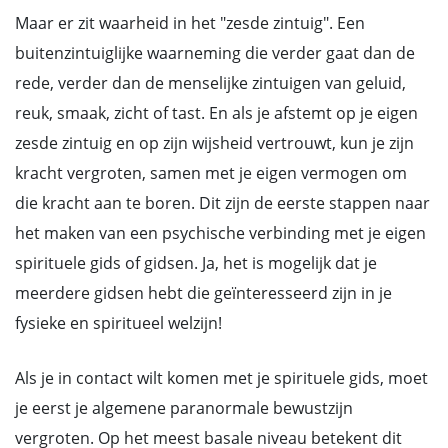
Maar er zit waarheid in het "zesde zintuig". Een
buitenzintuiglijke waarneming die verder gaat dan de
rede, verder dan de menselijke zintuigen van geluid,
reuk, smaak, zicht of tast. En als je afstemt op je eigen
zesde zintuig en op zijn wijsheid vertrouwt, kun je zijn
kracht vergroten, samen met je eigen vermogen om
die kracht aan te boren. Dit zijn de eerste stappen naar
het maken van een psychische verbinding met je eigen
spirituele gids of gidsen. Ja, het is mogelijk dat je
meerdere gidsen hebt die geïnteresseerd zijn in je
fysieke en spiritueel welzijn!
Als je in contact wilt komen met je spirituele gids, moet
je eerst je algemene paranormale bewustzijn
vergroten. Op het meest basale niveau betekent dit