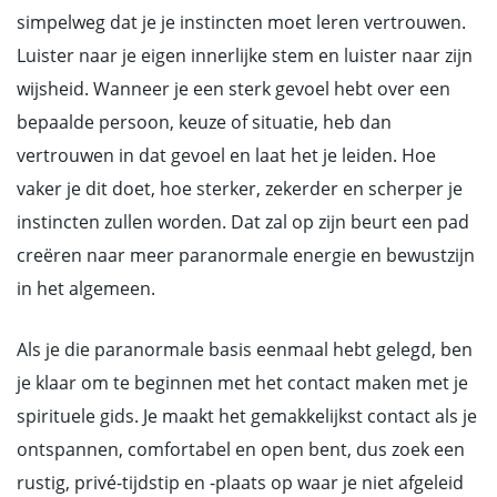
simpelweg dat je je instincten moet leren vertrouwen.
Luister naar je eigen innerlijke stem en luister naar zijn
wijsheid. Wanneer je een sterk gevoel hebt over een
bepaalde persoon, keuze of situatie, heb dan
vertrouwen in dat gevoel en laat het je leiden. Hoe
vaker je dit doet, hoe sterker, zekerder en scherper je
instincten zullen worden. Dat zal op zijn beurt een pad
creëren naar meer paranormale energie en bewustzijn
in het algemeen.
Als je die paranormale basis eenmaal hebt gelegd, ben
je klaar om te beginnen met het contact maken met je
spirituele gids. Je maakt het gemakkelijkst contact als je
ontspannen, comfortabel en open bent, dus zoek een
rustig, privé-tijdstip en -plaats op waar je niet afgeleid