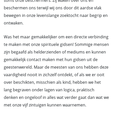
soms onze beschermers. Zij waken over ons en
beschermen ons terwijl wij ons door dit aardse vlak
bewegen in onze levenslange zoektocht naar begrip en
ontwaken.
Was het maar gemakkelijker om een directe verbinding
te maken met onze spirituele gidsen! Sommige mensen
zijn begaafd als helderzienden of mediums en kunnen
gemakkelijk contact maken met hun gidsen uit de
geestenwereld. Maar de meesten van ons hebben deze
vaardigheid nooit in zichzelf ontdekt, of als we er ooit
over beschikten, misschien als kind, hebben we het
lang begraven onder lagen van logica, praktisch
denken en ongeloof in alles wat verder gaat dan wat we
met onze vijf zintuigen kunnen waarnemen.