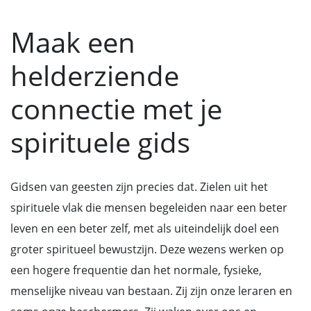
Maak een
helderziende
connectie met je
spirituele gids
Gidsen van geesten zijn precies dat. Zielen uit het
spirituele vlak die mensen begeleiden naar een beter
leven en een beter zelf, met als uiteindelijk doel een
groter spiritueel bewustzijn. Deze wezens werken op
een hogere frequentie dan het normale, fysieke,
menselijke niveau van bestaan. Zij zijn onze leraren en