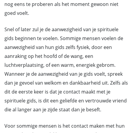
nog eens te proberen als het moment gewoon niet
goed voelt.
Snel of later zul je de aanwezigheid van je spirituele
gids beginnen te voelen. Sommige mensen voelen de
aanwezigheid van hun gids zelfs fysiek, door een
aanraking op het hoofd of de wang, een
luchtverplaatsing, of een warm, energiek gebrom.
Wanneer je de aanwezigheid van je gids voelt, spreek
dan je gevoel van welkom en dankbaarheid uit. Zelfs als
dit de eerste keer is dat je contact maakt met je
spirituele gids, is dit een geliefde en vertrouwde vriend
die al langer aan je zijde staat dan je beseft.
Voor sommige mensen is het contact maken met hun