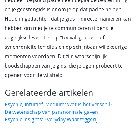
hebt een bepaald pad en een bepaalde bestemming,
en je geestengids is er om je op dat pad te helpen.
Houd in gedachten dat je gids indirecte manieren kan
hebben om met je te communiceren tijdens je
dagelijkse leven. Let op "toevalligheden" of
synchroniciteiten die zich op schijnbaar willekeurige
momenten voordoen. Dit zijn waarschijnlijk
boodschappen van je gids, die je ogen probeert te
openen voor de wijsheid.
Gerelateerde artikelen
Psychic, Intuïtief, Medium: Wat is het verschil?
De wetenschap van paranormale gaven
Psychic Insights: Everyday Waarzeggerij