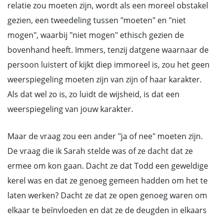
relatie zou moeten zijn, wordt als een moreel obstakel
gezien, een tweedeling tussen "moeten" en "niet
mogen", waarbij "niet mogen" ethisch gezien de
bovenhand heeft. Immers, tenzij datgene waarnaar de
persoon luistert of kijkt diep immoreel is, zou het geen
weerspiegeling moeten zijn van zijn of haar karakter.
Als dat wel zo is, zo luidt de wijsheid, is dat een
weerspiegeling van jouw karakter.
Maar de vraag zou een ander "ja of nee" moeten zijn.
De vraag die ik Sarah stelde was of ze dacht dat ze
ermee om kon gaan. Dacht ze dat Todd een geweldige
kerel was en dat ze genoeg gemeen hadden om het te
laten werken? Dacht ze dat ze open genoeg waren om
elkaar te beïnvloeden en dat ze de deugden in elkaars