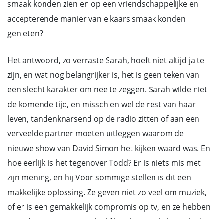
smaak konden zien en op een vriendschappelijke en
accepterende manier van elkaars smaak konden
genieten?
Het antwoord, zo verraste Sarah, hoeft niet altijd ja te
zijn, en wat nog belangrijker is, het is geen teken van
een slecht karakter om nee te zeggen. Sarah wilde niet
de komende tijd, en misschien wel de rest van haar
leven, tandenknarsend op de radio zitten of aan een
verveelde partner moeten uitleggen waarom de
nieuwe show van David Simon het kijken waard was. En
hoe eerlijk is het tegenover Todd? Er is niets mis met
zijn mening, en hij Voor sommige stellen is dit een
makkelijke oplossing. Ze geven niet zo veel om muziek,
of er is een gemakkelijk compromis op tv, en ze hebben