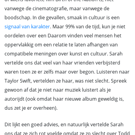
vanwege de cinematografie, maar vanwege de
boodschap. In die gevallen, smaak in cultuur is een
signaal van karakter
. Maar 99% van de tijd, kun je niet
oordelen over een Daarom vinden veel mensen het
oppervlakkig om een relatie te laten afhangen van
compatibele meningen over kunst en cultuur. Sarah
vertelde ons dat veel van haar vrienden verbijsterd
waren toen ze er zelfs maar over begon. Luisteren naar
Taylor Swift, vertelden ze haar, was niet slecht. Spreek
gewoon af dat je niet naar muziek luistert als je
autorijdt (ook omdat haar nieuwe album geweldig is,
dus zet je er overheen).
Dit lijkt een goed advies, en natuurlijk vertelde Sarah
ons dat ze zich rot voelde omdat ze zo slecht over Todd