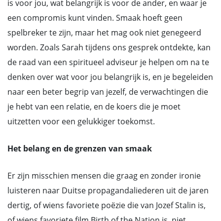
is voor jou, wat belangrijk is voor de ander, en waar je
een compromis kunt vinden. Smaak hoeft geen
spelbreker te zijn, maar het mag ook niet genegeerd
worden. Zoals Sarah tijdens ons gesprek ontdekte, kan
de raad van een spiritueel adviseur je helpen om na te
denken over wat voor jou belangrijk is, en je begeleiden
naar een beter begrip van jezelf, de verwachtingen die
je hebt van een relatie, en de koers die je moet
uitzetten voor een gelukkiger toekomst.
Het belang en de grenzen van smaak
Er zijn misschien mensen die graag en zonder ironie
luisteren naar Duitse propagandaliederen uit de jaren
dertig, of wiens favoriete poëzie die van Jozef Stalin is,
of wiens favoriete film Birth of the Nation is, niet