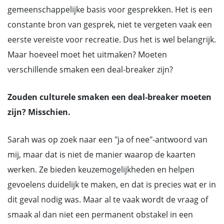
gemeenschappelijke basis voor gesprekken. Het is een
constante bron van gesprek, niet te vergeten vaak een
eerste vereiste voor recreatie. Dus het is wel belangrijk.
Maar hoeveel moet het uitmaken? Moeten
verschillende smaken een deal-breaker zijn?
Zouden culturele smaken een deal-breaker moeten
zijn? Misschien.
Sarah was op zoek naar een "ja of nee"-antwoord van
mij, maar dat is niet de manier waarop de kaarten
werken. Ze bieden keuzemogelijkheden en helpen
gevoelens duidelijk te maken, en dat is precies wat er in
dit geval nodig was. Maar al te vaak wordt de vraag of
smaak al dan niet een permanent obstakel in een