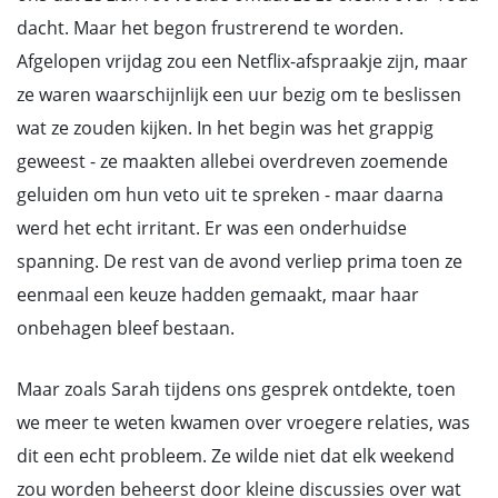
dacht. Maar het begon frustrerend te worden.
Afgelopen vrijdag zou een Netflix-afspraakje zijn, maar
ze waren waarschijnlijk een uur bezig om te beslissen
wat ze zouden kijken. In het begin was het grappig
geweest - ze maakten allebei overdreven zoemende
geluiden om hun veto uit te spreken - maar daarna
werd het echt irritant. Er was een onderhuidse
spanning. De rest van de avond verliep prima toen ze
eenmaal een keuze hadden gemaakt, maar haar
onbehagen bleef bestaan.
Maar zoals Sarah tijdens ons gesprek ontdekte, toen
we meer te weten kwamen over vroegere relaties, was
dit een echt probleem. Ze wilde niet dat elk weekend
zou worden beheerst door kleine discussies over wat