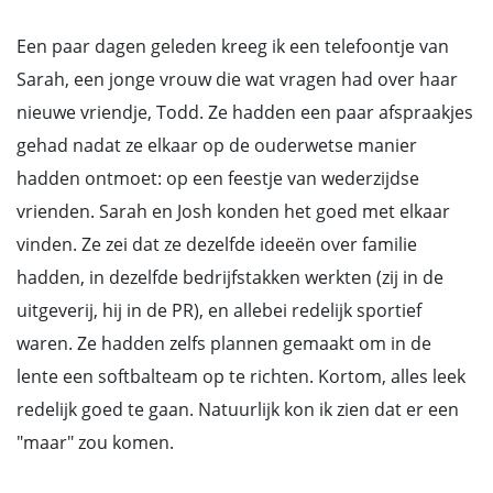
Een paar dagen geleden kreeg ik een telefoontje van
Sarah, een jonge vrouw die wat vragen had over haar
nieuwe vriendje, Todd. Ze hadden een paar afspraakjes
gehad nadat ze elkaar op de ouderwetse manier
hadden ontmoet: op een feestje van wederzijdse
vrienden. Sarah en Josh konden het goed met elkaar
vinden. Ze zei dat ze dezelfde ideeën over familie
hadden, in dezelfde bedrijfstakken werkten (zij in de
uitgeverij, hij in de PR), en allebei redelijk sportief
waren. Ze hadden zelfs plannen gemaakt om in de
lente een softbalteam op te richten. Kortom, alles leek
redelijk goed te gaan. Natuurlijk kon ik zien dat er een
"maar" zou komen.