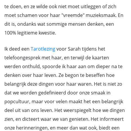
te doen, en ze wilde ook niet moet uitleggen of zich
moet schamen voor haar "vreemde" muzieksmaak. En
dit is, ondanks wat sommige mensen denken, een
100% legitieme kwestie.
Ik deed een
Tarotlezing
voor Sarah tijdens het
telefoongesprek met haar, en terwijl de kaarten
werden onthuld, spoorde ik haar aan om dieper na te
denken over haar leven. Ze begon te beseffen hoe
belangrijk deze dingen voor haar waren. Het is niet zo
dat we worden gedefinieerd door onze smaak in
popcultuur, maar voor velen maakt het een belangrijk
deel uit van ons leven. Het weerspiegelt hoe we dingen
zien, en dicteert waar we van genieten. Het informeert
onze herinneringen, en meer dan wat ook, biedt een