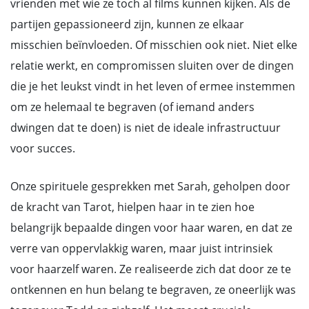
vrienden met wie ze toch al films kunnen kijken. Als de
partijen gepassioneerd zijn, kunnen ze elkaar
misschien beïnvloeden. Of misschien ook niet. Niet elke
relatie werkt, en compromissen sluiten over de dingen
die je het leukst vindt in het leven of ermee instemmen
om ze helemaal te begraven (of iemand anders
dwingen dat te doen) is niet de ideale infrastructuur
voor succes.
Onze spirituele gesprekken met Sarah, geholpen door
de kracht van Tarot, hielpen haar in te zien hoe
belangrijk bepaalde dingen voor haar waren, en dat ze
verre van oppervlakkig waren, maar juist intrinsiek
voor haarzelf waren. Ze realiseerde zich dat door ze te
ontkennen en hun belang te begraven, ze oneerlijk was