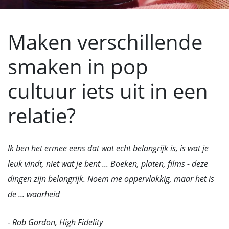
Maken verschillende
smaken in pop
cultuur iets uit in een
relatie?
Ik ben het ermee eens dat wat echt belangrijk is, is wat je
leuk vindt, niet wat je bent ... Boeken, platen, films - deze
dingen zijn belangrijk. Noem me oppervlakkig, maar het is
de ... waarheid
- Rob Gordon, High Fidelity