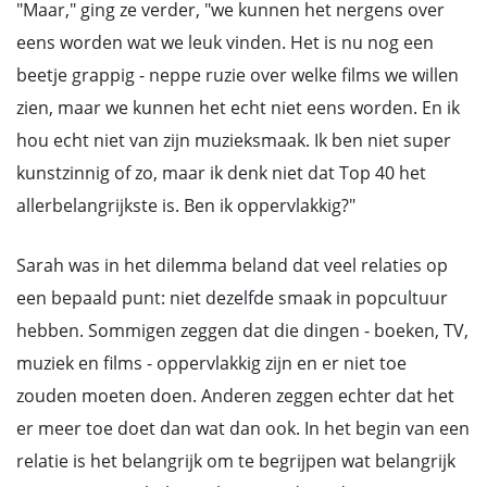
"Maar," ging ze verder, "we kunnen het nergens over
eens worden wat we leuk vinden. Het is nu nog een
beetje grappig - neppe ruzie over welke films we willen
zien, maar we kunnen het echt niet eens worden. En ik
hou echt niet van zijn muzieksmaak. Ik ben niet super
kunstzinnig of zo, maar ik denk niet dat Top 40 het
allerbelangrijkste is. Ben ik oppervlakkig?"
Sarah was in het dilemma beland dat veel relaties op
een bepaald punt: niet dezelfde smaak in popcultuur
hebben. Sommigen zeggen dat die dingen - boeken, TV,
muziek en films - oppervlakkig zijn en er niet toe
zouden moeten doen. Anderen zeggen echter dat het
er meer toe doet dan wat dan ook. In het begin van een
relatie is het belangrijk om te begrijpen wat belangrijk