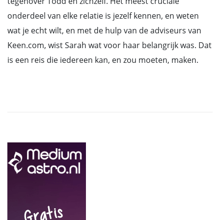
tegenover Todd en zichzelf. Het meest cruciale
onderdeel van elke relatie is jezelf kennen, en weten
wat je echt wilt, en met de hulp van de adviseurs van
Keen.com, wist Sarah wat voor haar belangrijk was. Dat
is een reis die iedereen kan, en zou moeten, maken.