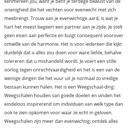
kenmerken jou, want je bent je terdege bewust van de
onenigheid die het vechten voor evenwicht met zich
meebrengt. Trouw aan je evenwichtige aard, is wat je
hart het meest begeert een partner aan je zijde. Je stelt
geen eisen aan perfectie en buigt consequent voorover
omwille van de harmonie. Het is voor iedereen die kijkt
duidelijk dat u alles zou doen voor ware liefde, behalve
tolereren dat u mishandeld wordt. Je voert een stille
oorlog tegen onrechtvaardigheid en het is een van de
weinige dingen die het vuur uit je normaal zo vredige
bestaan kunnen halen. Het is een Weegschaal-ding:
Weegschalen houden van goede doelen en vinden het
eindeloos inspirerend om individuen van welk type dan
ook te zien opkomen voor waar ze echt in geloven.
Weegschalen zijn meer dan evenwichtig; ontdek alles