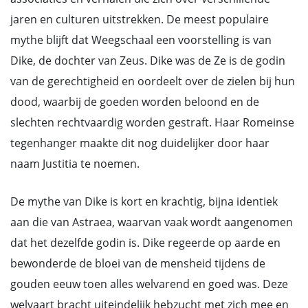
jaren en culturen uitstrekken. De meest populaire
mythe blijft dat Weegschaal een voorstelling is van
Dike, de dochter van Zeus. Dike was de Ze is de godin
van de gerechtigheid en oordeelt over de zielen bij hun
dood, waarbij de goeden worden beloond en de
slechten rechtvaardig worden gestraft. Haar Romeinse
tegenhanger maakte dit nog duidelijker door haar
naam Justitia te noemen.
De mythe van Dike is kort en krachtig, bijna identiek
aan die van Astraea, waarvan vaak wordt aangenomen
dat het dezelfde godin is. Dike regeerde op aarde en
bewonderde de bloei van de mensheid tijdens de
gouden eeuw toen alles welvarend en goed was. Deze
welvaart bracht uiteindelijk hebzucht met zich mee en