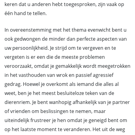
keren dat u anderen hebt toegesproken, zijn vaak op
één hand te tellen.
In overeenstemming met het thema evenwicht bent u
ook gedwongen de minder dan perfecte aspecten van
uw persoonlijkheid. Je strijd om te vergeven en te
vergeten is er een die de meeste problemen
veroorzaakt, omdat je gemakkelijk wordt meegetrokken
in het vasthouden van wrok en passief agressief
gedrag. Hoewel je overkomt als iemand die alles al
weet, ben je het meest besluiteloze teken van de
dierenriem. Je bent wanhopig afhankelijk van je partner
of vrienden om beslissingen te nemen, maar
uiteindelijk frustreer je hen omdat je geneigd bent om
op het laatste moment te veranderen. Het uit de weg