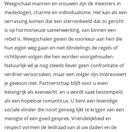
Weegschaal mannen en vrouwen zijn de meesters in
mededogen, charme en individualisme. Het kan als een
verrassing komen dat een sterrenbeeld dat zo gericht
is op harmonieuze samenwerking, van binnen een
rebel is. Weegschalen geven de voorkeur aan hen die
hun eigen weg gaan en niet blindelings de regels of
richtlijnen volgen die hen worden voorgehouden.
Natuurlijk wil je nog steeds liever geen confrontatie of
verdriet veroorzaken, maar een volger zijn interesseert
je gewoon niet. Partnerschap blijft voor u even
belangrijk als evenwicht, en u wordt vaak bestempeld
als een hopeloze romanticus. U bent een levendige
sociale vlinder die nooit genoeg lijkt te krijgen van een
menigte of een goed gesprek. Vriendelijkheid en
respect vormen de leidraad van al uw daden en de