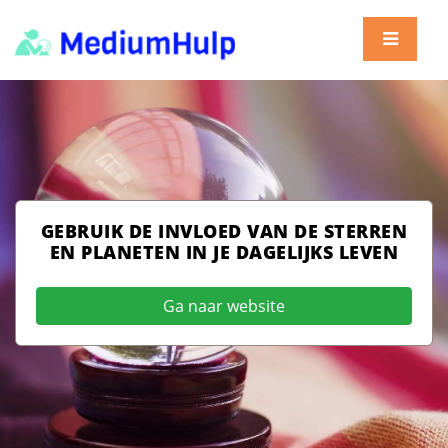
GEBRUIK DE INVLOED VAN DE STERREN
EN PLANETEN IN JE DAGELIJKS LEVEN
Ga naar website