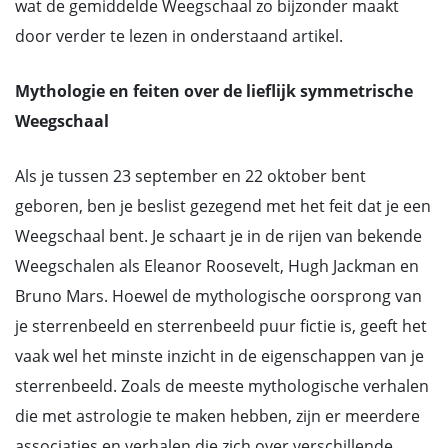
wat de gemiddelde Weegschaal zo bijzonder maakt
door verder te lezen in onderstaand artikel.
Mythologie en feiten over de lieflijk symmetrische
Weegschaal
Als je tussen 23 september en 22 oktober bent
geboren, ben je beslist gezegend met het feit dat je een
Weegschaal bent. Je schaart je in de rijen van bekende
Weegschalen als Eleanor Roosevelt, Hugh Jackman en
Bruno Mars. Hoewel de mythologische oorsprong van
je sterrenbeeld en sterrenbeeld puur fictie is, geeft het
vaak wel het minste inzicht in de eigenschappen van je
sterrenbeeld. Zoals de meeste mythologische verhalen
die met astrologie te maken hebben, zijn er meerdere
associaties en verhalen die zich over verschillende