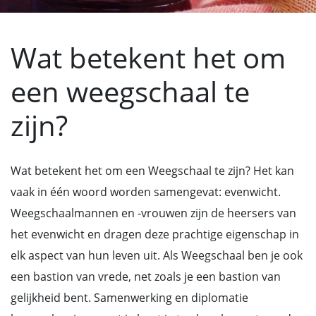
Wat betekent het om
een weegschaal te
zijn?
Wat betekent het om een Weegschaal te zijn? Het kan
vaak in één woord worden samengevat: evenwicht.
Weegschaalmannen en -vrouwen zijn de heersers van
het evenwicht en dragen deze prachtige eigenschap in
elk aspect van hun leven uit. Als Weegschaal ben je ook
een bastion van vrede, net zoals je een bastion van
gelijkheid bent. Samenwerking en diplomatie