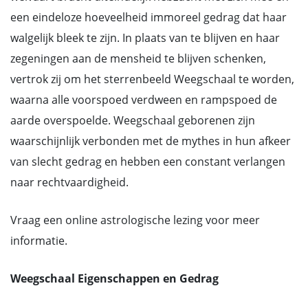
een eindeloze hoeveelheid immoreel gedrag dat haar
walgelijk bleek te zijn. In plaats van te blijven en haar
zegeningen aan de mensheid te blijven schenken,
vertrok zij om het sterrenbeeld Weegschaal te worden,
waarna alle voorspoed verdween en rampspoed de
aarde overspoelde. Weegschaal geborenen zijn
waarschijnlijk verbonden met de mythes in hun afkeer
van slecht gedrag en hebben een constant verlangen
naar rechtvaardigheid.
Vraag een online astrologische lezing voor meer
informatie.
Weegschaal Eigenschappen en Gedrag