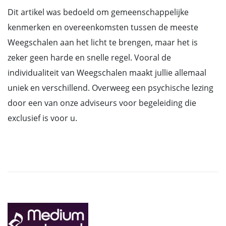
Dit artikel was bedoeld om gemeenschappelijke
kenmerken en overeenkomsten tussen de meeste
Weegschalen aan het licht te brengen, maar het is
zeker geen harde en snelle regel. Vooral de
individualiteit van Weegschalen maakt jullie allemaal
uniek en verschillend. Overweeg een psychische lezing
door een van onze adviseurs voor begeleiding die
exclusief is voor u.