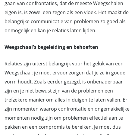
gaan van confrontaties, dat de meeste Weegschalen
eigen is, is zowel een zegen als een vloek. Het maakt de
belangrijke communicatie van problemen zo goed als
onmogelijk en kan je relaties laten lijden.
Weegschaal's begeleiding en behoeften
Relaties zijn uiterst belangrijk voor het geluk van een
Weegschaal; je moet ervoor zorgen dat je ze in goede
vorm houdt. Zoals eerder gezegd, is onbenaderbaar
zijn en je niet bewust zijn van de problemen een
trefzekere manier om alles in duigen te laten vallen. Er
zijn momenten waarop confrontatie en ongemakkelijke
momenten nodig zijn om problemen effectief aan te
pakken en een compromis te bereiken. Je moet dus