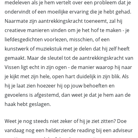
medeleven als je hem vertelt over een probleem dat je
ondervindt of een moeilijke ervaring die je hebt gehad.
Naarmate zijn aantrekkingskracht toeneemt, zal hij
creatieve manieren vinden om je het hof te maken - je
liefdesgedichten voorlezen, misschien, of een
kunstwerk of muziekstuk met je delen dat hij zelf heeft
gemaakt. Maar de sleutel tot de aantrekkingskracht van
Vissen ligt echt in zijn ogen - de manier waarop hij naar
je kijkt met zijn hele, open hart duidelijk in zijn blik. Als
hij je laat zien hoezeer hij op jouw behoeften en
gevoelens is afgestemd, dan weet je dat je hem aan de
haak hebt geslagen.
Weet je nog steeds niet zeker of hij je ziet zitten? Doe
vandaag nog een helderziende reading bij een adviseur