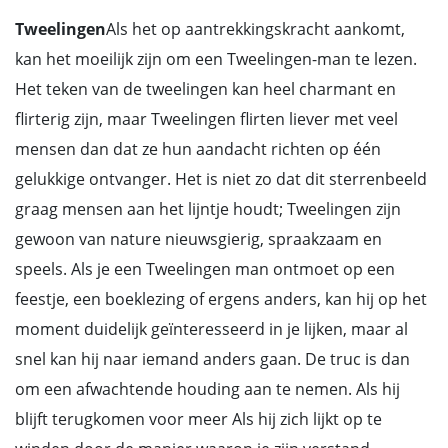
Tweelingen
Als het op aantrekkingskracht aankomt,
kan het moeilijk zijn om een Tweelingen-man te lezen.
Het teken van de tweelingen kan heel charmant en
flirterig zijn, maar Tweelingen flirten liever met veel
mensen dan dat ze hun aandacht richten op één
gelukkige ontvanger. Het is niet zo dat dit sterrenbeeld
graag mensen aan het lijntje houdt; Tweelingen zijn
gewoon van nature nieuwsgierig, spraakzaam en
speels. Als je een Tweelingen man ontmoet op een
feestje, een boeklezing of ergens anders, kan hij op het
moment duidelijk geïnteresseerd in je lijken, maar al
snel kan hij naar iemand anders gaan. De truc is dan
om een afwachtende houding aan te nemen. Als hij
blijft terugkomen voor meer Als hij zich lijkt op te