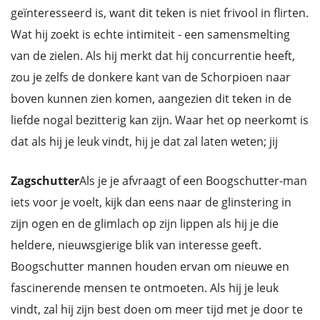
geïnteresseerd is, want dit teken is niet frivool in flirten.
Wat hij zoekt is echte intimiteit - een samensmelting
van de zielen. Als hij merkt dat hij concurrentie heeft,
zou je zelfs de donkere kant van de Schorpioen naar
boven kunnen zien komen, aangezien dit teken in de
liefde nogal bezitterig kan zijn. Waar het op neerkomt is
dat als hij je leuk vindt, hij je dat zal laten weten; jij
Zagschutter
Als je je afvraagt of een Boogschutter-man
iets voor je voelt, kijk dan eens naar de glinstering in
zijn ogen en de glimlach op zijn lippen als hij je die
heldere, nieuwsgierige blik van interesse geeft.
Boogschutter mannen houden ervan om nieuwe en
fascinerende mensen te ontmoeten. Als hij je leuk
vindt, zal hij zijn best doen om meer tijd met je door te