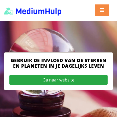
GEBRUIK DE INVLOED VAN DE STERREN
EN PLANETEN IN JE DAGELIJKS LEVEN
Ga naar website