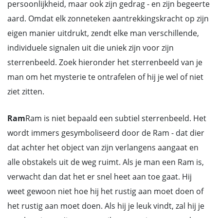
persoonlijkheid, maar ook zijn gedrag - en zijn begeerte
aard. Omdat elk zonneteken aantrekkingskracht op zijn
eigen manier uitdrukt, zendt elke man verschillende,
individuele signalen uit die uniek zijn voor zijn
sterrenbeeld. Zoek hieronder het sterrenbeeld van je
man om het mysterie te ontrafelen of hij je wel of niet
ziet zitten.
Ram
Ram is niet bepaald een subtiel sterrenbeeld. Het
wordt immers gesymboliseerd door de Ram - dat dier
dat achter het object van zijn verlangens aangaat en
alle obstakels uit de weg ruimt. Als je man een Ram is,
verwacht dan dat het er snel heet aan toe gaat. Hij
weet gewoon niet hoe hij het rustig aan moet doen of
het rustig aan moet doen. Als hij je leuk vindt, zal hij je