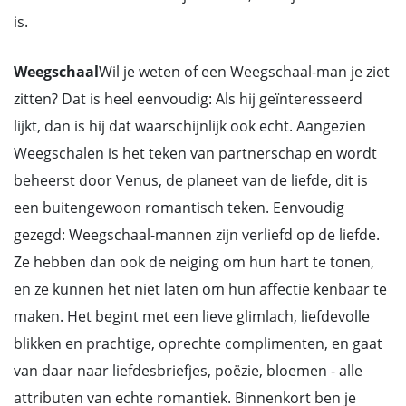
is.
Weegschaal
Wil je weten of een Weegschaal-man je ziet
zitten? Dat is heel eenvoudig: Als hij geïnteresseerd
lijkt, dan is hij dat waarschijnlijk ook echt. Aangezien
Weegschalen is het teken van partnerschap en wordt
beheerst door Venus, de planeet van de liefde, dit is
een buitengewoon romantisch teken. Eenvoudig
gezegd: Weegschaal-mannen zijn verliefd op de liefde.
Ze hebben dan ook de neiging om hun hart te tonen,
en ze kunnen het niet laten om hun affectie kenbaar te
maken. Het begint met een lieve glimlach, liefdevolle
blikken en prachtige, oprechte complimenten, en gaat
van daar naar liefdesbriefjes, poëzie, bloemen - alle
attributen van echte romantiek. Binnenkort ben je