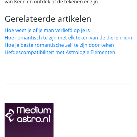
van Keen en ontdek of de tekenen er zijn.
Gerelateerde artikelen
Hoe weet je of je man verliefd op je is
Hoe romantisch te zijn met elk teken van de dierenriem
Hoe je beste romantische zelf te zijn door teken
Liefdescompatibiliteit met Astrologie Elementen