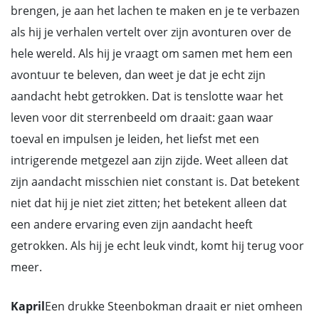
brengen, je aan het lachen te maken en je te verbazen
als hij je verhalen vertelt over zijn avonturen over de
hele wereld. Als hij je vraagt om samen met hem een
avontuur te beleven, dan weet je dat je echt zijn
aandacht hebt getrokken. Dat is tenslotte waar het
leven voor dit sterrenbeeld om draait: gaan waar
toeval en impulsen je leiden, het liefst met een
intrigerende metgezel aan zijn zijde. Weet alleen dat
zijn aandacht misschien niet constant is. Dat betekent
niet dat hij je niet ziet zitten; het betekent alleen dat
een andere ervaring even zijn aandacht heeft
getrokken. Als hij je echt leuk vindt, komt hij terug voor
meer.
Kapril
Een drukke Steenbokman draait er niet omheen