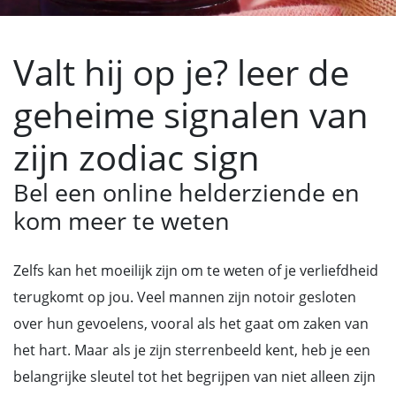
Valt hij op je? leer de
geheime signalen van
zijn zodiac sign
Bel een online helderziende en
kom meer te weten
Zelfs kan het moeilijk zijn om te weten of je verliefdheid
terugkomt op jou. Veel mannen zijn notoir gesloten
over hun gevoelens, vooral als het gaat om zaken van
het hart. Maar als je zijn sterrenbeeld kent, heb je een
belangrijke sleutel tot het begrijpen van niet alleen zijn