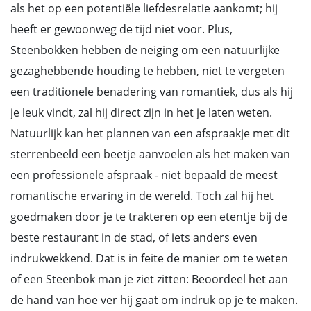
als het op een potentiële liefdesrelatie aankomt; hij
heeft er gewoonweg de tijd niet voor. Plus,
Steenbokken hebben de neiging om een natuurlijke
gezaghebbende houding te hebben, niet te vergeten
een traditionele benadering van romantiek, dus als hij
je leuk vindt, zal hij direct zijn in het je laten weten.
Natuurlijk kan het plannen van een afspraakje met dit
sterrenbeeld een beetje aanvoelen als het maken van
een professionele afspraak - niet bepaald de meest
romantische ervaring in de wereld. Toch zal hij het
goedmaken door je te trakteren op een etentje bij de
beste restaurant in de stad, of iets anders even
indrukwekkend. Dat is in feite de manier om te weten
of een Steenbok man je ziet zitten: Beoordeel het aan
de hand van hoe ver hij gaat om indruk op je te maken.