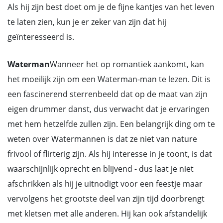
Als hij zijn best doet om je de fijne kantjes van het leven
te laten zien, kun je er zeker van zijn dat hij
geïnteresseerd is.
Waterman
Wanneer het op romantiek aankomt, kan
het moeilijk zijn om een Waterman-man te lezen. Dit is
een fascinerend sterrenbeeld dat op de maat van zijn
eigen drummer danst, dus verwacht dat je ervaringen
met hem hetzelfde zullen zijn. Een belangrijk ding om te
weten over Watermannen is dat ze niet van nature
frivool of flirterig zijn. Als hij interesse in je toont, is dat
waarschijnlijk oprecht en blijvend - dus laat je niet
afschrikken als hij je uitnodigt voor een feestje maar
vervolgens het grootste deel van zijn tijd doorbrengt
met kletsen met alle anderen. Hij kan ook afstandelijk