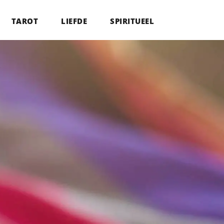
TAROT
LIEFDE
SPIRITUEEL