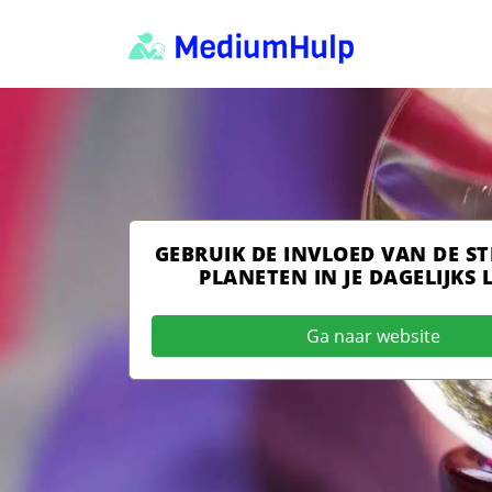
GEBRUIK DE INVLOED VAN DE S
PLANETEN IN JE DAGELIJKS 
Ga naar website