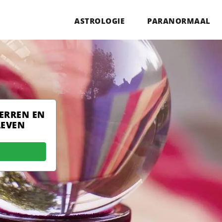
ASTROLOGIE
PARANORMAAL
TERREN EN
LEVEN