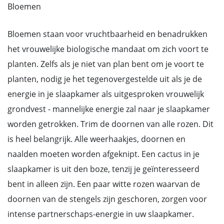
Bloemen
Bloemen staan voor vruchtbaarheid en benadrukken
het vrouwelijke biologische mandaat om zich voort te
planten. Zelfs als je niet van plan bent om je voort te
planten, nodig je het tegenovergestelde uit als je de
energie in je slaapkamer als uitgesproken vrouwelijk
grondvest - mannelijke energie zal naar je slaapkamer
worden getrokken. Trim de doornen van alle rozen. Dit
is heel belangrijk. Alle weerhaakjes, doornen en
naalden moeten worden afgeknipt. Een cactus in je
slaapkamer is uit den boze, tenzij je geïnteresseerd
bent in alleen zijn. Een paar witte rozen waarvan de
doornen van de stengels zijn geschoren, zorgen voor
intense partnerschaps-energie in uw slaapkamer.