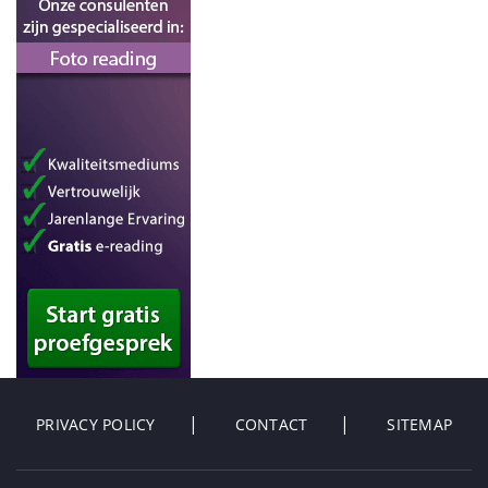
PRIVACY POLICY
CONTACT
SITEMAP