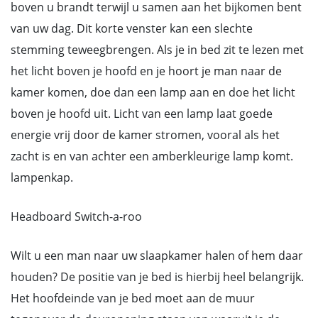
boven u brandt terwijl u samen aan het bijkomen bent
van uw dag. Dit korte venster kan een slechte
stemming teweegbrengen. Als je in bed zit te lezen met
het licht boven je hoofd en je hoort je man naar de
kamer komen, doe dan een lamp aan en doe het licht
boven je hoofd uit. Licht van een lamp laat goede
energie vrij door de kamer stromen, vooral als het
zacht is en van achter een amberkleurige lamp komt.
lampenkap.
Headboard Switch-a-roo
Wilt u een man naar uw slaapkamer halen of hem daar
houden? De positie van je bed is hierbij heel belangrijk.
Het hoofdeinde van je bed moet aan de muur