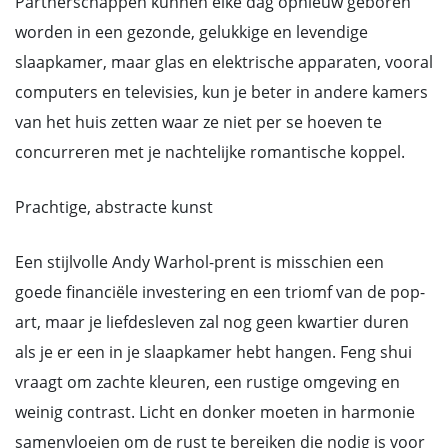
Partnerschappen kunnen elke dag opnieuw geboren
worden in een gezonde, gelukkige en levendige
slaapkamer, maar glas en elektrische apparaten, vooral
computers en televisies, kun je beter in andere kamers
van het huis zetten waar ze niet per se hoeven te
concurreren met je nachtelijke romantische koppel.
Prachtige, abstracte kunst
Een stijlvolle Andy Warhol-prent is misschien een
goede financiële investering en een triomf van de pop-
art, maar je liefdesleven zal nog geen kwartier duren
als je er een in je slaapkamer hebt hangen. Feng shui
vraagt om zachte kleuren, een rustige omgeving en
weinig contrast. Licht en donker moeten in harmonie
samenvloeien om de rust te bereiken die nodig is voor