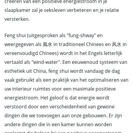
creëren van een positieve energiestroom in je
slaapkamer zal je seksleven verbeteren en je relatie
versterken.
Feng shui (uitgesproken als "fung-shway" en
weergegeven als 風水 in traditioneel Chinees en 风水 in
vereenvoudigd Chinees) wordt in het Engels letterlijk
vertaald als "wind-water". Een eeuwenoud systeem van
esthetiek uit China, feng shui wordt vandaag de dag
vaak gebruikt als een praktijk van het optimaliseren van
uw interieur ruimtes voor een maximale positieve
energiestroom. Het geloof is dat energie wordt
verstoord door een verscheidenheid van gewone
dingen die we toevoegen aan onze gebouwen. Er zijn
andere dingen die in een kamer kunnen worden