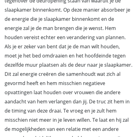
tegenover de deuropening staan van waaruit je de
slaapkamer binnenkomt. Op deze manier absorbeer je
de energie die je slaapkamer binnenkomt en de
energie zal je de man brengen die je wenst. Hem
houden vereist echter een verandering van plannen.
Als je er zeker van bent dat je de man wilt houden,
moet je het bed omdraaien en het hoofdeinde tegen
dezelfde muur plaatsen als de deur naar je slaapkamer.
Dit zal energie creëren die samenhoudt wat zich al
gevormd heeft en hem misschien negatieve
opvattingen laat houden over vrouwen die andere
aandacht van hem verlangen dan jij. De truc zit hem in
de timing van deze draai. Te vroeg en je zult hem
misschien niet meer in je leven willen. Te laat en hij zal
de mogelijkheden van een relatie met een andere