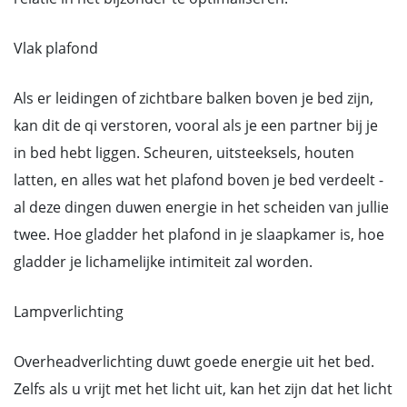
Vlak plafond
Als er leidingen of zichtbare balken boven je bed zijn,
kan dit de qi verstoren, vooral als je een partner bij je
in bed hebt liggen. Scheuren, uitsteeksels, houten
latten, en alles wat het plafond boven je bed verdeelt -
al deze dingen duwen energie in het scheiden van jullie
twee. Hoe gladder het plafond in je slaapkamer is, hoe
gladder je lichamelijke intimiteit zal worden.
Lampverlichting
Overheadverlichting duwt goede energie uit het bed.
Zelfs als u vrijt met het licht uit, kan het zijn dat het licht