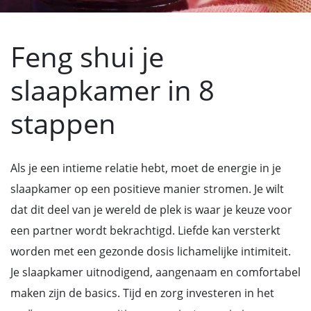
Feng shui je
slaapkamer in 8
stappen
Als je een intieme relatie hebt, moet de energie in je
slaapkamer op een positieve manier stromen. Je wilt
dat dit deel van je wereld de plek is waar je keuze voor
een partner wordt bekrachtigd. Liefde kan versterkt
worden met een gezonde dosis lichamelijke intimiteit.
Je slaapkamer uitnodigend, aangenaam en comfortabel
maken zijn de basics. Tijd en zorg investeren in het