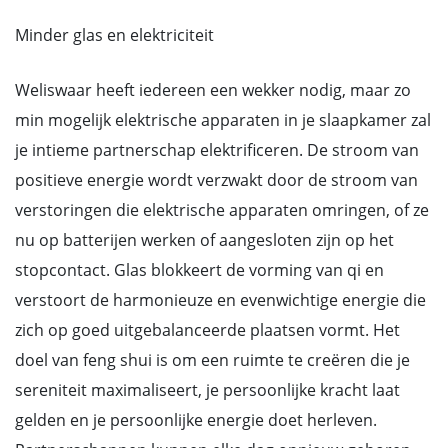
Minder glas en elektriciteit
Weliswaar heeft iedereen een wekker nodig, maar zo
min mogelijk elektrische apparaten in je slaapkamer zal
je intieme partnerschap elektrificeren. De stroom van
positieve energie wordt verzwakt door de stroom van
verstoringen die elektrische apparaten omringen, of ze
nu op batterijen werken of aangesloten zijn op het
stopcontact. Glas blokkeert de vorming van qi en
verstoort de harmonieuze en evenwichtige energie die
zich op goed uitgebalanceerde plaatsen vormt. Het
doel van feng shui is om een ruimte te creëren die je
sereniteit maximaliseert, je persoonlijke kracht laat
gelden en je persoonlijke energie doet herleven.