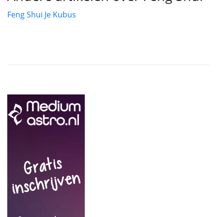
Feng Shui Je Kubus