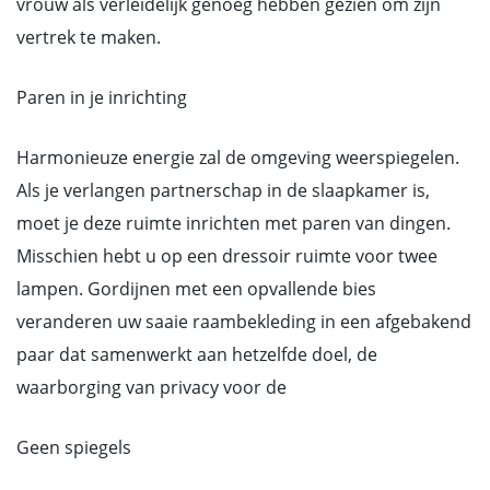
vrouw als verleidelijk genoeg hebben gezien om zijn
vertrek te maken.
Paren in je inrichting
Harmonieuze energie zal de omgeving weerspiegelen.
Als je verlangen partnerschap in de slaapkamer is,
moet je deze ruimte inrichten met paren van dingen.
Misschien hebt u op een dressoir ruimte voor twee
lampen. Gordijnen met een opvallende bies
veranderen uw saaie raambekleding in een afgebakend
paar dat samenwerkt aan hetzelfde doel, de
waarborging van privacy voor de
Geen spiegels