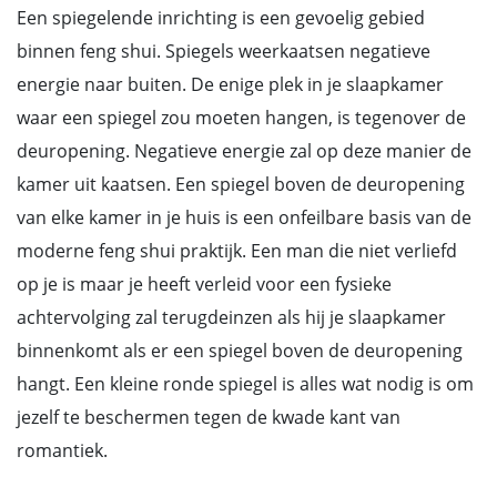
Een spiegelende inrichting is een gevoelig gebied
binnen feng shui. Spiegels weerkaatsen negatieve
energie naar buiten. De enige plek in je slaapkamer
waar een spiegel zou moeten hangen, is tegenover de
deuropening. Negatieve energie zal op deze manier de
kamer uit kaatsen. Een spiegel boven de deuropening
van elke kamer in je huis is een onfeilbare basis van de
moderne feng shui praktijk. Een man die niet verliefd
op je is maar je heeft verleid voor een fysieke
achtervolging zal terugdeinzen als hij je slaapkamer
binnenkomt als er een spiegel boven de deuropening
hangt. Een kleine ronde spiegel is alles wat nodig is om
jezelf te beschermen tegen de kwade kant van
romantiek.