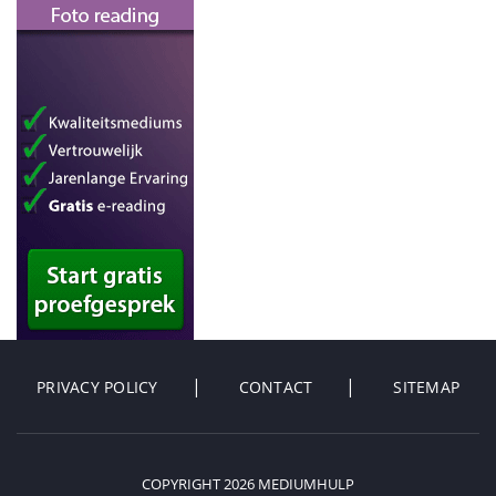
PRIVACY POLICY
CONTACT
SITEMAP
COPYRIGHT 2026 MEDIUMHULP