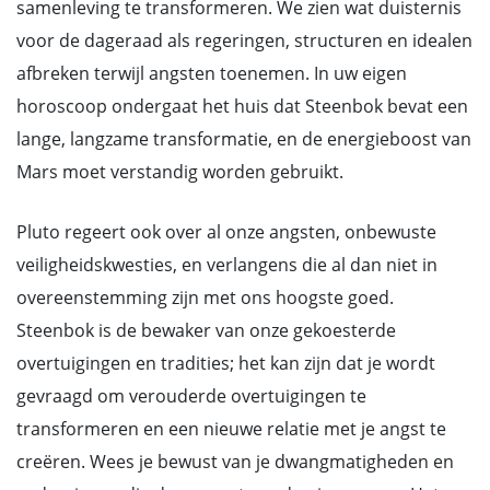
samenleving te transformeren. We zien wat duisternis
voor de dageraad als regeringen, structuren en idealen
afbreken terwijl angsten toenemen. In uw eigen
horoscoop ondergaat het huis dat Steenbok bevat een
lange, langzame transformatie, en de energieboost van
Mars moet verstandig worden gebruikt.
Pluto regeert ook over al onze angsten, onbewuste
veiligheidskwesties, en verlangens die al dan niet in
overeenstemming zijn met ons hoogste goed.
Steenbok is de bewaker van onze gekoesterde
overtuigingen en tradities; het kan zijn dat je wordt
gevraagd om verouderde overtuigingen te
transformeren en een nieuwe relatie met je angst te
creëren. Wees je bewust van je dwangmatigheden en