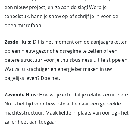
een nieuw project, en ga aan de slag! Werp je
toneelstuk, hang je show op of schrijf je in voor de
open microfoon.
Zesde Huis:
Dit is het moment om de aanjaagraketten
op een nieuw gezondheidsregime te zetten of een
betere structuur voor je thuisbusiness uit te stippelen.
Wat zal u krachtiger en energieker maken in uw
dagelijks leven? Doe het.
Zevende Huis:
Hoe wil je echt dat je relaties eruit zien?
Nu is het tijd voor bewuste actie naar een gedeelde
machtsstructuur. Maak liefde in plaats van oorlog - het
zal er heet aan toegaan!