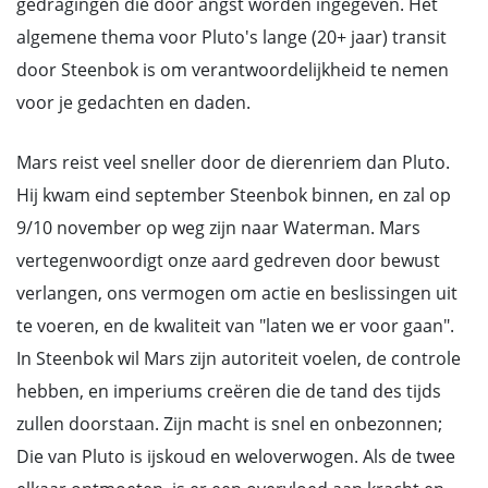
gedragingen die door angst worden ingegeven. Het
algemene thema voor Pluto's lange (20+ jaar) transit
door Steenbok is om verantwoordelijkheid te nemen
voor je gedachten en daden.
Mars reist veel sneller door de dierenriem dan Pluto.
Hij kwam eind september Steenbok binnen, en zal op
9/10 november op weg zijn naar Waterman. Mars
vertegenwoordigt onze aard gedreven door bewust
verlangen, ons vermogen om actie en beslissingen uit
te voeren, en de kwaliteit van "laten we er voor gaan".
In Steenbok wil Mars zijn autoriteit voelen, de controle
hebben, en imperiums creëren die de tand des tijds
zullen doorstaan. Zijn macht is snel en onbezonnen;
Die van Pluto is ijskoud en weloverwogen. Als de twee