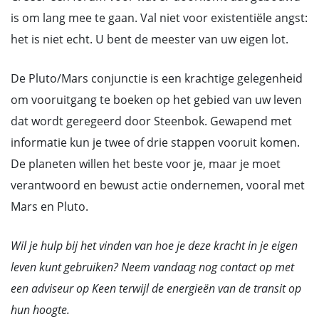
is om lang mee te gaan. Val niet voor existentiële angst:
het is niet echt. U bent de meester van uw eigen lot.
De Pluto/Mars conjunctie is een krachtige gelegenheid
om vooruitgang te boeken op het gebied van uw leven
dat wordt geregeerd door Steenbok. Gewapend met
informatie kun je twee of drie stappen vooruit komen.
De planeten willen het beste voor je, maar je moet
verantwoord en bewust actie ondernemen, vooral met
Mars en Pluto.
Wil je hulp bij het vinden van hoe je deze kracht in je eigen
leven kunt gebruiken? Neem vandaag nog contact op met
een adviseur op Keen terwijl de energieën van de transit op
hun hoogte.