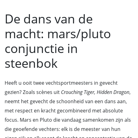
De dans van de
macht: mars/pluto
conjunctie in
steenbok
Heeft u ooit twee vechtsportmeesters in gevecht
gezien? Zoals scènes uit
Crouching Tiger, Hidden Dragon
,
neemt het gevecht de schoonheid van een dans aan,
met respect en kracht gecombineerd met absolute
focus. Mars en Pluto die vandaag samenkomen zijn als
die geoefende vechters: elk is de meester van hun