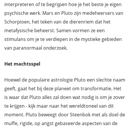
interpreteren of te begrijpen hoe je het beste je eigen
psychische werk. Mars en Pluto zijn medeheersers van
Schorpioen, het teken van de dierenriem dat het
metafysische beheerst. Samen vormen ze een
stimulans om je te verdiepen in de mystieke gebieden
van paranormaal onderzoek.
Het machtsspel
Hoewel de populaire astrologie Pluto een slechte naam
geeft, gaat het bij deze planeet om transformatie. Het
is waar dat Pluto alles zal doen wat nodig is om je zover
te krijgen - kijk maar naar het wereldtoneel van dit
moment. Pluto beweegt door Steenbok met als doel de
muffe, rigide, op angst gebaseerde aspecten van de