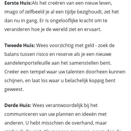
Eerste Huis:
Als het creëren van een nieuw leven,
imago of zelfbeeld je al een tijdje bezighoudt, zet het
dan nu in gang. Er is ongelooflijke kracht om te
veranderen hoe je de wereld ziet en ervaart.
Tweede Huis:
Wees voorzichtig met geld - zoek de
balans tussen risico en reserve als je een nieuwe
aandelenportefeuille aan het samenstellen bent.
Creëer een tempel waar uw talenten doorheen kunnen
schijnen, en laat los waar u belachelijk koppig bent
geweest.
Derde Huis:
Wees verantwoordelijk bij het
communiceren van uw plannen en ideeën met
anderen. U hebt misschien de overhand, maar