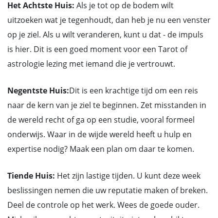
Het Achtste Huis:
Als je tot op de bodem wilt
uitzoeken wat je tegenhoudt, dan heb je nu een venster
op je ziel. Als u wilt veranderen, kunt u dat - de impuls
is hier. Dit is een goed moment voor een Tarot of
astrologie lezing met iemand die je vertrouwt.
Negentste Huis:
Dit is een krachtige tijd om een reis
naar de kern van je ziel te beginnen. Zet misstanden in
de wereld recht of ga op een studie, vooral formeel
onderwijs. Waar in de wijde wereld heeft u hulp en
expertise nodig? Maak een plan om daar te komen.
Tiende Huis:
Het zijn lastige tijden. U kunt deze week
beslissingen nemen die uw reputatie maken of breken.
Deel de controle op het werk. Wees de goede ouder.