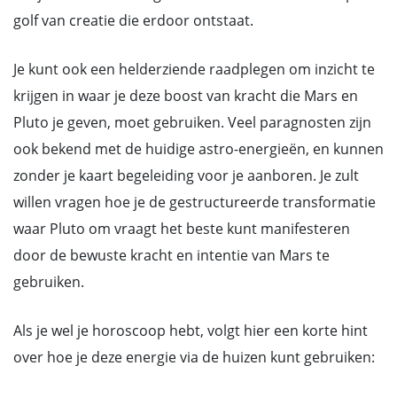
golf van creatie die erdoor ontstaat.
Je kunt ook een helderziende raadplegen om inzicht te
krijgen in waar je deze boost van kracht die Mars en
Pluto je geven, moet gebruiken. Veel paragnosten zijn
ook bekend met de huidige astro-energieën, en kunnen
zonder je kaart begeleiding voor je aanboren. Je zult
willen vragen hoe je de gestructureerde transformatie
waar Pluto om vraagt het beste kunt manifesteren
door de bewuste kracht en intentie van Mars te
gebruiken.
Als je wel je horoscoop hebt, volgt hier een korte hint
over hoe je deze energie via de huizen kunt gebruiken: