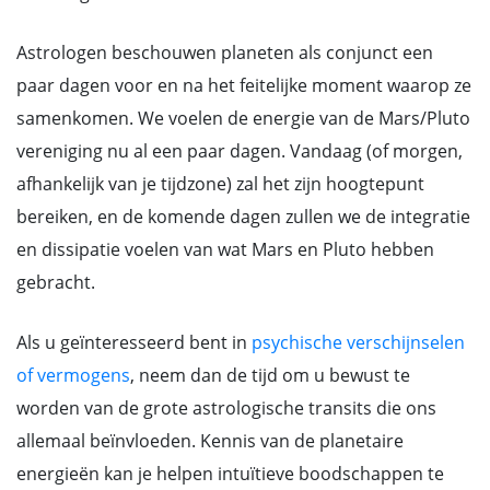
Astrologen beschouwen planeten als conjunct een
paar dagen voor en na het feitelijke moment waarop ze
samenkomen. We voelen de energie van de Mars/Pluto
vereniging nu al een paar dagen. Vandaag (of morgen,
afhankelijk van je tijdzone) zal het zijn hoogtepunt
bereiken, en de komende dagen zullen we de integratie
en dissipatie voelen van wat Mars en Pluto hebben
gebracht.
Als u geïnteresseerd bent in
psychische verschijnselen
of vermogens
, neem dan de tijd om u bewust te
worden van de grote astrologische transits die ons
allemaal beïnvloeden. Kennis van de planetaire
energieën kan je helpen intuïtieve boodschappen te