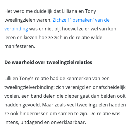
Het werd me duidelijk dat Lilliana en Tony
tweelingzielen waren.
Zichzelf 'losmaken' van de
verbinding
was er niet bij, hoewel ze er wel van kon
leren en kiezen hoe ze zich in de relatie wilde
manifesteren.
De waarheid over tweelingzielrelaties
Lilli en Tony's relatie had de kenmerken van een
tweelingzielverbinding: zich verenigd en onafscheidelijk
voelen, een band delen die dieper gaat dan beiden ooit
hadden gevoeld. Maar zoals veel tweelingzielen hadden
ze ook hindernissen om samen te zijn. De relatie was
intens, uitdagend en onverklaarbaar.