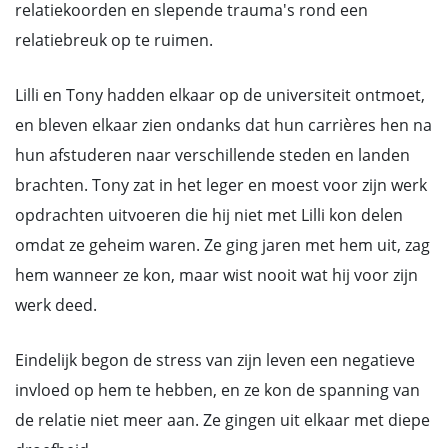
relatiekoorden en slepende trauma's rond een
relatiebreuk op te ruimen.
Lilli en Tony hadden elkaar op de universiteit ontmoet,
en bleven elkaar zien ondanks dat hun carrières hen na
hun afstuderen naar verschillende steden en landen
brachten. Tony zat in het leger en moest voor zijn werk
opdrachten uitvoeren die hij niet met Lilli kon delen
omdat ze geheim waren. Ze ging jaren met hem uit, zag
hem wanneer ze kon, maar wist nooit wat hij voor zijn
werk deed.
Eindelijk begon de stress van zijn leven een negatieve
invloed op hem te hebben, en ze kon de spanning van
de relatie niet meer aan. Ze gingen uit elkaar met diepe