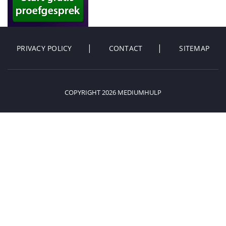
PRIVACY POLICY
CONTACT
SITEMAP
COPYRIGHT 2026 MEDIUMHULP