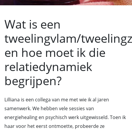
Wat is een
tweelingvlam/tweelingz
en hoe moet ik die
relatiedynamiek
begrijpen?
Lilliana is een collega van me met wie ik al jaren
samenwerk. We hebben vele sessies van
energiehealing en psychisch werk uitgewisseld. Toen ik
haar voor het eerst ontmoette, probeerde ze