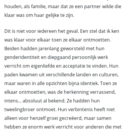
houden, als familie, maar dat ze een partner wilde die
klaar was om haar gelijke te zijn.
Dit is niet voor iedereen het geval. Een stel dat ik ken
was klaar voor elkaar toen ze elkaar ontmoetten.
Beiden hadden jarenlang geworsteld met hun
genderidentiteit en diepgaand persoonlijk werk
verricht om eigenliefde en acceptatie te vinden. Hun
paden kwamen uit verschillende landen en culturen,
maar waren in alle opzichten bijna identiek. Toen ze
elkaar ontmoetten, was de herkenning verrassend,
intens... absoluut al bekend. Ze hadden hun
tweelingbroer ontmoet. Hun verbintenis heeft niet
alleen voor henzelf groei gecreëerd, maar samen
hebben ze enorm werk verricht voor anderen die met