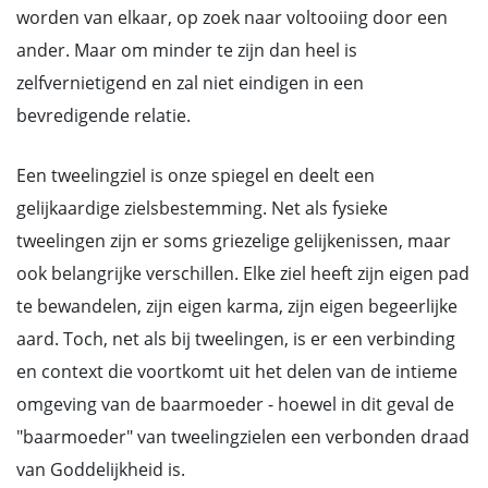
worden van elkaar, op zoek naar voltooiing door een
ander. Maar om minder te zijn dan heel is
zelfvernietigend en zal niet eindigen in een
bevredigende relatie.
Een tweelingziel is onze spiegel en deelt een
gelijkaardige zielsbestemming. Net als fysieke
tweelingen zijn er soms griezelige gelijkenissen, maar
ook belangrijke verschillen. Elke ziel heeft zijn eigen pad
te bewandelen, zijn eigen karma, zijn eigen begeerlijke
aard. Toch, net als bij tweelingen, is er een verbinding
en context die voortkomt uit het delen van de intieme
omgeving van de baarmoeder - hoewel in dit geval de
"baarmoeder" van tweelingzielen een verbonden draad
van Goddelijkheid is.