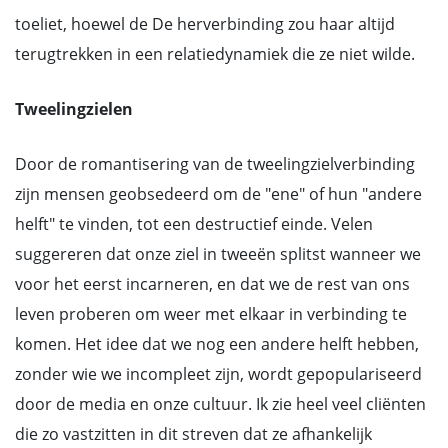
toeliet, hoewel de De herverbinding zou haar altijd
terugtrekken in een relatiedynamiek die ze niet wilde.
Tweelingzielen
Door de romantisering van de tweelingzielverbinding
zijn mensen geobsedeerd om de "ene" of hun "andere
helft" te vinden, tot een destructief einde. Velen
suggereren dat onze ziel in tweeën splitst wanneer we
voor het eerst incarneren, en dat we de rest van ons
leven proberen om weer met elkaar in verbinding te
komen. Het idee dat we nog een andere helft hebben,
zonder wie we incompleet zijn, wordt gepopulariseerd
door de media en onze cultuur. Ik zie heel veel cliënten
die zo vastzitten in dit streven dat ze afhankelijk