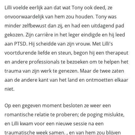
Lilli voelde eerlijk aan dat wat Tony ook deed, ze
onvoorwaardelijk van hem zou houden. Tony was
minder zelfbewust dan zij, en had een uitdagend pad
gekozen. Zijn carrière in het leger eindigde en hij leed
aan PTSD. Hij scheidde van zijn vrouw. Met Lilli's
voortdurende liefde en steun, begon hij een therapeut
en andere professionals te bezoeken om te helpen het
trauma van zijn werk te genezen. Maar de twee zaten
aan de andere kant van het land en ontmoetten elkaar
niet.
Op een gegeven moment besloten ze weer een
romantische relatie te proberen; de poging mislukte,
en Lilli kwam voor een nieuwe sessie na een
traumatische week samen. , en van hem zou blijven