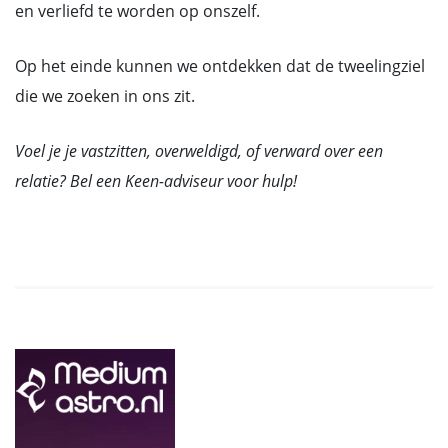
en verliefd te worden op onszelf.
Op het einde kunnen we ontdekken dat de tweelingziel
die we zoeken in ons zit.
Voel je je vastzitten, overweldigd, of verward over een
relatie? Bel een Keen-adviseur voor hulp!