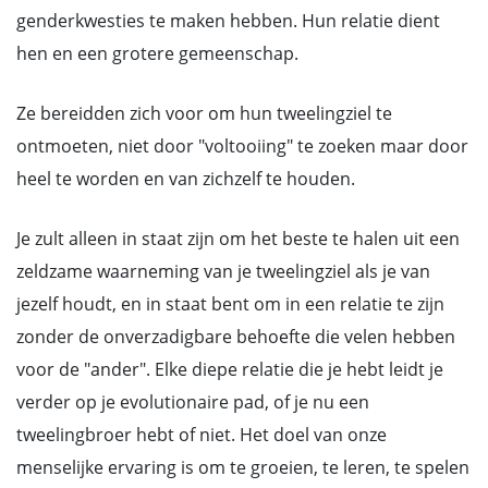
genderkwesties te maken hebben. Hun relatie dient
hen en een grotere gemeenschap.
Ze bereidden zich voor om hun tweelingziel te
ontmoeten, niet door "voltooiing" te zoeken maar door
heel te worden en van zichzelf te houden.
Je zult alleen in staat zijn om het beste te halen uit een
zeldzame waarneming van je tweelingziel als je van
jezelf houdt, en in staat bent om in een relatie te zijn
zonder de onverzadigbare behoefte die velen hebben
voor de "ander". Elke diepe relatie die je hebt leidt je
verder op je evolutionaire pad, of je nu een
tweelingbroer hebt of niet. Het doel van onze
menselijke ervaring is om te groeien, te leren, te spelen