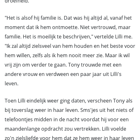
droefheid.
"Het is alsof hij familie is. Dat was hij altijd al, vanaf het
moment dat ik hem ontmoette. Niet vertrouwd, maar
familie. Het is moeilijk te beschrijven," vertelde Lilli me.
"Ik zal altijd zielsveel van hem houden en het beste voor
hem willen, zelfs als ik hem nooit meer zie. Maar ik wil
vrij zijn om verder te gaan. Tony trouwde met een
andere vrouw en verdween een paar jaar uit Lilli's
leven.
Toen Lilli eindelijk weer ging daten, verscheen Tony als
bij toverslag weer in haar leven. Sms'jes uit het niets of
telefoontjes midden in de nacht voordat hij voor een
maandenlange opdracht zou vertrekken. Lilli voelde
zo'n zielsliefde voor hem dat ze hem weer in haar leven