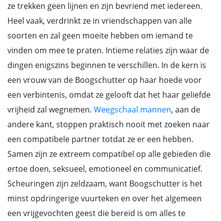
ze trekken geen lijnen en zijn bevriend met iedereen.
Heel vaak, verdrinkt ze in vriendschappen van alle
soorten en zal geen moeite hebben om iemand te
vinden om mee te praten. Intieme relaties zijn waar de
dingen enigszins beginnen te verschillen. In de kern is
een vrouw van de Boogschutter op haar hoede voor
een verbintenis, omdat ze gelooft dat het haar geliefde
vrijheid zal wegnemen.
Weegschaal mannen
, aan de
andere kant, stoppen praktisch nooit met zoeken naar
een compatibele partner totdat ze er een hebben.
Samen zijn ze extreem compatibel op alle gebieden die
ertoe doen, seksueel, emotioneel en communicatief.
Scheuringen zijn zeldzaam, want Boogschutter is het
minst opdringerige vuurteken en over het algemeen
een vrijgevochten geest die bereid is om alles te