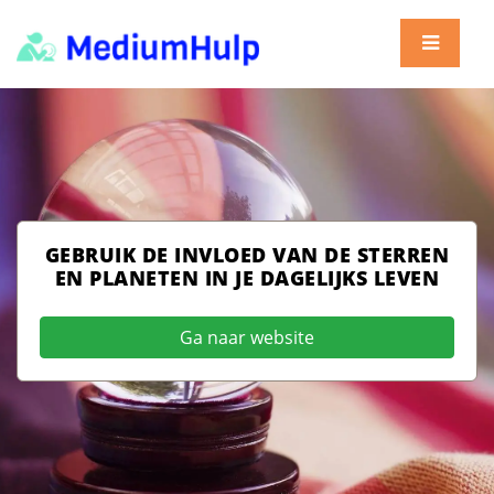
GEBRUIK DE INVLOED VAN DE STERREN
EN PLANETEN IN JE DAGELIJKS LEVEN
Ga naar website