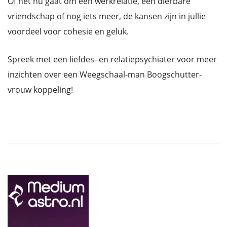
Of het nu gaat om een werkrelatie, een dierbare
vriendschap of nog iets meer, de kansen zijn in jullie
voordeel voor cohesie en geluk.
Spreek met een liefdes- en relatiepsychiater voor meer
inzichten over een Weegschaal-man Boogschutter-
vrouw koppeling!