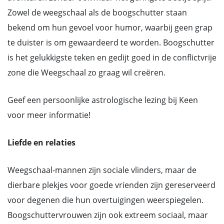
Zowel de weegschaal als de boogschutter staan
bekend om hun gevoel voor humor, waarbij geen grap
te duister is om gewaardeerd te worden. Boogschutter
is het gelukkigste teken en gedijt goed in de conflictvrije
zone die Weegschaal zo graag wil creëren.
Geef een persoonlijke astrologische lezing bij Keen
voor meer informatie!
Liefde en relaties
Weegschaal-mannen zijn sociale vlinders, maar de
dierbare plekjes voor goede vrienden zijn gereserveerd
voor degenen die hun overtuigingen weerspiegelen.
Boogschuttervrouwen zijn ook extreem sociaal, maar