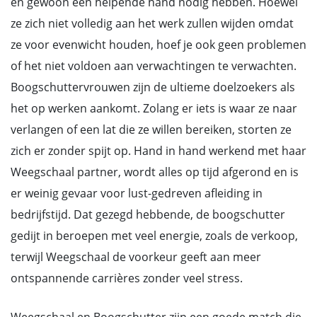
en gewoon een helpende hand nodig hebben. Hoewel
ze zich niet volledig aan het werk zullen wijden omdat
ze voor evenwicht houden, hoef je ook geen problemen
of het niet voldoen aan verwachtingen te verwachten.
Boogschuttervrouwen zijn de ultieme doelzoekers als
het op werken aankomt. Zolang er iets is waar ze naar
verlangen of een lat die ze willen bereiken, storten ze
zich er zonder spijt op. Hand in hand werkend met haar
Weegschaal partner, wordt alles op tijd afgerond en is
er weinig gevaar voor lust-gedreven afleiding in
bedrijfstijd. Dat gezegd hebbende, de boogschutter
gedijt in beroepen met veel energie, zoals de verkoop,
terwijl Weegschaal de voorkeur geeft aan meer
ontspannende carrières zonder veel stress.