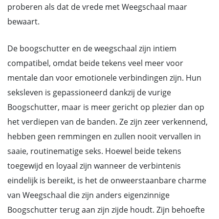
proberen als dat de vrede met Weegschaal maar
bewaart.
De boogschutter en de weegschaal zijn intiem
compatibel, omdat beide tekens veel meer voor
mentale dan voor emotionele verbindingen zijn. Hun
seksleven is gepassioneerd dankzij de vurige
Boogschutter, maar is meer gericht op plezier dan op
het verdiepen van de banden. Ze zijn zeer verkennend,
hebben geen remmingen en zullen nooit vervallen in
saaie, routinematige seks. Hoewel beide tekens
toegewijd en loyaal zijn wanneer de verbintenis
eindelijk is bereikt, is het de onweerstaanbare charme
van Weegschaal die zijn anders eigenzinnige
Boogschutter terug aan zijn zijde houdt. Zijn behoefte