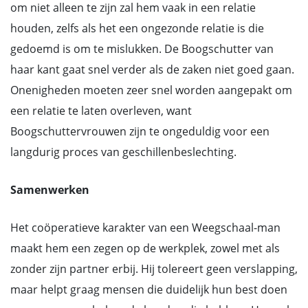
om niet alleen te zijn zal hem vaak in een relatie
houden, zelfs als het een ongezonde relatie is die
gedoemd is om te mislukken. De Boogschutter van
haar kant gaat snel verder als de zaken niet goed gaan.
Onenigheden moeten zeer snel worden aangepakt om
een relatie te laten overleven, want
Boogschuttervrouwen zijn te ongeduldig voor een
langdurig proces van geschillenbeslechting.
Samenwerken
Het coöperatieve karakter van een Weegschaal-man
maakt hem een zegen op de werkplek, zowel met als
zonder zijn partner erbij. Hij tolereert geen verslapping,
maar helpt graag mensen die duidelijk hun best doen