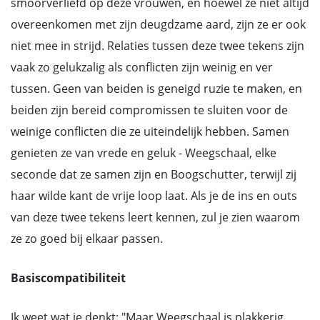
smoorverliefd op deze vrouwen, en hoewel ze niet altijd
overeenkomen met zijn deugdzame aard, zijn ze er ook
niet mee in strijd. Relaties tussen deze twee tekens zijn
vaak zo gelukzalig als conflicten zijn weinig en ver
tussen. Geen van beiden is geneigd ruzie te maken, en
beiden zijn bereid compromissen te sluiten voor de
weinige conflicten die ze uiteindelijk hebben. Samen
genieten ze van vrede en geluk - Weegschaal, elke
seconde dat ze samen zijn en Boogschutter, terwijl zij
haar wilde kant de vrije loop laat. Als je de ins en outs
van deze twee tekens leert kennen, zul je zien waarom
ze zo goed bij elkaar passen.
Basiscompatibiliteit
Ik weet wat je denkt: "Maar Weegschaal is plakkerig,