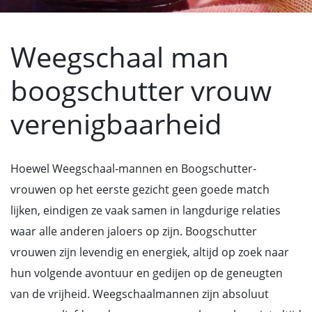
Weegschaal man
boogschutter vrouw
verenigbaarheid
Hoewel Weegschaal-mannen en Boogschutter-
vrouwen op het eerste gezicht geen goede match
lijken, eindigen ze vaak samen in langdurige relaties
waar alle anderen jaloers op zijn. Boogschutter
vrouwen zijn levendig en energiek, altijd op zoek naar
hun volgende avontuur en gedijen op de geneugten
van de vrijheid. Weegschaalmannen zijn absoluut