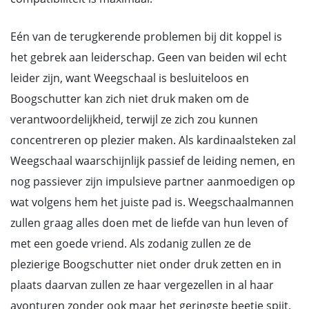
Eén van de terugkerende problemen bij dit koppel is
het gebrek aan leiderschap. Geen van beiden wil echt
leider zijn, want Weegschaal is besluiteloos en
Boogschutter kan zich niet druk maken om de
verantwoordelijkheid, terwijl ze zich zou kunnen
concentreren op plezier maken. Als kardinaalsteken zal
Weegschaal waarschijnlijk passief de leiding nemen, en
nog passiever zijn impulsieve partner aanmoedigen op
wat volgens hem het juiste pad is. Weegschaalmannen
zullen graag alles doen met de liefde van hun leven of
met een goede vriend. Als zodanig zullen ze de
plezierige Boogschutter niet onder druk zetten en in
plaats daarvan zullen ze haar vergezellen in al haar
avonturen zonder ook maar het geringste beetje spijt.