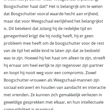
Boogschutter haat dat!" Het is belangrijk om te weten
dat Boogschutter vooral waarde hecht aan vrijheid,
maar dat voor Weegschaal eerlijkheid het belangrijkst
is. Dit betekent dat zolang hij de redelijke tijd en
genegenheid krijgt die hij nodig heeft, hij er geen
probleem mee heeft om de boogschutter voor de rest
van de tijd het wilde kind te laten zijn dat ze bedoeld
was te zijn. Hoewel hij het haat om alleen te zijn, streeft
hij ernaar om heel eerlijk te zijn tegenover zijn partner
en loopt hij nooit weg voor een compromis. Zowel
Boogschutter-vrouwen als Weegschaal-mannen zijn
sociaal extravert en houden van aandacht en interactie
met vrienden. Ze kunnen zich gemakkelijk verliezen in
geweldige gesprekken met elkaar, en hun intellectuele
compatibiliteit is maximaal.