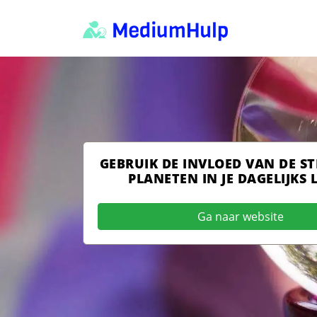
GEBRUIK DE INVLOED VAN DE S
PLANETEN IN JE DAGELIJKS 
Ga naar website