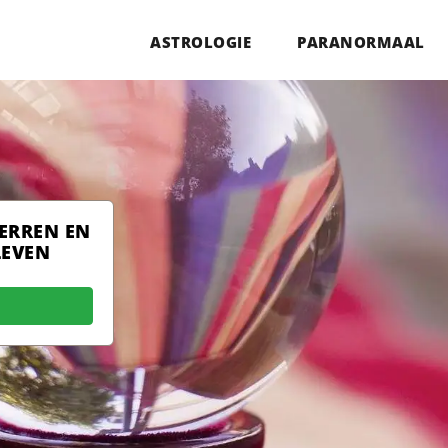
ASTROLOGIE
PARANORMAAL
TERREN EN
LEVEN