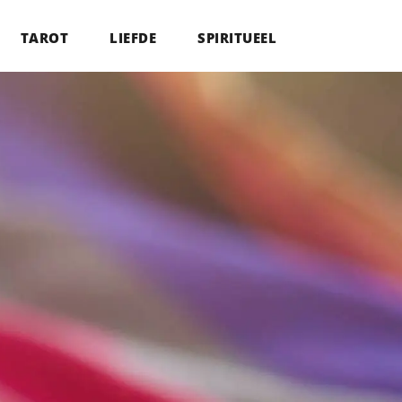
TAROT
LIEFDE
SPIRITUEEL