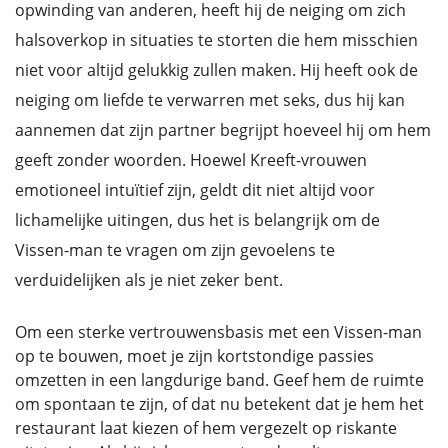
opwinding van anderen, heeft hij de neiging om zich
halsoverkop in situaties te storten die hem misschien
niet voor altijd gelukkig zullen maken. Hij heeft ook de
neiging om liefde te verwarren met seks, dus hij kan
aannemen dat zijn partner begrijpt hoeveel hij om hem
geeft zonder woorden. Hoewel Kreeft-vrouwen
emotioneel intuïtief zijn, geldt dit niet altijd voor
lichamelijke uitingen, dus het is belangrijk om de
Vissen-man te vragen om zijn gevoelens te
verduidelijken als je niet zeker bent.
Om een sterke vertrouwensbasis met een Vissen-man
op te bouwen, moet je zijn kortstondige passies
omzetten in een langdurige band. Geef hem de ruimte
om spontaan te zijn, of dat nu betekent dat je hem het
restaurant laat kiezen of hem vergezelt op riskante