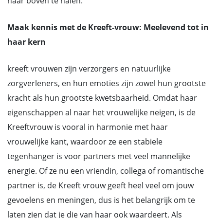
naar boven te halen.
Maak kennis met de Kreeft-vrouw: Meelevend tot in
haar kern
kreeft vrouwen zijn verzorgers en natuurlijke
zorgverleners, en hun emoties zijn zowel hun grootste
kracht als hun grootste kwetsbaarheid. Omdat haar
eigenschappen al naar het vrouwelijke neigen, is de
Kreeftvrouw is vooral in harmonie met haar
vrouwelijke kant, waardoor ze een stabiele
tegenhanger is voor partners met veel mannelijke
energie. Of ze nu een vriendin, collega of romantische
partner is, de Kreeft vrouw geeft heel veel om jouw
gevoelens en meningen, dus is het belangrijk om te
laten zien dat je die van haar ook waardeert. Als