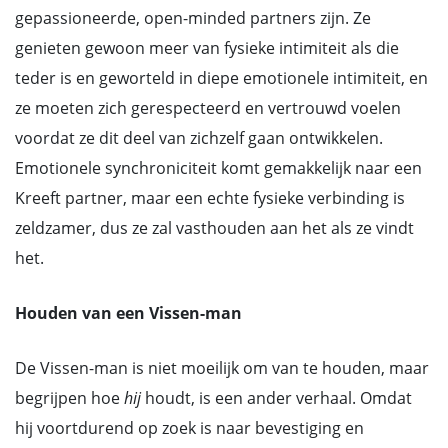
gepassioneerde, open-minded partners zijn. Ze
genieten gewoon meer van fysieke intimiteit als die
teder is en geworteld in diepe emotionele intimiteit, en
ze moeten zich gerespecteerd en vertrouwd voelen
voordat ze dit deel van zichzelf gaan ontwikkelen.
Emotionele synchroniciteit komt gemakkelijk naar een
Kreeft partner, maar een echte fysieke verbinding is
zeldzamer, dus ze zal vasthouden aan het als ze vindt
het.
Houden van een Vissen-man
De Vissen-man is niet moeilijk om van te houden, maar
begrijpen hoe
hij
houdt, is een ander verhaal. Omdat
hij voortdurend op zoek is naar bevestiging en