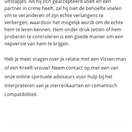
uitstapjes. Als hij zich geaccepteerd voelt en een
partner in crime heeft, zal hij niet de behoefte voelen
om te veranderen of zijn echte verlangens te
verbergen, waardoor het mogelijk wordt om de echte
hem te leren kennen. Hem onder druk zetten of hem
proberen te controleren is een goede manier om een
nepversie van hem te krijgen.
Heb je meer vragen over je relatie met een Vissen-man
of een Kreeft-vrouw? Neem contact op met een van
onze online spirituele adviseurs voor hulp bij het
interpreteren van je sterrenkaarten en romantisch
compatibiliteit.