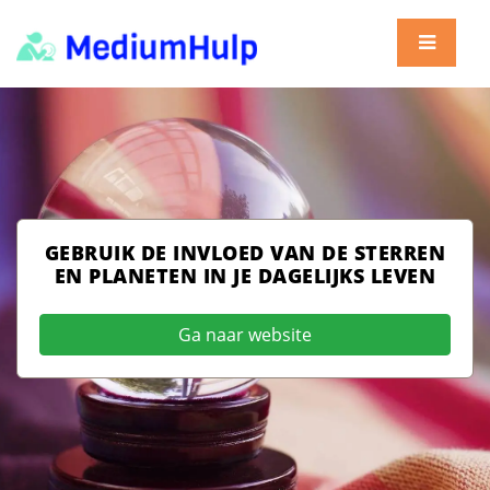
GEBRUIK DE INVLOED VAN DE STERREN
EN PLANETEN IN JE DAGELIJKS LEVEN
Ga naar website