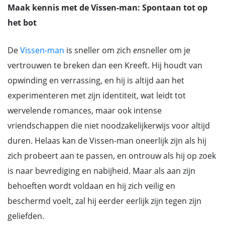
Maak kennis met de Vissen-man: Spontaan tot op
het bot
De
Vissen-man
is sneller om zich
en
sneller om je
vertrouwen te breken dan een Kreeft. Hij houdt van
opwinding en verrassing, en hij is altijd aan het
experimenteren met zijn identiteit, wat leidt tot
wervelende romances, maar ook intense
vriendschappen die niet noodzakelijkerwijs voor altijd
duren. Helaas kan de Vissen-man oneerlijk zijn als hij
zich probeert aan te passen, en ontrouw als hij op zoek
is naar bevrediging en nabijheid. Maar als aan zijn
behoeften wordt voldaan en hij zich veilig en
beschermd voelt, zal hij eerder eerlijk zijn tegen zijn
geliefden.