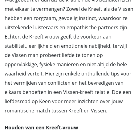
met elkaar te vermengen? Zowel de Kreeft als de Vissen
hebben een zorgzaam, gevoelig instinct, waardoor ze
uitstekende luisteraars en empathische partners zijn.
Echter, de Kreeft vrouw geeft de voorkeur aan
stabiliteit, eerlijkheid en emotionele nabijheid, terwijl
de Vissen man probeert liefde te tonen op
oppervlakkige, fysieke manieren en niet altijd de hele
waarheid vertelt. Hier zijn enkele onthullende tips voor
het vermijden van conflicten en het bevredigen van
elkaars behoeften in een Vissen-kreeft relatie. Doe een
liefdesread op Keen voor meer inzichten over jouw
romantische match tussen Kreeft en Vissen.
Houden van een Kreeft-vrouw