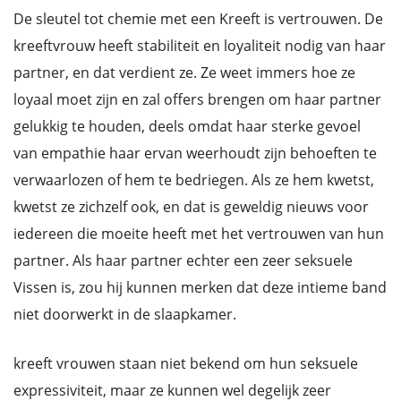
De sleutel tot chemie met een Kreeft is vertrouwen. De
kreeftvrouw heeft stabiliteit en loyaliteit nodig van haar
partner, en dat verdient ze. Ze weet immers hoe ze
loyaal moet zijn en zal offers brengen om haar partner
gelukkig te houden, deels omdat haar sterke gevoel
van empathie haar ervan weerhoudt zijn behoeften te
verwaarlozen of hem te bedriegen. Als ze hem kwetst,
kwetst ze zichzelf ook, en dat is geweldig nieuws voor
iedereen die moeite heeft met het vertrouwen van hun
partner. Als haar partner echter een zeer seksuele
Vissen is, zou hij kunnen merken dat deze intieme band
niet doorwerkt in de slaapkamer.
kreeft vrouwen staan niet bekend om hun seksuele
expressiviteit, maar ze kunnen wel degelijk zeer