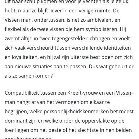
uit haar schulp komen en voor je vechten als je geluk
hebt, maar ze blijft liever in een veilige ruimte. De
Vissen man, ondertussen, is net zo ambivalent en
flexibel als de twee vissen die hem symboliseren. Hij
zwemt altijd in twee tegengestelde richtingen en voelt
zich vaak verscheurd tussen verschillende identiteiten
en loyaliteiten, en hij zal zijn uiterste best doen om zich
aan nieuwe situaties aan te passen. Dus wat gebeurt er
als ze samenkomen?
Compatibiliteit tussen een Kreeft-vrouw en een Vissen-
man hangt af van het vermogen om elkaar te
begrijpen, welke persoonlijkheidskenmerken het meest
dominant zijn en welke onder de oppervlakte op de
loer liggen om het beste of het slechtste in hen beiden