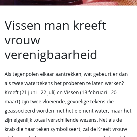
Vissen man kreeft
vrouw
verenigbaarheid
Als tegenpolen elkaar aantrekken, wat gebeurt er dan
als twee watertekens het proberen te laten werken?
Kreeft (21 juni - 22 juli) en Vissen (18 februari - 20
maart) zijn twee vloeiende, gevoelige tekens die
geassocieerd worden met het element water, maar het
zijn eigenlijk totaal verschillende wezens. Net als de
krab die haar teken symboliseert, zal de Kreeft vrouw