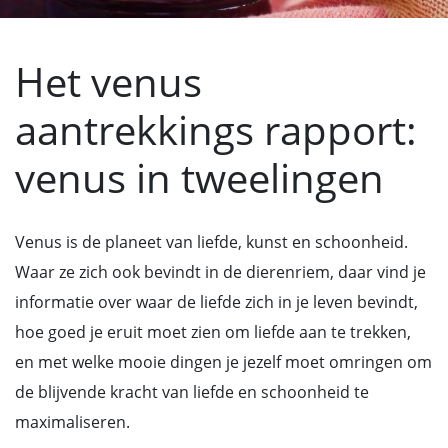
Het venus
aantrekkings rapport:
venus in tweelingen
Venus is de planeet van liefde, kunst en schoonheid.
Waar ze zich ook bevindt in de dierenriem, daar vind je
informatie over waar de liefde zich in je leven bevindt,
hoe goed je eruit moet zien om liefde aan te trekken,
en met welke mooie dingen je jezelf moet omringen om
de blijvende kracht van liefde en schoonheid te
maximaliseren.