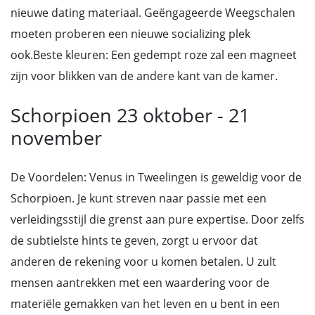
nieuwe dating materiaal. Geëngageerde Weegschalen
moeten proberen een nieuwe socializing plek
ook.Beste kleuren: Een gedempt roze zal een magneet
zijn voor blikken van de andere kant van de kamer.
Schorpioen 23 oktober - 21
november
De Voordelen: Venus in Tweelingen is geweldig voor de
Schorpioen. Je kunt streven naar passie met een
verleidingsstijl die grenst aan pure expertise. Door zelfs
de subtielste hints te geven, zorgt u ervoor dat
anderen de rekening voor u komen betalen. U zult
mensen aantrekken met een waardering voor de
materiële gemakken van het leven en u bent in een