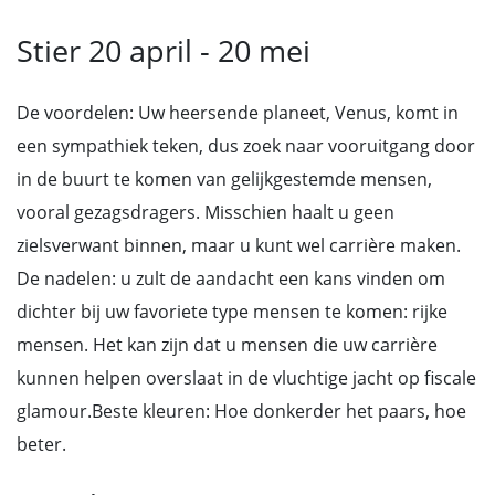
Stier 20 april - 20 mei
De voordelen: Uw heersende planeet, Venus, komt in
een sympathiek teken, dus zoek naar vooruitgang door
in de buurt te komen van gelijkgestemde mensen,
vooral gezagsdragers. Misschien haalt u geen
zielsverwant binnen, maar u kunt wel carrière maken.
De nadelen: u zult de aandacht een kans vinden om
dichter bij uw favoriete type mensen te komen: rijke
mensen. Het kan zijn dat u mensen die uw carrière
kunnen helpen overslaat in de vluchtige jacht op fiscale
glamour.Beste kleuren: Hoe donkerder het paars, hoe
beter.