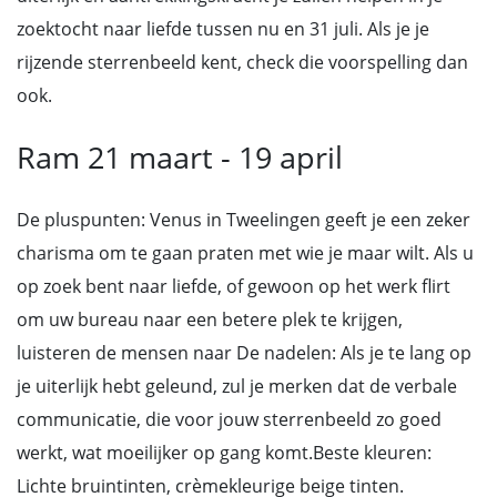
zoektocht naar liefde tussen nu en 31 juli. Als je je
rijzende sterrenbeeld kent, check die voorspelling dan
ook.
Ram 21 maart - 19 april
De pluspunten: Venus in Tweelingen geeft je een zeker
charisma om te gaan praten met wie je maar wilt. Als u
op zoek bent naar liefde, of gewoon op het werk flirt
om uw bureau naar een betere plek te krijgen,
luisteren de mensen naar De nadelen: Als je te lang op
je uiterlijk hebt geleund, zul je merken dat de verbale
communicatie, die voor jouw sterrenbeeld zo goed
werkt, wat moeilijker op gang komt.Beste kleuren:
Lichte bruintinten, crèmekleurige beige tinten.