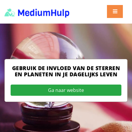
GEBRUIK DE INVLOED VAN DE STERREN
EN PLANETEN IN JE DAGELIJKS LEVEN
Ga naar website