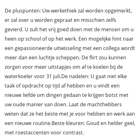
De pluspunten: Uw werkethiek zal worden opgemerkt,
er zal over u worden gepraat en misschien zelfs
gevierd. U zult het vrij goed doen met de mensen om u
heen op school of op het werk. Een mogelijke hint naar
een gepassioneerde uitwisseling met een collega wordt
meer dan een luchtje scheppen. De flirt zou kunnen
zorgen voor meer uitstapjes om af te koelen bij de
waterkoeler voor 31 juli.De nadelen: U gaat niet elke
taak of opdracht op tijd af hebben en u vindt een
nieuwe liefde om dingen gedaan te krijgen botst met
uw oude manier van doen. Laat de machthebbers
weten dat ze het beste met je voor hebben en werk aan
een nieuwe routine.Beste kleuren: Goud en helder geel,
met roestaccenten voor contrast.