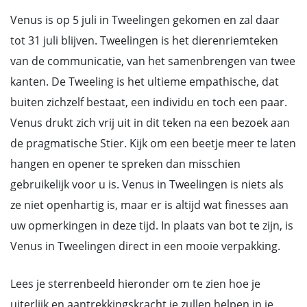
Venus is op 5 juli in Tweelingen gekomen en zal daar
tot 31 juli blijven. Tweelingen is het dierenriemteken
van de communicatie, van het samenbrengen van twee
kanten. De Tweeling is het ultieme empathische, dat
buiten zichzelf bestaat, een individu en toch een paar.
Venus drukt zich vrij uit in dit teken na een bezoek aan
de pragmatische Stier. Kijk om een beetje meer te laten
hangen en opener te spreken dan misschien
gebruikelijk voor u is. Venus in Tweelingen is niets als
ze niet openhartig is, maar er is altijd wat finesses aan
uw opmerkingen in deze tijd. In plaats van bot te zijn, is
Venus in Tweelingen direct in een mooie verpakking.
Lees je sterrenbeeld hieronder om te zien hoe je
uiterlijk en aantrekkingskracht je zullen helpen in je