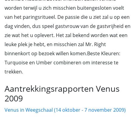
worden terwijl u zich misschien buitengesloten voelt
van het paringsritueel. De passie die u ziet zal u op een
dag vinden, dus speel gastvrouw van de gastvrijheid en
zie wat het u oplevert. Het zal bekend worden wat een
leuke plek je hebt, en misschien zal Mr. Right
binnenkort op bezoek willen komen.Beste Kleuren:
Turquoise en Umber combineren om interesse te
trekken.
Aantrekkingsrapporten Venus
2009
Venus in Weegschaal (14 oktober - 7 november 2009)