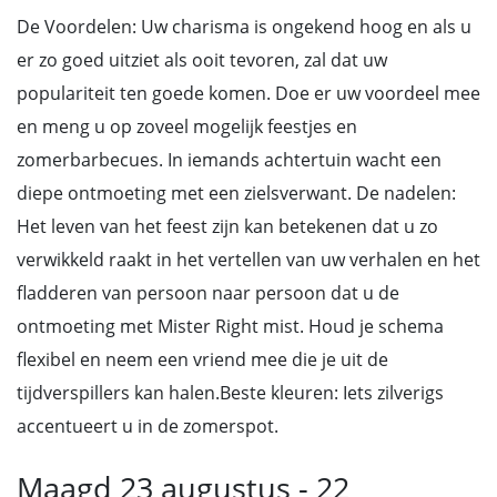
De Voordelen: Uw charisma is ongekend hoog en als u
er zo goed uitziet als ooit tevoren, zal dat uw
populariteit ten goede komen. Doe er uw voordeel mee
en meng u op zoveel mogelijk feestjes en
zomerbarbecues. In iemands achtertuin wacht een
diepe ontmoeting met een zielsverwant. De nadelen:
Het leven van het feest zijn kan betekenen dat u zo
verwikkeld raakt in het vertellen van uw verhalen en het
fladderen van persoon naar persoon dat u de
ontmoeting met Mister Right mist. Houd je schema
flexibel en neem een vriend mee die je uit de
tijdverspillers kan halen.Beste kleuren: Iets zilverigs
accentueert u in de zomerspot.
Maagd 23 augustus - 22