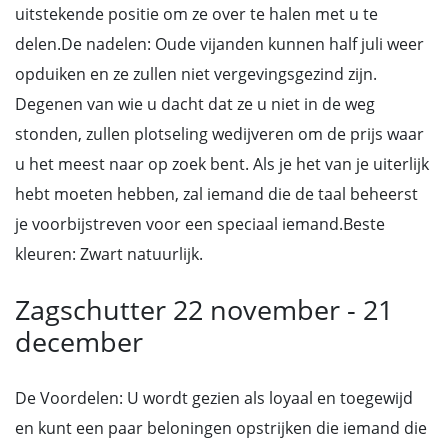
uitstekende positie om ze over te halen met u te
delen.De nadelen: Oude vijanden kunnen half juli weer
opduiken en ze zullen niet vergevingsgezind zijn.
Degenen van wie u dacht dat ze u niet in de weg
stonden, zullen plotseling wedijveren om de prijs waar
u het meest naar op zoek bent. Als je het van je uiterlijk
hebt moeten hebben, zal iemand die de taal beheerst
je voorbijstreven voor een speciaal iemand.Beste
kleuren: Zwart natuurlijk.
Zagschutter 22 november - 21
december
De Voordelen: U wordt gezien als loyaal en toegewijd
en kunt een paar beloningen opstrijken die iemand die