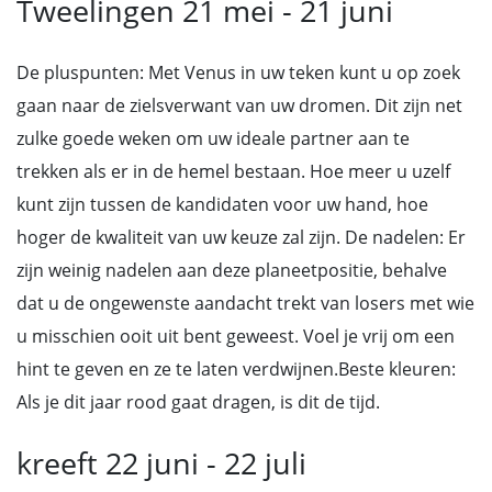
Tweelingen 21 mei - 21 juni
De pluspunten: Met Venus in uw teken kunt u op zoek
gaan naar de zielsverwant van uw dromen. Dit zijn net
zulke goede weken om uw ideale partner aan te
trekken als er in de hemel bestaan. Hoe meer u uzelf
kunt zijn tussen de kandidaten voor uw hand, hoe
hoger de kwaliteit van uw keuze zal zijn. De nadelen: Er
zijn weinig nadelen aan deze planeetpositie, behalve
dat u de ongewenste aandacht trekt van losers met wie
u misschien ooit uit bent geweest. Voel je vrij om een
hint te geven en ze te laten verdwijnen.Beste kleuren:
Als je dit jaar rood gaat dragen, is dit de tijd.
kreeft 22 juni - 22 juli