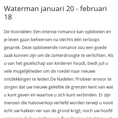
Waterman januari 20 - februari
18
De Voordelen: Een intense romance kan opbloeien en
je leven gaan beheersen na slechts één terloops
gesprek. Deze opbloeiende romance zou een goede
zaak kunnen zijn om de zomerdroogte te verlichten. Als
u van het gezelschap van kinderen houdt, biedt juli u
vele mogelijkheden om de roedel naar nieuwe
ontdekkingen te leiden.De Nadelen: Probeer ervoor te
zorgen dat uw nieuwe geliefde de grenzen kent van wat
u kunt geven en waartoe u zich kunt verbinden. Er zijn
mensen die halsoverkop verliefd worden terwijl u nooit
echt uw hakken ver van de grond krijgt, noch uw hoofd