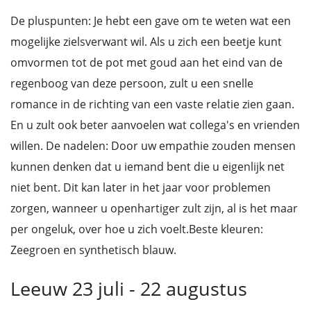
De pluspunten: Je hebt een gave om te weten wat een
mogelijke zielsverwant wil. Als u zich een beetje kunt
omvormen tot de pot met goud aan het eind van de
regenboog van deze persoon, zult u een snelle
romance in de richting van een vaste relatie zien gaan.
En u zult ook beter aanvoelen wat collega's en vrienden
willen. De nadelen: Door uw empathie zouden mensen
kunnen denken dat u iemand bent die u eigenlijk net
niet bent. Dit kan later in het jaar voor problemen
zorgen, wanneer u openhartiger zult zijn, al is het maar
per ongeluk, over hoe u zich voelt.Beste kleuren:
Zeegroen en synthetisch blauw.
Leeuw 23 juli - 22 augustus