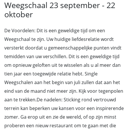
Weegschaal 23 september - 22
oktober
De Voordelen: Dit is een geweldige tijd om een
Weegschaal te zijn. Uw huidige liefdesrelatie wordt
versterkt doordat u gemeenschappelijke punten vindt
temidden van uw verschillen. Dit is een geweldige tijd
om opnieuw geloften uit te wisselen als u al meer dan
tien jaar een toegewijde relatie hebt. Single
Weegschalen aan het begin van juli zullen dat aan het
eind van de maand niet meer zijn. Kijk voor tegenpolen
aan te trekken.De nadelen: Sticking rond vertrouwd
terrein kan beperken uw kansen voor een inspirerende
zomer. Ga erop uit en zie de wereld, of op zijn minst
proberen een nieuw restaurant om te gaan met die