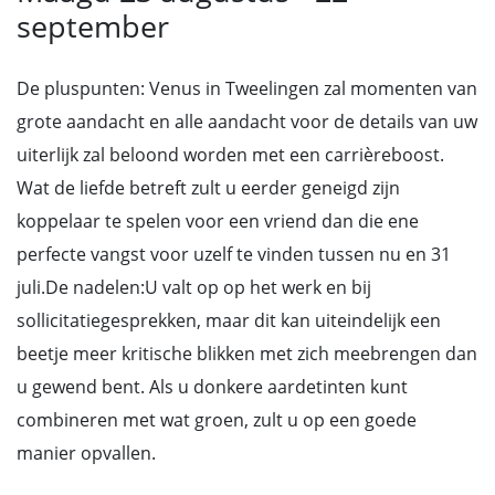
september
De pluspunten: Venus in Tweelingen zal momenten van
grote aandacht en alle aandacht voor de details van uw
uiterlijk zal beloond worden met een carrièreboost.
Wat de liefde betreft zult u eerder geneigd zijn
koppelaar te spelen voor een vriend dan die ene
perfecte vangst voor uzelf te vinden tussen nu en 31
juli.De nadelen:U valt op op het werk en bij
sollicitatiegesprekken, maar dit kan uiteindelijk een
beetje meer kritische blikken met zich meebrengen dan
u gewend bent. Als u donkere aardetinten kunt
combineren met wat groen, zult u op een goede
manier opvallen.