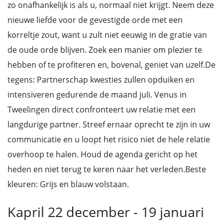
zo onafhankelijk is als u, normaal niet krijgt. Neem deze
nieuwe liefde voor de gevestigde orde met een
korreltje zout, want u zult niet eeuwig in de gratie van
de oude orde blijven. Zoek een manier om plezier te
hebben of te profiteren en, bovenal, geniet van uzelf.De
tegens: Partnerschap kwesties zullen opduiken en
intensiveren gedurende de maand juli. Venus in
Tweelingen direct confronteert uw relatie met een
langdurige partner. Streef ernaar oprecht te zijn in uw
communicatie en u loopt het risico niet de hele relatie
overhoop te halen. Houd de agenda gericht op het
heden en niet terug te keren naar het verleden.Beste
kleuren: Grijs en blauw volstaan.
Kapril 22 december - 19 januari