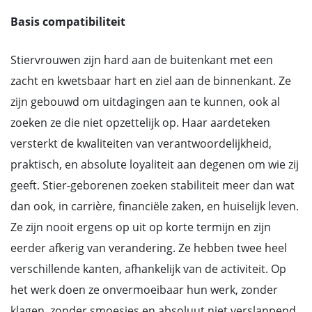
Basis compatibiliteit
Stiervrouwen zijn hard aan de buitenkant met een
zacht en kwetsbaar hart en ziel aan de binnenkant. Ze
zijn gebouwd om uitdagingen aan te kunnen, ook al
zoeken ze die niet opzettelijk op. Haar aardeteken
versterkt de kwaliteiten van verantwoordelijkheid,
praktisch, en absolute loyaliteit aan degenen om wie zij
geeft. Stier-geborenen zoeken stabiliteit meer dan wat
dan ook, in carrière, financiële zaken, en huiselijk leven.
Ze zijn nooit ergens op uit op korte termijn en zijn
eerder afkerig van verandering. Ze hebben twee heel
verschillende kanten, afhankelijk van de activiteit. Op
het werk doen ze onvermoeibaar hun werk, zonder
klagen, zonder smoesjes en absoluut niet verslappend.