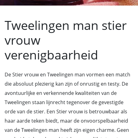
Tweelingen man stier
vrouw
verenigbaarheid
De Stier vrouw en Tweelingen man vormen een match
die absoluut plezierig kan zijn of onrustig en testy. De
avontuurlijke en verkennende kwaliteiten van de
Tweelingen staan lijnrecht tegenover de gevestigde
orde van de stier. Een Stier vrouw is betrouwbaar als
haar aarde teken biedt, maar de onvoorspelbaarheid
van de Tweelingen man heeft zijn eigen charme. Geen