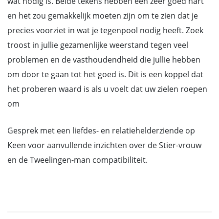
wat nodig is. Beide tekens hebben een zeer goed hart
en het zou gemakkelijk moeten zijn om te zien dat je
precies voorziet in wat je tegenpool nodig heeft. Zoek
troost in jullie gezamenlijke weerstand tegen veel
problemen en de vasthoudendheid die jullie hebben
om door te gaan tot het goed is. Dit is een koppel dat
het proberen waard is als u voelt dat uw zielen roepen
om
Gesprek met een liefdes- en relatiehelderziende op
Keen voor aanvullende inzichten over de Stier-vrouw
en de Tweelingen-man compatibiliteit.