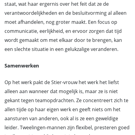
staat, wat haar ergernis over het feit dat ze de
verantwoordelijkheden en de besluitvorming al alleen
moet afhandelen, nog groter maakt. Een focus op
communicatie, eerlijkheid, en ervoor zorgen dat tijd
wordt gemaakt om met elkaar door te brengen, kan
een slechte situatie in een gelukzalige veranderen.
Samenwerken
Op het werk pakt de Stier-vrouw het werk het liefst
alleen aan wanneer dat mogelijk is, maar ze is niet
gekant tegen teamopdrachten. Ze concentreert zich te
allen tijde op haar eigen werk en geeft niets om het
aansturen van anderen, ook al is ze een geweldige
leider. Tweelingen-mannen zijn flexibel, presteren goed