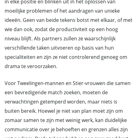
in elke positie en blinken uit in het oplossen van
moeilijke problemen of het aandragen van unieke
ideeën. Geen van beide tekens botst met elkaar, of met
wie dan ook, zodat de productiviteit op een hoog
niveau blijft. Als partners zullen ze waarschijnlijk
verschillende taken uitvoeren op basis van hun
specialiteiten en zijn ze niet controlerend genoeg om
drama te veroorzaken.
Voor Tweelingen-mannen en Stier-vrouwen die samen
een bevredigende match zoeken, moeten de
verwachtingen getemperd worden, maar niets is
buiten bereik. Hoewel je niet van plan moet zijn om
zomaar samen te zijn met weinig werk, kan duidelijke
communicatie over je behoeften en grenzen alles zijn