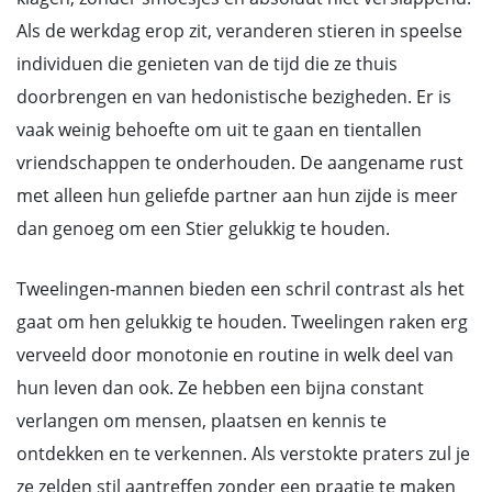
Als de werkdag erop zit, veranderen stieren in speelse
individuen die genieten van de tijd die ze thuis
doorbrengen en van hedonistische bezigheden. Er is
vaak weinig behoefte om uit te gaan en tientallen
vriendschappen te onderhouden. De aangename rust
met alleen hun geliefde partner aan hun zijde is meer
dan genoeg om een Stier gelukkig te houden.
Tweelingen-mannen bieden een schril contrast als het
gaat om hen gelukkig te houden. Tweelingen raken erg
verveeld door monotonie en routine in welk deel van
hun leven dan ook. Ze hebben een bijna constant
verlangen om mensen, plaatsen en kennis te
ontdekken en te verkennen. Als verstokte praters zul je
ze zelden stil aantreffen zonder een praatje te maken