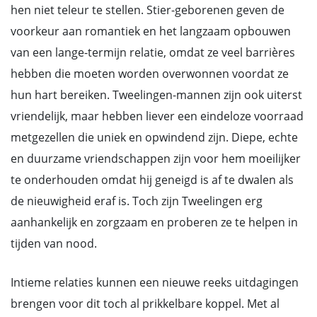
hen niet teleur te stellen. Stier-geborenen geven de
voorkeur aan romantiek en het langzaam opbouwen
van een lange-termijn relatie, omdat ze veel barrières
hebben die moeten worden overwonnen voordat ze
hun hart bereiken. Tweelingen-mannen zijn ook uiterst
vriendelijk, maar hebben liever een eindeloze voorraad
metgezellen die uniek en opwindend zijn. Diepe, echte
en duurzame vriendschappen zijn voor hem moeilijker
te onderhouden omdat hij geneigd is af te dwalen als
de nieuwigheid eraf is. Toch zijn Tweelingen erg
aanhankelijk en zorgzaam en proberen ze te helpen in
tijden van nood.
Intieme relaties kunnen een nieuwe reeks uitdagingen
brengen voor dit toch al prikkelbare koppel. Met al