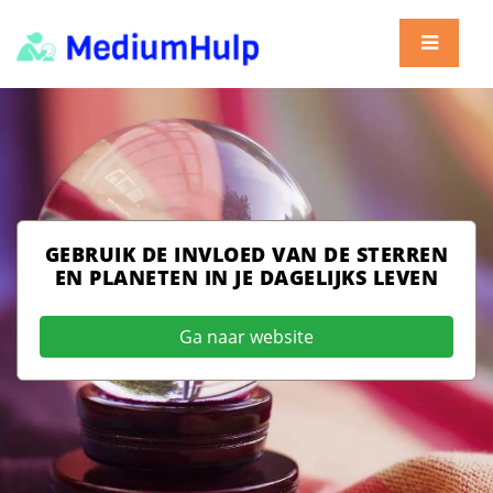
GEBRUIK DE INVLOED VAN DE STERREN
EN PLANETEN IN JE DAGELIJKS LEVEN
Ga naar website