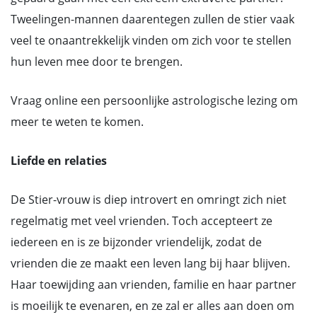
Tweelingen-mannen daarentegen zullen de stier vaak
veel te onaantrekkelijk vinden om zich voor te stellen
hun leven mee door te brengen.
Vraag online een persoonlijke astrologische lezing om
meer te weten te komen.
Liefde en relaties
De Stier-vrouw is diep introvert en omringt zich niet
regelmatig met veel vrienden. Toch accepteert ze
iedereen en is ze bijzonder vriendelijk, zodat de
vrienden die ze maakt een leven lang bij haar blijven.
Haar toewijding aan vrienden, familie en haar partner
is moeilijk te evenaren, en ze zal er alles aan doen om