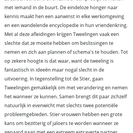
met iemand in de buurt. De eindeloze honger naar
kennis maakt hen een aanwinst in elke werkomgeving
en een wandelende encyclopedie in hun vriendenkring.
Met al deze afleidingen krijgen Tweelingen vaak een
slechte dat ze moeite hebben om beslissingen te
nemen en zich aan plannen of schema's te houden. Tot
op zekere hoogte is dat waar, want de tweeling is
fantastisch in ideeën maar nogal slecht in de
uitvoering. In tegenstelling tot de Stier, gaan
Tweelingen gemakkelijk om met verandering en nemen
het wanneer ze kunnen. Samen brengt dit paar zichzelf
natuurlijk in evenwicht met slechts twee potentiële
probleemgebieden. Stier-vrouwen hebben een grote
kans om bezitterig of jaloers te worden wanneer ze
gepaard gaan met een extreem extraverte partner.