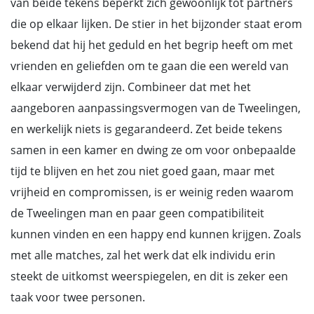
van beide tekens beperkt zich gewoonlijk tot partners
die op elkaar lijken. De stier in het bijzonder staat erom
bekend dat hij het geduld en het begrip heeft om met
vrienden en geliefden om te gaan die een wereld van
elkaar verwijderd zijn. Combineer dat met het
aangeboren aanpassingsvermogen van de Tweelingen,
en werkelijk niets is gegarandeerd. Zet beide tekens
samen in een kamer en dwing ze om voor onbepaalde
tijd te blijven en het zou niet goed gaan, maar met
vrijheid en compromissen, is er weinig reden waarom
de Tweelingen man en paar geen compatibiliteit
kunnen vinden en een happy end kunnen krijgen. Zoals
met alle matches, zal het werk dat elk individu erin
steekt de uitkomst weerspiegelen, en dit is zeker een
taak voor twee personen.