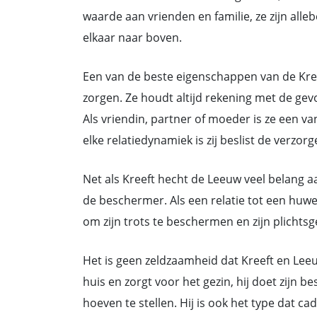
waarde aan vrienden en familie, ze zijn alleb
elkaar naar boven.
Een van de beste eigenschappen van de Kre
zorgen. Ze houdt altijd rekening met de g
Als vriendin, partner of moeder is ze een v
elke relatiedynamiek is zij beslist de verzorg
Net als Kreeft hecht de Leeuw veel belang aa
de beschermer. Als een relatie tot een huwelij
om zijn trots te beschermen en zijn plichts
Het is geen zeldzaamheid dat Kreeft en Leeu
huis en zorgt voor het gezin, hij doet zijn 
hoeven te stellen. Hij is ook het type dat 