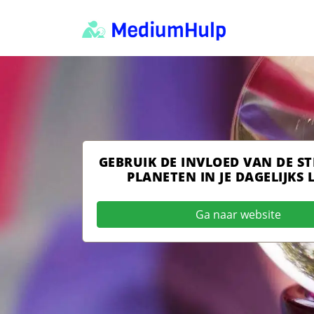
GEBRUIK DE INVLOED VAN DE S
PLANETEN IN JE DAGELIJKS 
Ga naar website