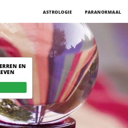
ASTROLOGIE
PARANORMAAL
TERREN EN
LEVEN