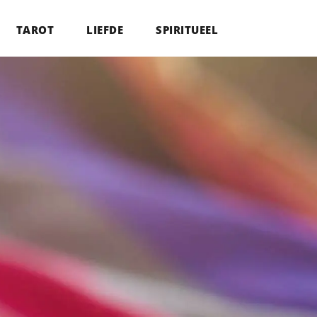
TAROT
LIEFDE
SPIRITUEEL