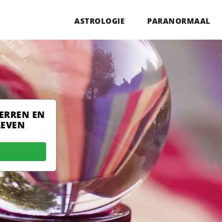
ASTROLOGIE
PARANORMAAL
TERREN EN
LEVEN