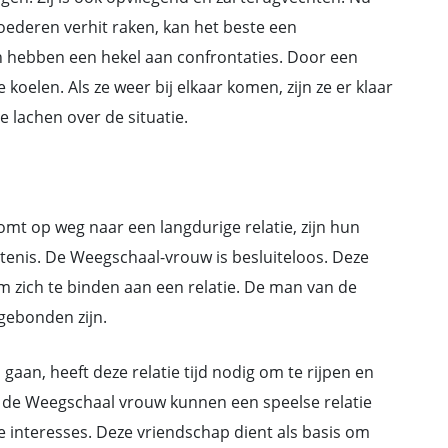
moederen verhit raken, kan het beste een
 hebben een hekel aan confrontaties. Door een
 koelen. Als ze weer bij elkaar komen, zijn ze er klaar
 lachen over de situatie.
omt op weg naar een langdurige relatie, zijn hun
enis. De Weegschaal-vrouw is besluiteloos. Deze
m zich te binden aan een relatie. De man van de
 gebonden zijn.
gaan, heeft deze relatie tijd nodig om te rijpen en
 de Weegschaal vrouw kunnen een speelse relatie
interesses. Deze vriendschap dient als basis om