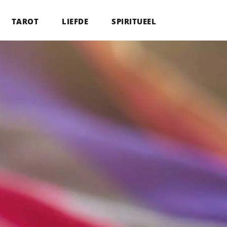
TAROT
LIEFDE
SPIRITUEEL