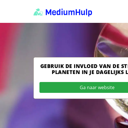
GEBRUIK DE INVLOED VAN DE S
PLANETEN IN JE DAGELIJKS 
Ga naar website