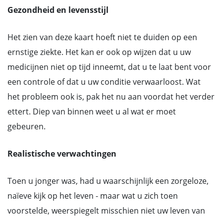
Gezondheid en levensstijl
Het zien van deze kaart hoeft niet te duiden op een
ernstige ziekte. Het kan er ook op wijzen dat u uw
medicijnen niet op tijd inneemt, dat u te laat bent voor
een controle of dat u uw conditie verwaarloost. Wat
het probleem ook is, pak het nu aan voordat het verder
ettert. Diep van binnen weet u al wat er moet
gebeuren.
Realistische verwachtingen
Toen u jonger was, had u waarschijnlijk een zorgeloze,
naïeve kijk op het leven - maar wat u zich toen
voorstelde, weerspiegelt misschien niet uw leven van