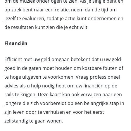
om de muziek onder ogen te zien. Als je single bent en
op zoek bent naar een relatie, neem dan de tijd om
jezelf te evalueren, zodat je actie kunt ondernemen en
de resultaten kunt zien die je echt wilt.
Financiën
Efficiënt met uw geld omgaan betekent dat u uw geld
goed in de gaten moet houden om kostbare fouten of
te hoge uitgaven te voorkomen. Vraag professioneel
advies als u hulp nodig hebt om uw financiën op de
rails te krijgen. Deze kaart kan ook verwijzen naar een
jongere die zich voorbereidt op een belangrijke stap in
zijn leven door te verhuizen en voor het eerst
zelfstandig te gaan wonen.