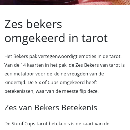
Zes bekers
omgekeerd in tarot
Het Bekers pak vertegenwoordigt emoties in de tarot.
Van de 14 kaarten in het pak, de Zes Bekers van tarot is
een metafoor voor de kleine vreugden van de
kindertijd. De Six of Cups omgekeerd heeft
betekenissen, waarvan de meeste flip deze.
Zes van Bekers Betekenis
De Six of Cups tarot betekenis is de kaart van de