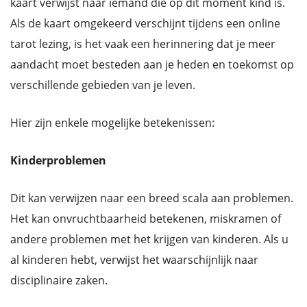
kaart verwijst naar iemand die op dit moment kind is.
Als de kaart omgekeerd verschijnt tijdens een online
tarot lezing, is het vaak een herinnering dat je meer
aandacht moet besteden aan je heden en toekomst op
verschillende gebieden van je leven.
Hier zijn enkele mogelijke betekenissen:
Kinderproblemen
Dit kan verwijzen naar een breed scala aan problemen.
Het kan onvruchtbaarheid betekenen, miskramen of
andere problemen met het krijgen van kinderen. Als u
al kinderen hebt, verwijst het waarschijnlijk naar
disciplinaire zaken.