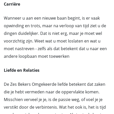
Carrière
Wanneer u aan een nieuwe baan begint, is er vaak
opwinding en trots, maar na verloop van tijd ziet u de
dingen duidelijker. Dat is niet erg, maar je moet wel
voorzichtig zijn. Weet wat u moet loslaten en wat u
moet nastreven - zelfs als dat betekent dat u naar een
andere loopbaan moet toewerken
Liefde en Relaties
De Zes Bekers Omgekeerde liefde betekent dat zaken
die je hebt vermeden naar de oppervlakte komen.
Misschien verveel je je, is de passie weg, of voel je je
verstikt door de verbintenis. Wat het ook is, het is tijd