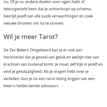
nu. Of je nu andere doelen voor ogen hebt of
teleurgesteld bent dat je achterloopt op schema,
bevrijd jezelf van alle oude verwachtingen en zoek
nieuwe dromen om na te streven.
Wil je meer Tarot?
De Zes Bekers Omgekeerd kan je er ook aan
herinneren dat je gevoel van geluk en welzijn niet van
krachten van buitenaf komt. Je moet zelf Kijk in jezelf en
vind je gelukzaligheid. Als je vragen hebt over je
verleden, kun je nu een tarot lezing krijgen van een
Keen's helderziende adviseurs.