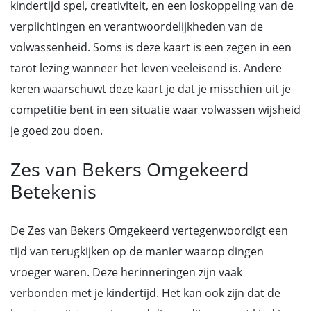
kindertijd spel, creativiteit, en een loskoppeling van de
verplichtingen en verantwoordelijkheden van de
volwassenheid. Soms is deze kaart is een zegen in een
tarot lezing wanneer het leven veeleisend is. Andere
keren waarschuwt deze kaart je dat je misschien uit je
competitie bent in een situatie waar volwassen wijsheid
je goed zou doen.
Zes van Bekers Omgekeerd
Betekenis
De Zes van Bekers Omgekeerd vertegenwoordigt een
tijd van terugkijken op de manier waarop dingen
vroeger waren. Deze herinneringen zijn vaak
verbonden met je kindertijd. Het kan ook zijn dat de