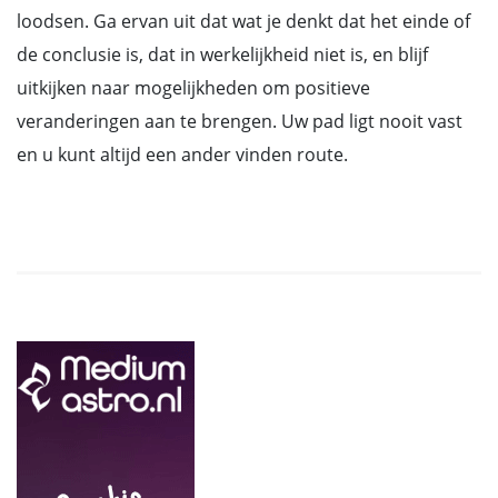
loodsen. Ga ervan uit dat wat je denkt dat het einde of
de conclusie is, dat in werkelijkheid niet is, en blijf
uitkijken naar mogelijkheden om positieve
veranderingen aan te brengen. Uw pad ligt nooit vast
en u kunt altijd een ander vinden route.