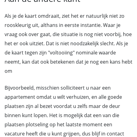
Als je de kaart omdraait, ziet het er natuurlijk niet zo
rooskleurig uit, althans in eerste instantie. Waar je
vraag ook over gaat, die situatie is nog niet voorbij, hoe
het er ook uitziet. Dat is niet noodzakelijk slecht. Als je
de kaart tegen zijn "voltooiing" nominale waarde
neemt, kan dat ook betekenen dat je nog een kans hebt
om
Bijvoorbeeld, misschien solliciteert u naar een
appartement omdat u wilt verhuizen, en alle goede
plaatsen zijn al bezet voordat u zelfs maar de deur
binnen kunt lopen. Het is mogelijk dat een van die
plaatsen plotseling op het laatste moment een
vacature heeft die u kunt grijpen, dus blijf in contact