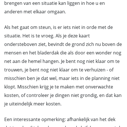
brengen van een situatie kan liggen in hoe u en
anderen met elkaar omgaan.
Als het gaat om steun, is er iets niet in orde met de
situatie. Het is te vroeg. Als je deze kaart
ondersteboven ziet, bevindt de grond zich nu boven de
mensen en het bladerdak die als door een wonder nog
net aan de hemel hangen. Je bent nog niet klaar om te
trouwen, je bent nog niet klaar om te verhuizen - of
misschien ben je dat wel, maar iets in de planning niet
klopt. Misschien krijg je te maken met onverwachte
kosten, of controleer je dingen niet grondig, en dat kan
je uiteindelijk meer kosten.
Een interessante opmerking: afhankelijk van het dek