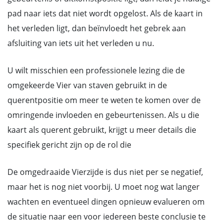
pad naar iets dat niet wordt opgelost. Als de kaart in
het verleden ligt, dan beïnvloedt het gebrek aan
afsluiting van iets uit het verleden u nu.
U wilt misschien een professionele lezing die de
omgekeerde Vier van staven gebruikt in de
querentpositie om meer te weten te komen over de
omringende invloeden en gebeurtenissen. Als u die
kaart als querent gebruikt, krijgt u meer details die
specifiek gericht zijn op de rol die
De omgedraaide Vierzijde is dus niet per se negatief,
maar het is nog niet voorbij. U moet nog wat langer
wachten en eventueel dingen opnieuw evalueren om
de situatie naar een voor iedereen beste conclusie te