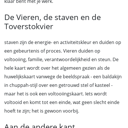
klaar bent met je werk.
De Vieren, de staven en de
Toverstokvier
staven zijn de energie- en activiteitskleur en duiden op
een gebeurtenis of proces. Vieren duiden op
voltooiing, familie, verantwoordelijkheid en steun. De
hele kaart wordt over het algemeen gezien als de
huwelijkskaart vanwege de beeldspraak - een baldakijn
in chuppah-stijl over een getrouwd stel of kasteel -
maar het is ook een voltooiingskaart. Iets wordt
voltooid en komt tot een einde, wat geen slecht einde
hoeft te zijn; het is gewoon voorbij.
Aan de andere kant