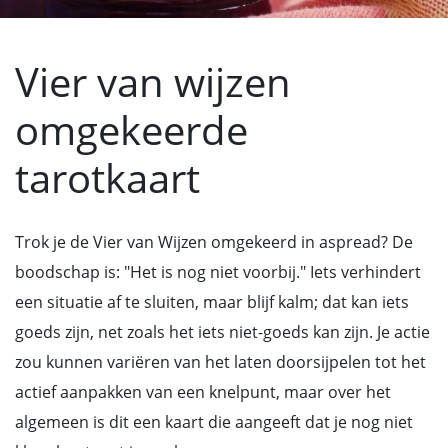
Vier van wijzen
omgekeerde
tarotkaart
Trok je de Vier van Wijzen omgekeerd in aspread? De
boodschap is: "Het is nog niet voorbij." Iets verhindert
een situatie af te sluiten, maar blijf kalm; dat kan iets
goeds zijn, net zoals het iets niet-goeds kan zijn. Je actie
zou kunnen variëren van het laten doorsijpelen tot het
actief aanpakken van een knelpunt, maar over het
algemeen is dit een kaart die aangeeft dat je nog niet