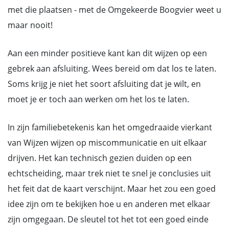
met die plaatsen - met de Omgekeerde Boogvier weet u
maar nooit!
Aan een minder positieve kant kan dit wijzen op een
gebrek aan afsluiting. Wees bereid om dat los te laten.
Soms krijg je niet het soort afsluiting dat je wilt, en
moet je er toch aan werken om het los te laten.
In zijn familiebetekenis kan het omgedraaide vierkant
van Wijzen wijzen op miscommunicatie en uit elkaar
drijven. Het kan technisch gezien duiden op een
echtscheiding, maar trek niet te snel je conclusies uit
het feit dat de kaart verschijnt. Maar het zou een goed
idee zijn om te bekijken hoe u en anderen met elkaar
zijn omgegaan. De sleutel tot het tot een goed einde