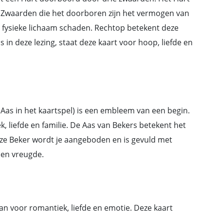
e Zwaarden die het doorboren zijn het vermogen van
 fysieke lichaam schaden. Rechtop betekent deze
in deze lezing, staat deze kaart voor hoop, liefde en
Aas in het kaartspel) is een embleem van een begin.
 liefde en familie. De Aas van Bekers betekent het
eze Beker wordt je aangeboden en is gevuld met
 en vreugde.
n voor romantiek, liefde en emotie. Deze kaart