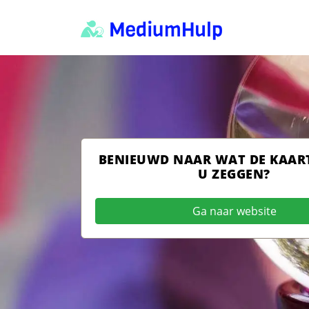
BENIEUWD NAAR WAT DE KAAR
U ZEGGEN?
Ga naar website