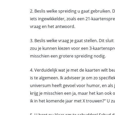
2. Beslis welke spreiding u gaat gebruiken. 
iets ingewikkelder, zoals een 21-kaartenspre
vraag en het antwoord.
3. Beslis welke vraag je gaat stellen. Dit slu
zou je kunnen kiezen voor een 3-kaartenspr
misschien een grotere spreiding nodig.
4. Verduidelijk wat je met de kaarten wilt 
is te algemeen. Ik adviseer je om zo specifie
universum heeft gevoel voor humor, en als j
krijg je misschien een ja, maar het kan ook 
ik in het komende jaar met X trouwen?" U zu