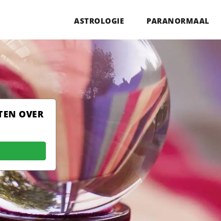
ASTROLOGIE
PARANORMAAL
TEN OVER