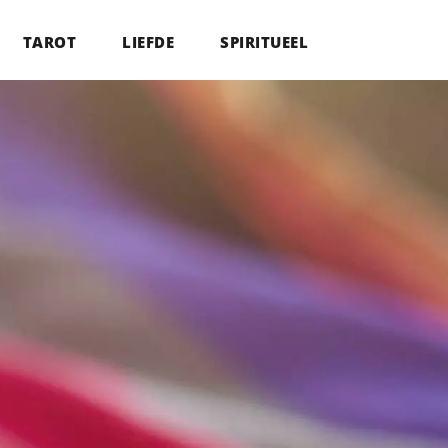
TAROT
LIEFDE
SPIRITUEEL