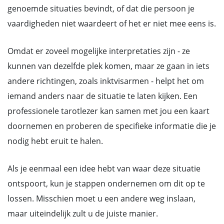
genoemde situaties bevindt, of dat die persoon je
vaardigheden niet waardeert of het er niet mee eens is.
Omdat er zoveel mogelijke interpretaties zijn - ze
kunnen van dezelfde plek komen, maar ze gaan in iets
andere richtingen, zoals inktvisarmen - helpt het om
iemand anders naar de situatie te laten kijken. Een
professionele tarotlezer kan samen met jou een kaart
doornemen en proberen de specifieke informatie die je
nodig hebt eruit te halen.
Als je eenmaal een idee hebt van waar deze situatie
ontspoort, kun je stappen ondernemen om dit op te
lossen. Misschien moet u een andere weg inslaan,
maar uiteindelijk zult u de juiste manier.