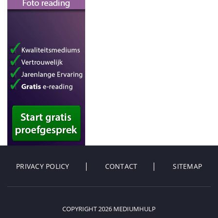
PRIVACY POLICY
CONTACT
SITEMAP
COPYRIGHT 2026 MEDIUMHULP