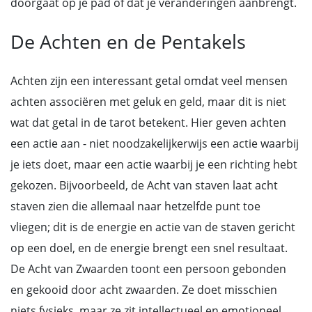
doorgaat op je pad of dat je veranderingen aanbrengt.
De Achten en de Pentakels
Achten zijn een interessant getal omdat veel mensen
achten associëren met geluk en geld, maar dit is niet
wat dat getal in de tarot betekent. Hier geven achten
een actie aan - niet noodzakelijkerwijs een actie waarbij
je iets doet, maar een actie waarbij je een richting hebt
gekozen. Bijvoorbeeld, de Acht van staven laat acht
staven zien die allemaal naar hetzelfde punt toe
vliegen; dit is de energie en actie van de staven gericht
op een doel, en de energie brengt een snel resultaat.
De Acht van Zwaarden toont een persoon gebonden
en gekooid door acht zwaarden. Ze doet misschien
niets fysieks, maar ze zit intellectueel en emotioneel