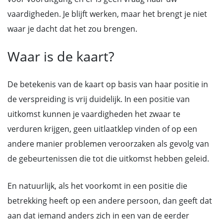
vaardigheden. Je blijft werken, maar het brengt je niet
waar je dacht dat het zou brengen.
Waar is de kaart?
De betekenis van de kaart op basis van haar positie in
de verspreiding is vrij duidelijk. In een positie van
uitkomst kunnen je vaardigheden het zwaar te
verduren krijgen, geen uitlaatklep vinden of op een
andere manier problemen veroorzaken als gevolg van
de gebeurtenissen die tot die uitkomst hebben geleid.
En natuurlijk, als het voorkomt in een positie die
betrekking heeft op een andere persoon, dan geeft dat
aan dat iemand anders zich in een van de eerder