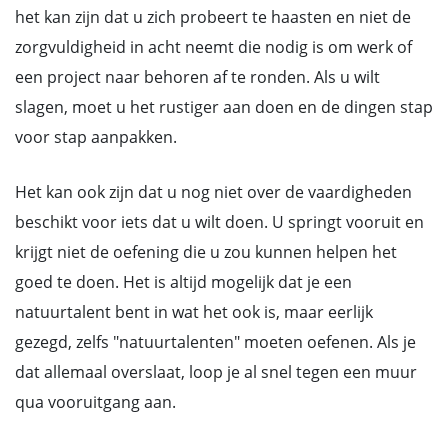
het kan zijn dat u zich probeert te haasten en niet de
zorgvuldigheid in acht neemt die nodig is om werk of
een project naar behoren af te ronden. Als u wilt
slagen, moet u het rustiger aan doen en de dingen stap
voor stap aanpakken.
Het kan ook zijn dat u nog niet over de vaardigheden
beschikt voor iets dat u wilt doen. U springt vooruit en
krijgt niet de oefening die u zou kunnen helpen het
goed te doen. Het is altijd mogelijk dat je een
natuurtalent bent in wat het ook is, maar eerlijk
gezegd, zelfs "natuurtalenten" moeten oefenen. Als je
dat allemaal overslaat, loop je al snel tegen een muur
qua vooruitgang aan.