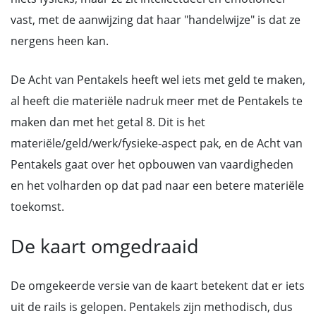
vast, met de aanwijzing dat haar "handelwijze" is dat ze
nergens heen kan.
De Acht van Pentakels heeft wel iets met geld te maken,
al heeft die materiële nadruk meer met de Pentakels te
maken dan met het getal 8. Dit is het
materiële/geld/werk/fysieke-aspect pak, en de Acht van
Pentakels gaat over het opbouwen van vaardigheden
en het volharden op dat pad naar een betere materiële
toekomst.
De kaart omgedraaid
De omgekeerde versie van de kaart betekent dat er iets
uit de rails is gelopen. Pentakels zijn methodisch, dus