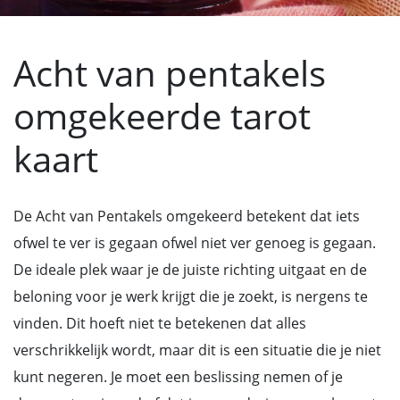
Acht van pentakels
omgekeerde tarot
kaart
De Acht van Pentakels omgekeerd betekent dat iets
ofwel te ver is gegaan ofwel niet ver genoeg is gegaan.
De ideale plek waar je de juiste richting uitgaat en de
beloning voor je werk krijgt die je zoekt, is nergens te
vinden. Dit hoeft niet te betekenen dat alles
verschrikkelijk wordt, maar dit is een situatie die je niet
kunt negeren. Je moet een beslissing nemen of je