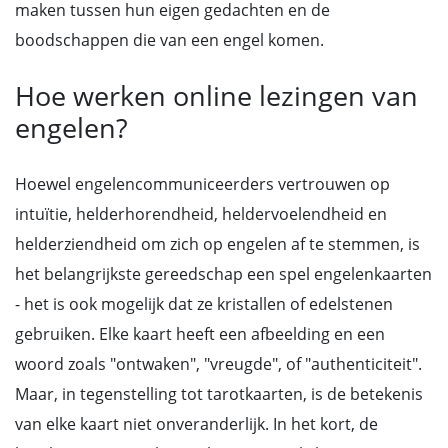
maken tussen hun eigen gedachten en de
boodschappen die van een engel komen.
Hoe werken online lezingen van
engelen?
Hoewel engelencommuniceerders vertrouwen op
intuïtie, helderhorendheid, heldervoelendheid en
helderziendheid om zich op engelen af te stemmen, is
het belangrijkste gereedschap een spel engelenkaarten
- het is ook mogelijk dat ze kristallen of edelstenen
gebruiken. Elke kaart heeft een afbeelding en een
woord zoals "ontwaken", "vreugde", of "authenticiteit".
Maar, in tegenstelling tot tarotkaarten, is de betekenis
van elke kaart niet onveranderlijk. In het kort, de