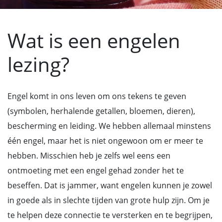
Wat is een engelen
lezing?
Engel komt in ons leven om ons tekens te geven
(symbolen, herhalende getallen, bloemen, dieren),
bescherming en leiding. We hebben allemaal minstens
één engel, maar het is niet ongewoon om er meer te
hebben. Misschien heb je zelfs wel eens een
ontmoeting met een engel gehad zonder het te
beseffen. Dat is jammer, want engelen kunnen je zowel
in goede als in slechte tijden van grote hulp zijn. Om je
te helpen deze connectie te versterken en te begrijpen,