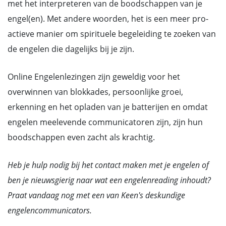
met het interpreteren van de boodschappen van je
engel(en). Met andere woorden, het is een meer pro-
actieve manier om spirituele begeleiding te zoeken van
de engelen die dagelijks bij je zijn.
Online Engelenlezingen zijn geweldig voor het
overwinnen van blokkades, persoonlijke groei,
erkenning en het opladen van je batterijen en omdat
engelen meelevende communicatoren zijn, zijn hun
boodschappen even zacht als krachtig.
Heb je hulp nodig bij het contact maken met je engelen of
ben je nieuwsgierig naar wat een engelenreading inhoudt?
Praat vandaag nog met een van Keen's deskundige
engelencommunicators
.