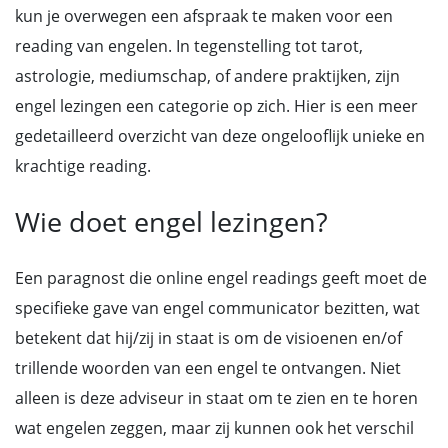
kun je overwegen een afspraak te maken voor een
reading van engelen. In tegenstelling tot tarot,
astrologie, mediumschap, of andere praktijken, zijn
engel lezingen een categorie op zich. Hier is een meer
gedetailleerd overzicht van deze ongelooflijk unieke en
krachtige reading.
Wie doet engel lezingen?
Een paragnost die online engel readings geeft moet de
specifieke gave van engel communicator bezitten, wat
betekent dat hij/zij in staat is om de visioenen en/of
trillende woorden van een engel te ontvangen. Niet
alleen is deze adviseur in staat om te zien en te horen
wat engelen zeggen, maar zij kunnen ook het verschil