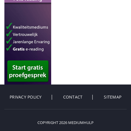
PRIVACY POLICY
CONTACT
SITEMAP
COPYRIGHT 2026 MEDIUMHULP