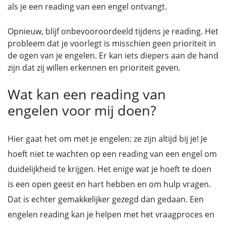
als je een reading van een engel ontvangt.
Opnieuw, blijf onbevooroordeeld tijdens je reading. Het
probleem dat je voorlegt is misschien geen prioriteit in
de ogen van je engelen. Er kan iets diepers aan de hand
zijn dat zij willen erkennen en prioriteit geven.
Wat kan een reading van
engelen voor mij doen?
Hier gaat het om met je engelen: ze zijn altijd bij je! Je
hoeft niet te wachten op een reading van een engel om
duidelijkheid te krijgen. Het enige wat je hoeft te doen
is een open geest en hart hebben en om hulp vragen.
Dat is echter gemakkelijker gezegd dan gedaan. Een
engelen reading kan je helpen met het vraagproces en