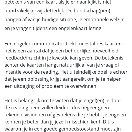
betekenis van een kaart als je er naar kijkt is niet
noodzakelijkerwijs letterlijk. De boodschap(pen)
hangen af van je huidige situatie, je emotionele welzijn
en je vragen tijdens een engelenkaart lezing.
Een engelencommunicator trekt meestal zes kaarten -
het is een aantal dat je een behoorlijke hoeveelheid
feedback/inzicht in je kwestie kan geven. De betekenis
achter de kaarten hangt natuurlijk af van je vraag of
intentie voor de reading. Het uiteindelijke doel is echter
dat je een oplossing krijgt aangereikt om je te helpen
een uitdaging of probleem te overwinnen.
Het is belangrijk om te weten dat je engel(en) je door
de reading heen zullen leiden, dus negeer geen
tekenen, visioenen of gevoelens die je hebt - je engelen
kennen je beter dan jij jezelf misschien kent. Dit is
waarom je in een goede gemoedstoestand moet zijn