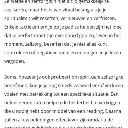
Zelfliefde en zelfzorg zijn niet altijd gemakkelijk te
realiseren, maar het is van vitaal belang als je je
spiritualiteit wilt resetten, vernieuwen en verfrissen.
Enkele tactieken om je op je pad te helpen zijn het idee
dat je perfect moet zijn overboord gooien, leven in het
moment, zelfzorg, beseffen dat je niet alles kunt
controleren of negatieve mensen en dingen in je leven
wegdoen.
Soms, hoezeer je ook probeert om spirituele zelfzorg te
beoefenen, kun je je nog steeds verward en/of verloren
voelen met betrekking tot een specifieke situatie. Een
helderziende kan u helpen de helderheid te verkrijgen
die u nodig hebt door middel van een reading. Daarna
zullen al uw oefeningen effectiever zijn omdat u de