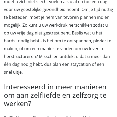
moet u zich niet slecht voelen als u af en toe een dag
voor uw geestelijke gezondheid neemt. Om je tijd nuttig
te besteden, moet je hem van tevoren plannen indien
mogelijk. Zo kunt u uw werkdruk herschikken zodat u
op uw vrije dag niet gestrest bent. Beslis wat u het
hardst nodig hebt - is het om te ontspannen, plezier te
maken, of om een manier te vinden om uw leven te
herstructureren? Misschien ontdekt u dat u meer dan
één dag nodig hebt, dus plan een staycation of een
snel uitje.
Interesseerd in meer manieren
om aan zelfliefde en zelfzorg te
werken?