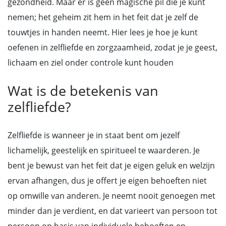
gezondheid. Maar er is geen magische pil die je kunt
nemen; het geheim zit hem in het feit dat je zelf de
touwtjes in handen neemt. Hier lees je hoe je kunt
oefenen in zelfliefde en zorgzaamheid, zodat je je geest,
lichaam en ziel onder controle kunt houden
Wat is de betekenis van
zelfliefde?
Zelfliefde is wanneer je in staat bent om jezelf
lichamelijk, geestelijk en spiritueel te waarderen. Je
bent je bewust van het feit dat je eigen geluk en welzijn
ervan afhangen, dus je offert je eigen behoeften niet
op omwille van anderen. Je neemt nooit genoegen met
minder dan je verdient, en dat varieert van persoon tot