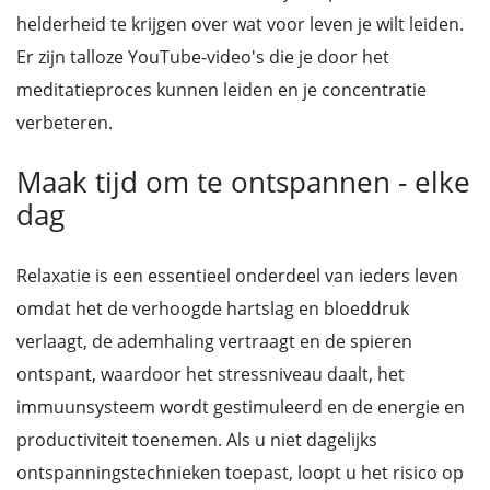
helderheid te krijgen over wat voor leven je wilt leiden.
Er zijn talloze YouTube-video's die je door het
meditatieproces kunnen leiden en je concentratie
verbeteren.
Maak tijd om te ontspannen - elke
dag
Relaxatie is een essentieel onderdeel van ieders leven
omdat het de verhoogde hartslag en bloeddruk
verlaagt, de ademhaling vertraagt en de spieren
ontspant, waardoor het stressniveau daalt, het
immuunsysteem wordt gestimuleerd en de energie en
productiviteit toenemen. Als u niet dagelijks
ontspanningstechnieken toepast, loopt u het risico op