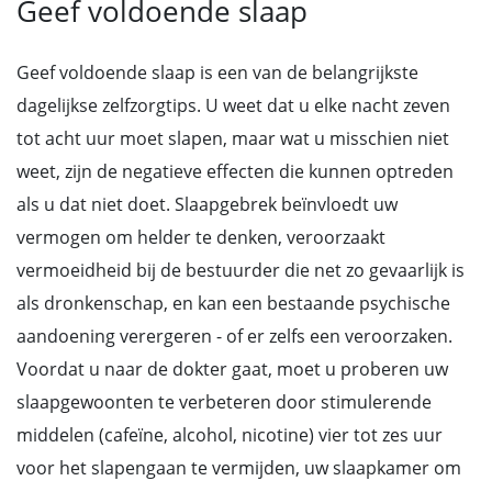
Geef voldoende slaap
Geef voldoende slaap is een van de belangrijkste
dagelijkse zelfzorgtips. U weet dat u elke nacht zeven
tot acht uur moet slapen, maar wat u misschien niet
weet, zijn de negatieve effecten die kunnen optreden
als u dat niet doet. Slaapgebrek beïnvloedt uw
vermogen om helder te denken, veroorzaakt
vermoeidheid bij de bestuurder die net zo gevaarlijk is
als dronkenschap, en kan een bestaande psychische
aandoening verergeren - of er zelfs een veroorzaken.
Voordat u naar de dokter gaat, moet u proberen uw
slaapgewoonten te verbeteren door stimulerende
middelen (cafeïne, alcohol, nicotine) vier tot zes uur
voor het slapengaan te vermijden, uw slaapkamer om