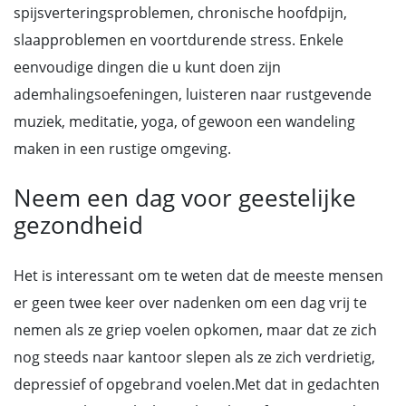
spijsverteringsproblemen, chronische hoofdpijn,
slaapproblemen en voortdurende stress. Enkele
eenvoudige dingen die u kunt doen zijn
ademhalingsoefeningen, luisteren naar rustgevende
muziek, meditatie, yoga, of gewoon een wandeling
maken in een rustige omgeving.
Neem een dag voor geestelijke
gezondheid
Het is interessant om te weten dat de meeste mensen
er geen twee keer over nadenken om een dag vrij te
nemen als ze griep voelen opkomen, maar dat ze zich
nog steeds naar kantoor slepen als ze zich verdrietig,
depressief of opgebrand voelen.Met dat in gedachten