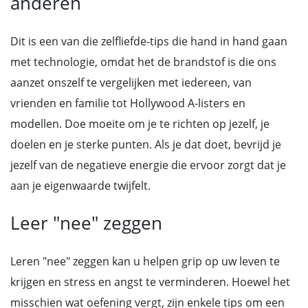
anderen
Dit is een van die zelfliefde-tips die hand in hand gaan
met technologie, omdat het de brandstof is die ons
aanzet onszelf te vergelijken met iedereen, van
vrienden en familie tot Hollywood A-listers en
modellen. Doe moeite om je te richten op jezelf, je
doelen en je sterke punten. Als je dat doet, bevrijd je
jezelf van de negatieve energie die ervoor zorgt dat je
aan je eigenwaarde twijfelt.
Leer "nee" zeggen
Leren "nee" zeggen kan u helpen grip op uw leven te
krijgen en stress en angst te verminderen. Hoewel het
misschien wat oefening vergt, zijn enkele tips om een