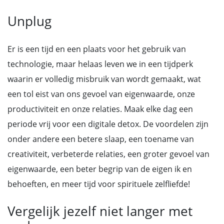
Unplug
Er is een tijd en een plaats voor het gebruik van
technologie, maar helaas leven we in een tijdperk
waarin er volledig misbruik van wordt gemaakt, wat
een tol eist van ons gevoel van eigenwaarde, onze
productiviteit en onze relaties. Maak elke dag een
periode vrij voor een digitale detox. De voordelen zijn
onder andere een betere slaap, een toename van
creativiteit, verbeterde relaties, een groter gevoel van
eigenwaarde, een beter begrip van de eigen ik en
behoeften, en meer tijd voor spirituele zelfliefde!
Vergelijk jezelf niet langer met