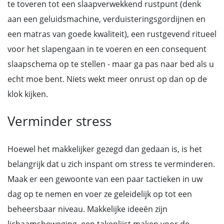
te toveren tot een slaapverwekkend rustpunt (denk
aan een geluidsmachine, verduisteringsgordijnen en
een matras van goede kwaliteit), een rustgevend ritueel
voor het slapengaan in te voeren en een consequent
slaapschema op te stellen - maar ga pas naar bed als u
echt moe bent. Niets wekt meer onrust op dan op de
klok kijken.
Verminder stress
Hoewel het makkelijker gezegd dan gedaan is, is het
belangrijk dat u zich inspant om stress te verminderen.
Maak er een gewoonte van een paar tactieken in uw
dag op te nemen en voer ze geleidelijk op tot een
beheersbaar niveau. Makkelijke ideeën zijn