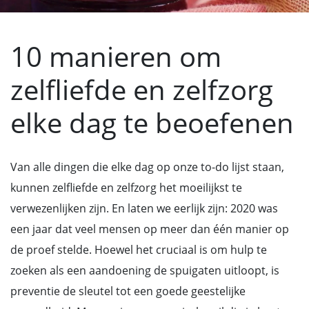
10 manieren om
zelfliefde en zelfzorg
elke dag te beoefenen
Van alle dingen die elke dag op onze to-do lijst staan,
kunnen zelfliefde en zelfzorg het moeilijkst te
verwezenlijken zijn. En laten we eerlijk zijn: 2020 was
een jaar dat veel mensen op meer dan één manier op
de proef stelde. Hoewel het cruciaal is om hulp te
zoeken als een aandoening de spuigaten uitloopt, is
preventie de sleutel tot een goede geestelijke