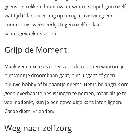
grens te trekken: houd uw antwoord simpel, gun uzelf
wat tijd ("ik kom er nog op terug"), overweeg een
compromis, wees eerlijk tegen uzelf en laat
schuldgevoelens varen.
Grijp de Moment
Maak geen excuses meer voor de redenen waarom je
niet voor je droombaan gaat, niet uitgaat of geen
nieuwe hobby of bijbaantje neemt. Het is belangrijk om
geen overhaaste beslissingen te nemen, maar als je te
veel nadenkt, kun je een geweldige kans laten liggen.
Carpe diem, vrienden.
Weg naar zelfzorg