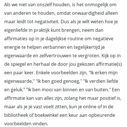
Als we niet van onszelf houden, is het onmogelijk om
van anderen te houden, omdat onwaardigheid alleen
maar leidt tot negativiteit. Dus als je wilt weten hoe je
eigenliefde in praktijk kunt brengen, neem dan
affirmaties op in je dagelijkse routine om negatieve
energie te helpen verbannen en tegelijkertijd je
eigenwaarde en zelfvertrouwen te vergroten. Kijk op in
de spiegel en herhaal de door jou gekozen affirmatie(s)
een paar keer. Enkele voorbeelden zijn, "Ik erken mijn
eigenwaarde," "Ik ben goed genoeg," "Ik verdien liefde
en geluk," "Ik ben mooi van binnen en van buiten." Een
affirmatie kan van alles zijn, zolang het maar positief is,
maar als je je vast voelt zitten, kun je online of in de
bibliotheek of boekwinkel een keur aan opbeurende
voorbeelden vinden.