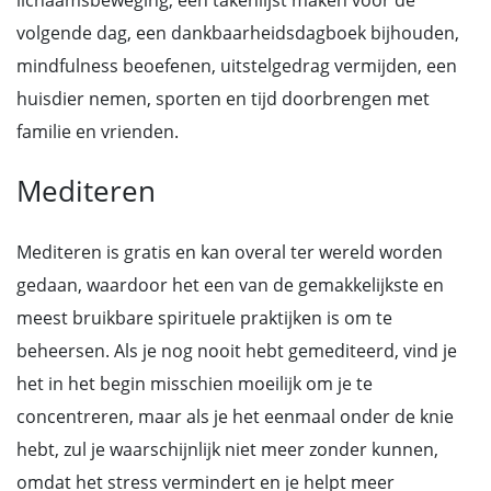
lichaamsbeweging, een takenlijst maken voor de
volgende dag, een dankbaarheidsdagboek bijhouden,
mindfulness beoefenen, uitstelgedrag vermijden, een
huisdier nemen, sporten en tijd doorbrengen met
familie en vrienden.
Mediteren
Mediteren is gratis en kan overal ter wereld worden
gedaan, waardoor het een van de gemakkelijkste en
meest bruikbare spirituele praktijken is om te
beheersen. Als je nog nooit hebt gemediteerd, vind je
het in het begin misschien moeilijk om je te
concentreren, maar als je het eenmaal onder de knie
hebt, zul je waarschijnlijk niet meer zonder kunnen,
omdat het stress vermindert en je helpt meer