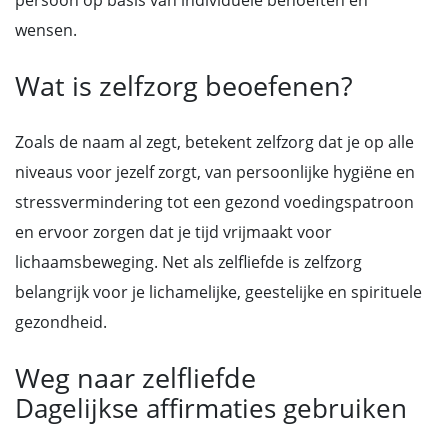
persoon op basis van individuele behoeften en
wensen.
Wat is zelfzorg beoefenen?
Zoals de naam al zegt, betekent zelfzorg dat je op alle
niveaus voor jezelf zorgt, van persoonlijke hygiëne en
stressvermindering tot een gezond voedingspatroon
en ervoor zorgen dat je tijd vrijmaakt voor
lichaamsbeweging. Net als zelfliefde is zelfzorg
belangrijk voor je lichamelijke, geestelijke en spirituele
gezondheid.
Weg naar zelfliefde
Dagelijkse affirmaties gebruiken