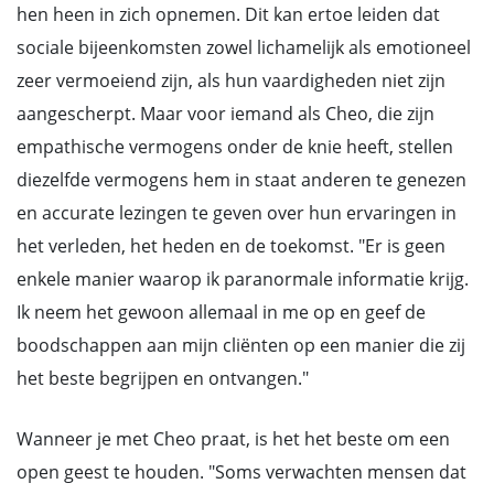
hen heen in zich opnemen. Dit kan ertoe leiden dat
sociale bijeenkomsten zowel lichamelijk als emotioneel
zeer vermoeiend zijn, als hun vaardigheden niet zijn
aangescherpt. Maar voor iemand als Cheo, die zijn
empathische vermogens onder de knie heeft, stellen
diezelfde vermogens hem in staat anderen te genezen
en accurate lezingen te geven over hun ervaringen in
het verleden, het heden en de toekomst. "Er is geen
enkele manier waarop ik paranormale informatie krijg.
Ik neem het gewoon allemaal in me op en geef de
boodschappen aan mijn cliënten op een manier die zij
het beste begrijpen en ontvangen."
Wanneer je met Cheo praat, is het het beste om een
open geest te houden. "Soms verwachten mensen dat