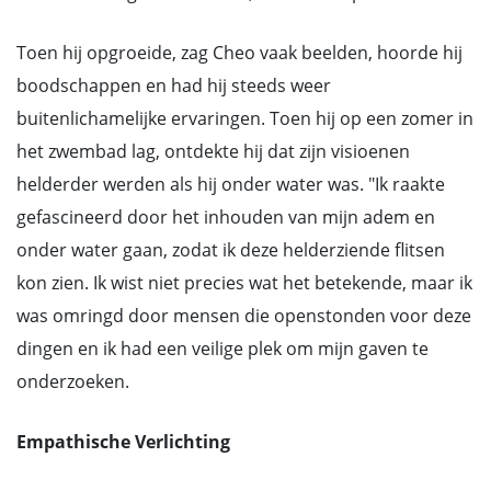
Toen hij opgroeide, zag Cheo vaak beelden, hoorde hij
boodschappen en had hij steeds weer
buitenlichamelijke ervaringen. Toen hij op een zomer in
het zwembad lag, ontdekte hij dat zijn visioenen
helderder werden als hij onder water was. "Ik raakte
gefascineerd door het inhouden van mijn adem en
onder water gaan, zodat ik deze helderziende flitsen
kon zien. Ik wist niet precies wat het betekende, maar ik
was omringd door mensen die openstonden voor deze
dingen en ik had een veilige plek om mijn gaven te
onderzoeken.
Empathische Verlichting