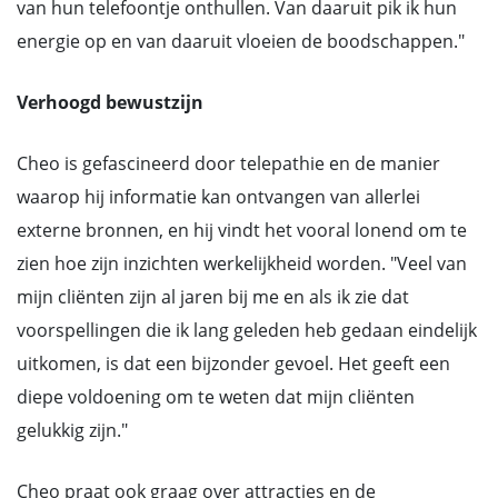
van hun telefoontje onthullen. Van daaruit pik ik hun
energie op en van daaruit vloeien de boodschappen."
Verhoogd bewustzijn
Cheo is gefascineerd door telepathie en de manier
waarop hij informatie kan ontvangen van allerlei
externe bronnen, en hij vindt het vooral lonend om te
zien hoe zijn inzichten werkelijkheid worden. "Veel van
mijn cliënten zijn al jaren bij me en als ik zie dat
voorspellingen die ik lang geleden heb gedaan eindelijk
uitkomen, is dat een bijzonder gevoel. Het geeft een
diepe voldoening om te weten dat mijn cliënten
gelukkig zijn."
Cheo praat ook graag over attracties en de