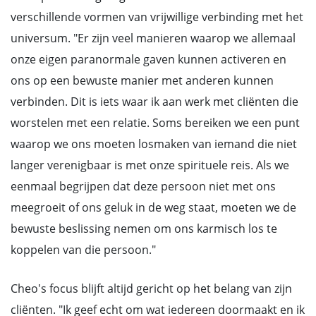
verschillende vormen van vrijwillige verbinding met het
universum. "Er zijn veel manieren waarop we allemaal
onze eigen paranormale gaven kunnen activeren en
ons op een bewuste manier met anderen kunnen
verbinden. Dit is iets waar ik aan werk met cliënten die
worstelen met een relatie. Soms bereiken we een punt
waarop we ons moeten losmaken van iemand die niet
langer verenigbaar is met onze spirituele reis. Als we
eenmaal begrijpen dat deze persoon niet met ons
meegroeit of ons geluk in de weg staat, moeten we de
bewuste beslissing nemen om ons karmisch los te
koppelen van die persoon."
Cheo's focus blijft altijd gericht op het belang van zijn
cliënten. "Ik geef echt om wat iedereen doormaakt en ik