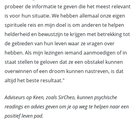
probeer de informatie te geven die het meest relevant
is voor hun situatie. We hebben allemaal onze eigen
spirituele reis en mijn doel is om anderen te helpen
helderheid en bewustzijn te krijgen met betrekking tot
de gebieden van hun leven waar ze vragen over
hebben. Als mijn lezingen iemand aanmoedigen of in
staat stellen te geloven dat ze een obstakel kunnen
overwinnen of een droom kunnen nastreven, is dat
altijd het beste resultaat."
Adviseurs op Keen, zoals SirCheo, kunnen psychische
readings en advies geven om je op weg te helpen naar een
positief leven pad.