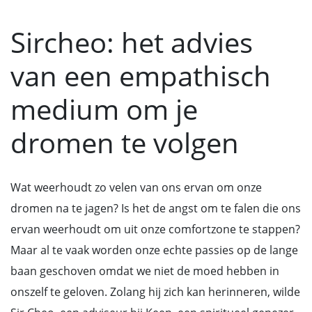
Sircheo: het advies
van een empathisch
medium om je
dromen te volgen
Wat weerhoudt zo velen van ons ervan om onze
dromen na te jagen? Is het de angst om te falen die ons
ervan weerhoudt om uit onze comfortzone te stappen?
Maar al te vaak worden onze echte passies op de lange
baan geschoven omdat we niet de moed hebben in
onszelf te geloven. Zolang hij zich kan herinneren, wilde