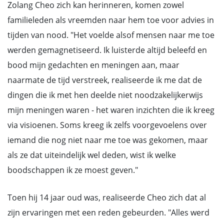
Zolang Cheo zich kan herinneren, komen zowel
familieleden als vreemden naar hem toe voor advies in
tijden van nood. "Het voelde alsof mensen naar me toe
werden gemagnetiseerd. Ik luisterde altijd beleefd en
bood mijn gedachten en meningen aan, maar
naarmate de tijd verstreek, realiseerde ik me dat de
dingen die ik met hen deelde niet noodzakelijkerwijs
mijn meningen waren - het waren inzichten die ik kreeg
via visioenen. Soms kreeg ik zelfs voorgevoelens over
iemand die nog niet naar me toe was gekomen, maar
als ze dat uiteindelijk wel deden, wist ik welke
boodschappen ik ze moest geven."
Toen hij 14 jaar oud was, realiseerde Cheo zich dat al
zijn ervaringen met een reden gebeurden. "Alles werd