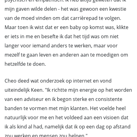
mijn gaven wilde delen - het was gewoon een kwestie
van de moed vinden om dat carrièrepad te volgen.
Maar toen ik wist dat er een baby op komst was, klikte
er iets in me en besefte ik dat het tijd was om niet
langer voor iemand anders te werken, maar voor
mezelf te gaan leven en anderen aan te moedigen om
hetzelfde te doen.
Cheo deed wat onderzoek op internet en vond
uiteindelijk Keen. "Ik richtte mijn energie op het worden
van een adviseur en ik begon sterke en consistente
banden te vormen met mijn klanten. Het voelde heel
natuurlijk voor me en het voldeed aan een visioen dat
ik als kind al had, namelijk dat ik op een dag op afstand
zou werken en mensen zou helpen."