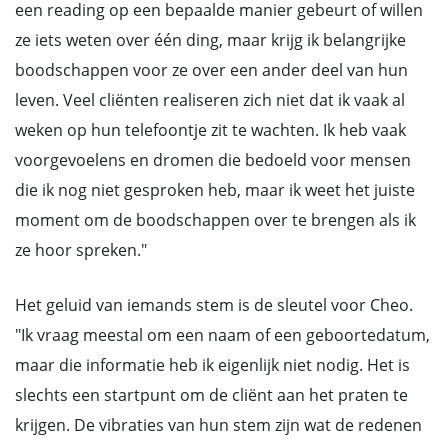
een reading op een bepaalde manier gebeurt of willen
ze iets weten over één ding, maar krijg ik belangrijke
boodschappen voor ze over een ander deel van hun
leven. Veel cliënten realiseren zich niet dat ik vaak al
weken op hun telefoontje zit te wachten. Ik heb vaak
voorgevoelens en dromen die bedoeld voor mensen
die ik nog niet gesproken heb, maar ik weet het juiste
moment om de boodschappen over te brengen als ik
ze hoor spreken."
Het geluid van iemands stem is de sleutel voor Cheo.
"Ik vraag meestal om een naam of een geboortedatum,
maar die informatie heb ik eigenlijk niet nodig. Het is
slechts een startpunt om de cliënt aan het praten te
krijgen. De vibraties van hun stem zijn wat de redenen