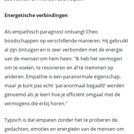
Energetische verbindingen
Als empathisch paragnost ontvangt Cheo
boodschappen op verschillende manieren. Hij gebruikt
al zijn zintuigen en is zeer verbonden met de energie
van de mensen om hem heen. "Ik heb het vermogen
om te voelen, te resoneren en af te stemmen op
anderen. Empathie is een paranormale eigenschap,
maar je kunt pas echt 'paranormaal begaafd' worden
genoemd als je leert hoe je efficiënt omgaat met de
vermogens die erbij horen."
Typisch is dat empaten zonder het te proberen de
gedachten, emoties en energieën van de mensen om