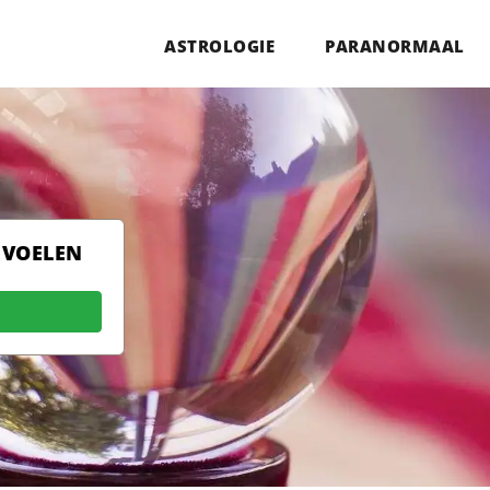
ASTROLOGIE
PARANORMAAL
 VOELEN