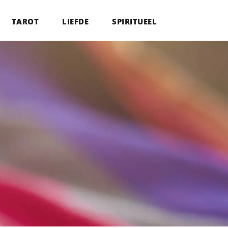
TAROT
LIEFDE
SPIRITUEEL