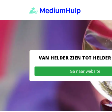
VAN HELDER ZIEN TOT HELDER
Ga naar website