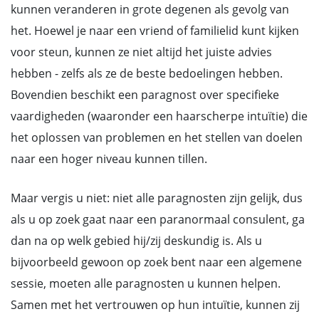
kunnen veranderen in grote degenen als gevolg van
het. Hoewel je naar een vriend of familielid kunt kijken
voor steun, kunnen ze niet altijd het juiste advies
hebben - zelfs als ze de beste bedoelingen hebben.
Bovendien beschikt een paragnost over specifieke
vaardigheden (waaronder een haarscherpe intuïtie) die
het oplossen van problemen en het stellen van doelen
naar een hoger niveau kunnen tillen.
Maar vergis u niet: niet alle paragnosten zijn gelijk, dus
als u op zoek gaat naar een paranormaal consulent, ga
dan na op welk gebied hij/zij deskundig is. Als u
bijvoorbeeld gewoon op zoek bent naar een algemene
sessie, moeten alle paragnosten u kunnen helpen.
Samen met het vertrouwen op hun intuïtie, kunnen zij