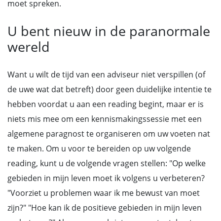
moet spreken.
U bent nieuw in de paranormale
wereld
Want u wilt de tijd van een adviseur niet verspillen (of
de uwe wat dat betreft) door geen duidelijke intentie te
hebben voordat u aan een reading begint, maar er is
niets mis mee om een kennismakingssessie met een
algemene paragnost te organiseren om uw voeten nat
te maken. Om u voor te bereiden op uw volgende
reading, kunt u de volgende vragen stellen: "Op welke
gebieden in mijn leven moet ik volgens u verbeteren?
"Voorziet u problemen waar ik me bewust van moet
zijn?" "Hoe kan ik de positieve gebieden in mijn leven