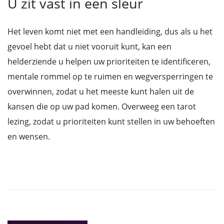
U zit vast in een sleur
Het leven komt niet met een handleiding, dus als u het
gevoel hebt dat u niet vooruit kunt, kan een
helderziende u helpen uw prioriteiten te identificeren,
mentale rommel op te ruimen en wegversperringen te
overwinnen, zodat u het meeste kunt halen uit de
kansen die op uw pad komen. Overweeg een tarot
lezing, zodat u prioriteiten kunt stellen in uw behoeften
en wensen.