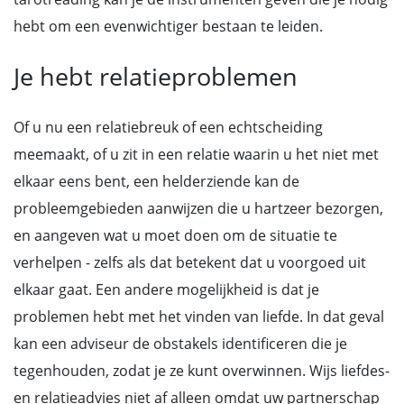
hebt om een evenwichtiger bestaan te leiden.
Je hebt relatieproblemen
Of u nu een relatiebreuk of een echtscheiding
meemaakt, of u zit in een relatie waarin u het niet met
elkaar eens bent, een helderziende kan de
probleemgebieden aanwijzen die u hartzeer bezorgen,
en aangeven wat u moet doen om de situatie te
verhelpen - zelfs als dat betekent dat u voorgoed uit
elkaar gaat. Een andere mogelijkheid is dat je
problemen hebt met het vinden van liefde. In dat geval
kan een adviseur de obstakels identificeren die je
tegenhouden, zodat je ze kunt overwinnen. Wijs liefdes-
en relatieadvies niet af alleen omdat uw partnerschap