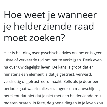
Hoe weet je wanneer
je helderziende raad
moet zoeken?
Hier is het ding over psychisch advies online: er is geen
juiste of verkeerde tijd om het te verkrijgen. Denk even
na over uw dagelijks leven. De kans is groot dat er
minstens één element is dat je gestrest, verward,
verdrietig of gefrustreerd maakt. Zelfs als je door een
periode gaat waarin alles rozengeur en maneschijn is,
betekent dat niet dat je niet met een helderziende zou
moeten praten. In feite, de goede dingen in je leven zou