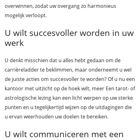
overwinnen, zodat uw overgang zo harmonieus
mogelijk verloopt.
U wilt succesvoller worden in uw
werk
U denkt misschien dat u alles hebt gedaan om de
carrièreladder te beklimmen, maar onderneemt u wel
de juiste acties om succesvoller te worden? Of u nu een
kantoor met uitzicht op de hoek wilt, meer Een tarot- of
astrologische lezing kan een licht werpen op uw sterke
punten en u tegelijkertijd wijzen op de uitdagingen die
u ervan weerhouden uw doelen te bereiken.
U wilt communiceren met een