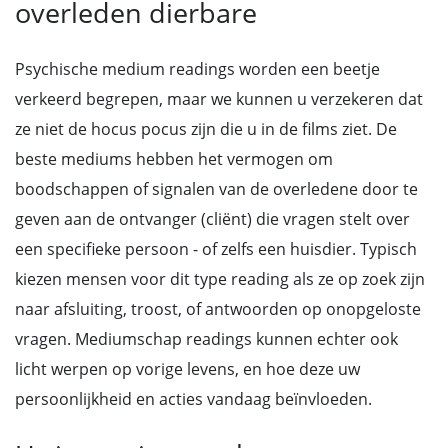
overleden dierbare
Psychische medium readings worden een beetje
verkeerd begrepen, maar we kunnen u verzekeren dat
ze niet de hocus pocus zijn die u in de films ziet. De
beste mediums hebben het vermogen om
boodschappen of signalen van de overledene door te
geven aan de ontvanger (cliënt) die vragen stelt over
een specifieke persoon - of zelfs een huisdier. Typisch
kiezen mensen voor dit type reading als ze op zoek zijn
naar afsluiting, troost, of antwoorden op onopgeloste
vragen. Mediumschap readings kunnen echter ook
licht werpen op vorige levens, en hoe deze uw
persoonlijkheid en acties vandaag beïnvloeden.