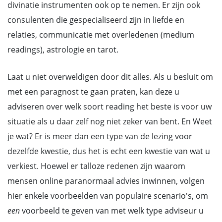
divinatie instrumenten ook op te nemen. Er zijn ook
consulenten die gespecialiseerd zijn in liefde en
relaties, communicatie met overledenen (medium
readings), astrologie en tarot.
Laat u niet overweldigen door dit alles. Als u besluit om
met een paragnost te gaan praten, kan deze u
adviseren over welk soort reading het beste is voor uw
situatie als u daar zelf nog niet zeker van bent. En Weet
je wat? Er is meer dan een type van de lezing voor
dezelfde kwestie, dus het is echt een kwestie van wat u
verkiest. Hoewel er talloze redenen zijn waarom
mensen online paranormaal advies inwinnen, volgen
hier enkele voorbeelden van populaire scenario's, om
een
voorbeeld te geven van met welk type adviseur u