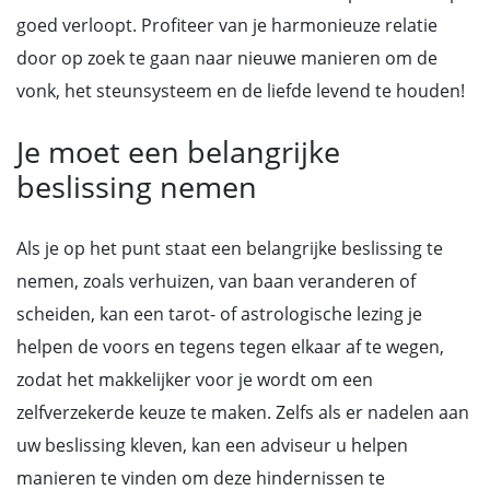
goed verloopt. Profiteer van je harmonieuze relatie
door op zoek te gaan naar nieuwe manieren om de
vonk, het steunsysteem en de liefde levend te houden!
Je moet een belangrijke
beslissing nemen
Als je op het punt staat een belangrijke beslissing te
nemen, zoals verhuizen, van baan veranderen of
scheiden, kan een tarot- of astrologische lezing je
helpen de voors en tegens tegen elkaar af te wegen,
zodat het makkelijker voor je wordt om een
zelfverzekerde keuze te maken. Zelfs als er nadelen aan
uw beslissing kleven, kan een adviseur u helpen
manieren te vinden om deze hindernissen te