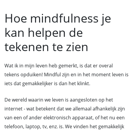
Hoe mindfulness je
kan helpen de
tekenen te zien
Wat ik in mijn leven heb gemerkt, is dat er overal
tekens opduiken! Mindful zijn en in het moment leven is
iets dat gemakkelijker is dan het klinkt.
De wereld waarin we leven is aangesloten op het
internet - wat betekent dat we allemaal afhankelijk zijn
van een of ander elektronisch apparaat, of het nu een
telefoon, laptop, tv, enz. is. We vinden het gemakkelijk