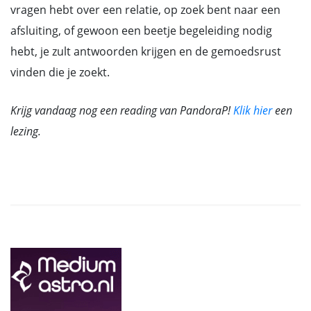
vragen hebt over een relatie, op zoek bent naar een
afsluiting, of gewoon een beetje begeleiding nodig
hebt, je zult antwoorden krijgen en de gemoedsrust
vinden die je zoekt.
Krijg vandaag nog een reading van PandoraP!
Klik hier
een
lezing.