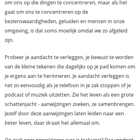
om ons op die dingen te concentreren, maar als het
gaat om ons te concentreren op de
bezienswaardigheden, geluiden en mensen in onze
omgeving, is dat soms moeilijk omdat we zo afgeleid
zijn.
Probeer je aandacht te verleggen, je bewust te worden
van de kleine tekenen die dagelijks op je pad komen om
je ergens aan te herinneren. Je aandacht verleggen is
net zo eenvoudig als je telefoon in je zak stoppen of je
podcast of muziek uitzetten. Zie het leven als een grote
schattenjacht - aanwijzingen zoeken, ze samenbrengen.
Jezelf door deze aanwijzingen laten leiden naar een
beter leven, daar draait het allemaal om.