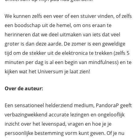
We kunnen zelfs een veer of een stuiver vinden, of zelfs
een boodschap uit de hemel, om ons eraan te
herinneren dat we deel uitmaken van iets dat veel
groter is dan deze aarde. De zomer is een geweldige
tijd om de stekker uit de elektronica te trekken (zelfs 5
minuten per dag is al een begin van mindfulness) en te
kijken wat het Universum je laat zien!
Over de auteur:
Een sensationeel helderziend medium, PandoraP geeft
verbazingwekkend accurate lezingen en ongelooflijk
inzicht over het levenspad, vragen en hoe je je
persoonlijke bestemming vorm kunt geven. Of je nu