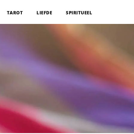
TAROT
LIEFDE
SPIRITUEEL