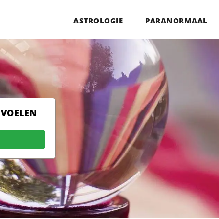
ASTROLOGIE
PARANORMAAL
 VOELEN