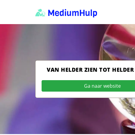
VAN HELDER ZIEN TOT HELDER
Ga naar website