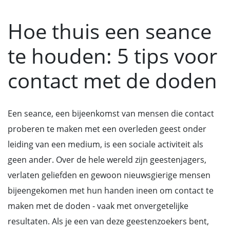
Hoe thuis een seance
te houden: 5 tips voor
contact met de doden
Een seance, een bijeenkomst van mensen die contact
proberen te maken met een overleden geest onder
leiding van een medium, is een sociale activiteit als
geen ander. Over de hele wereld zijn geestenjagers,
verlaten geliefden en gewoon nieuwsgierige mensen
bijeengekomen met hun handen ineen om contact te
maken met de doden - vaak met onvergetelijke
resultaten. Als je een van deze geestenzoekers bent,