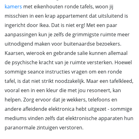
kamers
met eikenhouten ronde tafels, woon jij
misschien in een krap appartement dat uitsluitend is
ingericht door Ikea. Dat is niet erg! Met een paar
aanpassingen kun je zelfs de grimmigste ruimte meer
uitnodigend maken voor buitenaardse bezoekers.
Kaarsen, wierook en gebrande salie kunnen allemaal
de psychische kracht van je ruimte versterken. Hoewel
sommige seance instructies vragen om een ronde
tafel, is dat niet strikt noodzakelijk. Maar een tafelkleed,
vooral een in een kleur die met jou resoneert, kan
helpen. Zorg ervoor dat je wekkers, telefoons en
andere afleidende elektronica hebt uitgezet - sommige
mediums vinden zelfs dat elektronische apparaten hun
paranormale zintuigen verstoren.