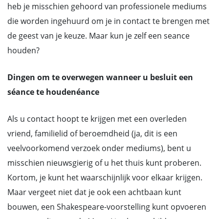
heb je misschien gehoord van professionele mediums
die worden ingehuurd om je in contact te brengen met
de geest van je keuze. Maar kun je zelf een seance
houden?
Dingen om te overwegen wanneer u besluit een
séance te houden
é
ance
Als u contact hoopt te krijgen met een overleden
vriend, familielid of beroemdheid (ja, dit is een
veelvoorkomend verzoek onder mediums), bent u
misschien nieuwsgierig of u het thuis kunt proberen.
Kortom, je kunt het waarschijnlijk voor elkaar krijgen.
Maar vergeet niet dat je ook een achtbaan kunt
bouwen, een Shakespeare-voorstelling kunt opvoeren