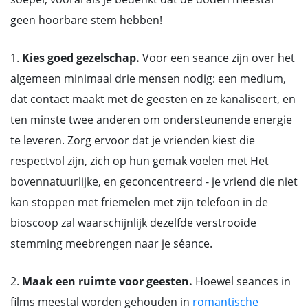
geen hoorbare stem hebben!
1.
Kies goed gezelschap.
Voor een seance zijn over het
algemeen minimaal drie mensen nodig: een medium,
dat contact maakt met de geesten en ze kanaliseert, en
ten minste twee anderen om ondersteunende energie
te leveren. Zorg ervoor dat je vrienden kiest die
respectvol zijn, zich op hun gemak voelen met Het
bovennatuurlijke, en geconcentreerd - je vriend die niet
kan stoppen met friemelen met zijn telefoon in de
bioscoop zal waarschijnlijk dezelfde verstrooide
stemming meebrengen naar je séance.
2.
Maak een ruimte voor geesten.
Hoewel seances in
films meestal worden gehouden in
romantische