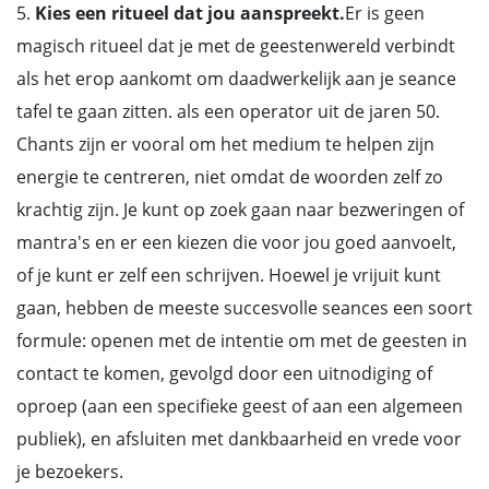
5.
Kies een ritueel dat jou aanspreekt.
Er is geen
magisch ritueel dat je met de geestenwereld verbindt
als het erop aankomt om daadwerkelijk aan je seance
tafel te gaan zitten. als een operator uit de jaren 50.
Chants zijn er vooral om het medium te helpen zijn
energie te centreren, niet omdat de woorden zelf zo
krachtig zijn. Je kunt op zoek gaan naar bezweringen of
mantra's en er een kiezen die voor jou goed aanvoelt,
of je kunt er zelf een schrijven. Hoewel je vrijuit kunt
gaan, hebben de meeste succesvolle seances een soort
formule: openen met de intentie om met de geesten in
contact te komen, gevolgd door een uitnodiging of
oproep (aan een specifieke geest of aan een algemeen
publiek), en afsluiten met dankbaarheid en vrede voor
je bezoekers.