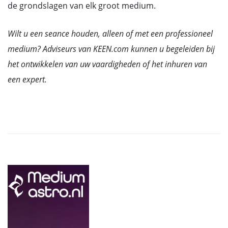
de grondslagen van elk groot medium.
Wilt u een seance houden, alleen of met een professioneel
medium? Adviseurs van KEEN.com kunnen u begeleiden bij
het ontwikkelen van uw vaardigheden of het inhuren van
een expert.