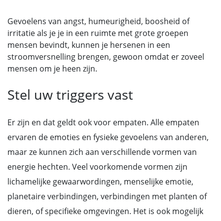
Gevoelens van angst, humeurigheid, boosheid of
irritatie als je je in een ruimte met grote groepen
mensen bevindt, kunnen je hersenen in een
stroomversnelling brengen, gewoon omdat er zoveel
mensen om je heen zijn.
Stel uw triggers vast
Er zijn en dat geldt ook voor empaten. Alle empaten
ervaren de emoties en fysieke gevoelens van anderen,
maar ze kunnen zich aan verschillende vormen van
energie hechten. Veel voorkomende vormen zijn
lichamelijke gewaarwordingen, menselijke emotie,
planetaire verbindingen, verbindingen met planten of
dieren, of specifieke omgevingen. Het is ook mogelijk