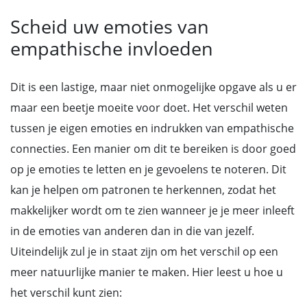
Scheid uw emoties van
empathische invloeden
Dit is een lastige, maar niet onmogelijke opgave als u er
maar een beetje moeite voor doet. Het verschil weten
tussen je eigen emoties en indrukken van empathische
connecties. Een manier om dit te bereiken is door goed
op je emoties te letten en je gevoelens te noteren. Dit
kan je helpen om patronen te herkennen, zodat het
makkelijker wordt om te zien wanneer je je meer inleeft
in de emoties van anderen dan in die van jezelf.
Uiteindelijk zul je in staat zijn om het verschil op een
meer natuurlijke manier te maken. Hier leest u hoe u
het verschil kunt zien: