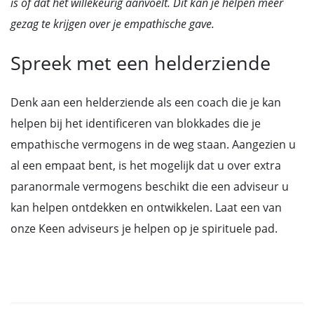
is of dat het willekeurig aanvoelt. Dit kan je helpen meer
gezag te krijgen over je empathische gave.
Spreek met een helderziende
Denk aan een helderziende als een coach die je kan
helpen bij het identificeren van blokkades die je
empathische vermogens in de weg staan. Aangezien u
al een empaat bent, is het mogelijk dat u over extra
paranormale vermogens beschikt die een adviseur u
kan helpen ontdekken en ontwikkelen. Laat een van
onze Keen adviseurs je helpen op je spirituele pad.