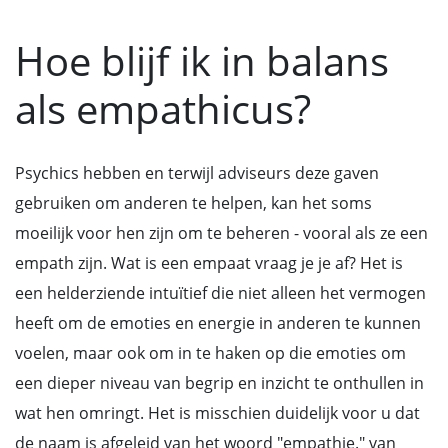
Hoe blijf ik in balans
als empathicus?
Psychics hebben en terwijl adviseurs deze gaven
gebruiken om anderen te helpen, kan het soms
moeilijk voor hen zijn om te beheren - vooral als ze een
empath zijn. Wat is een empaat vraag je je af? Het is
een helderziende intuïtief die niet alleen het vermogen
heeft om de emoties en energie in anderen te kunnen
voelen, maar ook om in te haken op die emoties om
een dieper niveau van begrip en inzicht te onthullen in
wat hen omringt. Het is misschien duidelijk voor u dat
de naam is afgeleid van het woord "empathie." van