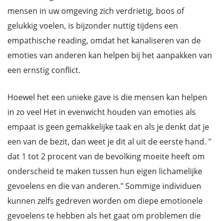
mensen in uw omgeving zich verdrietig, boos of
gelukkig voelen, is bijzonder nuttig tijdens een
empathische reading, omdat het kanaliseren van de
emoties van anderen kan helpen bij het aanpakken van
een ernstig conflict.
Hoewel het een unieke gave is die mensen kan helpen
in zo veel Het in evenwicht houden van emoties als
empaat is geen gemakkelijke taak en als je denkt dat je
een van de bezit, dan weet je dit al uit de eerste hand. "
dat 1 tot 2 procent van de bevolking moeite heeft om
onderscheid te maken tussen hun eigen lichamelijke
gevoelens en die van anderen." Sommige individuen
kunnen zelfs gedreven worden om diepe emotionele
gevoelens te hebben als het gaat om problemen die