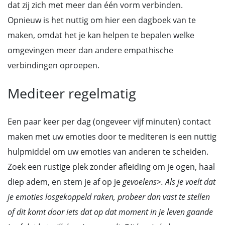
dat zij zich met meer dan één vorm verbinden.
Opnieuw is het nuttig om hier een dagboek van te
maken, omdat het je kan helpen te bepalen welke
omgevingen meer dan andere empathische
verbindingen oproepen.
Mediteer regelmatig
Een paar keer per dag (ongeveer vijf minuten) contact
maken met uw emoties door te mediteren is een nuttig
hulpmiddel om uw emoties van anderen te scheiden.
Zoek een rustige plek zonder afleiding om je ogen, haal
diep adem, en stem je af op je
gevoelens>. Als je voelt dat
je emoties losgekoppeld raken, probeer dan vast te stellen
of dit komt door iets dat op dat moment in je leven gaande