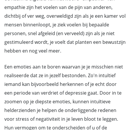
empathie zijn het voelen van de pijn van anderen,
dichtbij of ver weg, overweldigd zijn als je een kamer vol
mensen binnenloopt, je ziek voelen bij bepaalde
personen, snel afgeleid (en verveeld) zijn als je niet
gestimuleerd wordt, je voelt dat planten een bewustzijn
hebben en nog veel meer.
Een emoties aan te boren waarvan je je misschien niet
realiseerde dat ze in jezelf bestonden. Zo'n intuïtief
iemand kan bijvoorbeeld herkennen of je echt door
een periode van verdriet of depressie gaat. Door in te
zoomen op je diepste emoties, kunnen intuïtieve
helderzienden je helpen de onderliggende redenen
voor stress of negativiteit in je leven bloot te leggen.
Hun vermogen om te onderscheiden of u of de