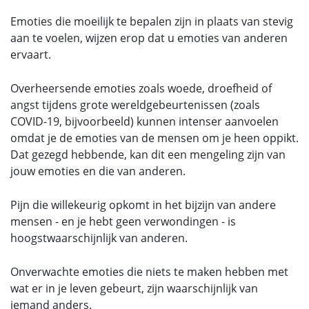
Emoties die moeilijk te bepalen zijn in plaats van stevig
aan te voelen, wijzen erop dat u emoties van anderen
ervaart.
Overheersende emoties zoals woede, droefheid of
angst tijdens grote wereldgebeurtenissen (zoals
COVID-19, bijvoorbeeld) kunnen intenser aanvoelen
omdat je de emoties van de mensen om je heen oppikt.
Dat gezegd hebbende, kan dit een mengeling zijn van
jouw emoties en die van anderen.
Pijn die willekeurig opkomt in het bijzijn van andere
mensen - en je hebt geen verwondingen - is
hoogstwaarschijnlijk van anderen.
Onverwachte emoties die niets te maken hebben met
wat er in je leven gebeurt, zijn waarschijnlijk van
iemand anders.