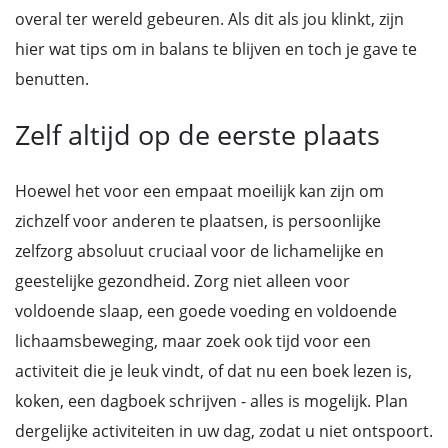
overal ter wereld gebeuren. Als dit als jou klinkt, zijn
hier wat tips om in balans te blijven en toch je gave te
benutten.
Zelf altijd op de eerste plaats
Hoewel het voor een empaat moeilijk kan zijn om
zichzelf voor anderen te plaatsen, is persoonlijke
zelfzorg absoluut cruciaal voor de lichamelijke en
geestelijke gezondheid. Zorg niet alleen voor
voldoende slaap, een goede voeding en voldoende
lichaamsbeweging, maar zoek ook tijd voor een
activiteit die je leuk vindt, of dat nu een boek lezen is,
koken, een dagboek schrijven - alles is mogelijk. Plan
dergelijke activiteiten in uw dag, zodat u niet ontspoort.