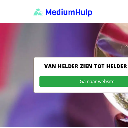
VAN HELDER ZIEN TOT HELDER
Ga naar website