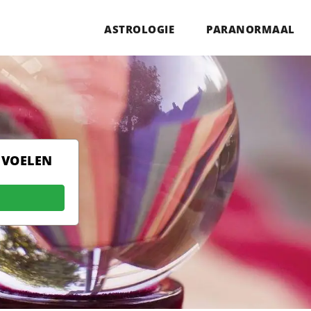
ASTROLOGIE
PARANORMAAL
 VOELEN