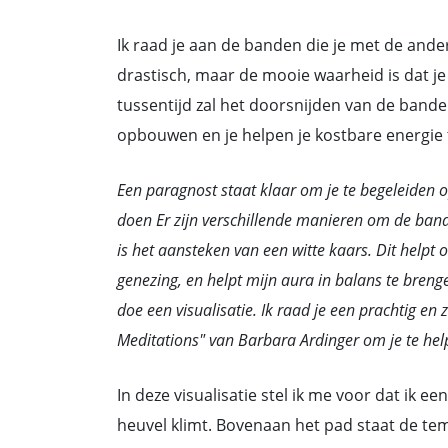
Ik raad je aan de banden die je met de ander 
drastisch, maar de mooie waarheid is dat je d
tussentijd zal het doorsnijden van de bande
opbouwen en je helpen je kostbare energie
Een paragnost staat klaar om je te begeleiden op
doen Er zijn verschillende manieren om de band
is het aansteken van een witte kaars. Dit helpt
genezing, en helpt mijn aura in balans te breng
doe een visualisatie. Ik raad je een prachtig
Meditations" van Barbara Ardinger om je te help
In deze visualisatie stel ik me voor dat ik 
heuvel klimt. Bovenaan het pad staat de tem