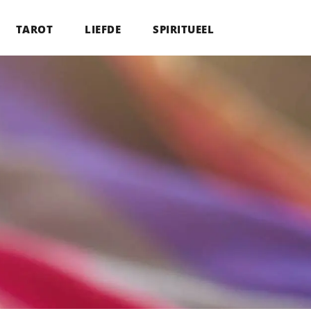
TAROT
LIEFDE
SPIRITUEEL