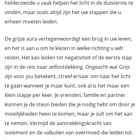
helderziende u vaak helpen het licht in de duisternis te
vinden, maar zoals altijd zijn het uw stappen die u
erheen moeten leiden.
De grijze aura vertegenwoordigt een brug in uw leven,
en het is aan u om te kiezen in welke richting u wilt
reizen. Het kan leiden tot negativiteit of de eerste stap
zijn in de reis naar zelfontdekking. Ongeacht wat Grijs
zijn voor jou betekent, streef ernaar om naar het licht
te gaan wanneer je maar kunt, ook al is het maar een
klein stapje per keer. Je vrienden, familie en partner
kunnen je de steun bieden die je nodig hebt om door je
moeilijkheden heen te komen, maar je zult om het aan
te nemen. Vermijd de aantrekkingskracht van
isolement en de valkuilen van overmoed die leiden tot