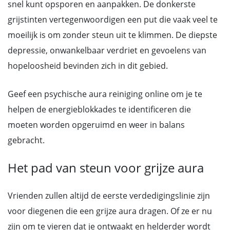
snel kunt opsporen en aanpakken. De donkerste
grijstinten vertegenwoordigen een put die vaak veel te
moeilijk is om zonder steun uit te klimmen. De diepste
depressie, onwankelbaar verdriet en gevoelens van
hopeloosheid bevinden zich in dit gebied.
Geef een psychische aura reiniging online om je te
helpen de energieblokkades te identificeren die
moeten worden opgeruimd en weer in balans
gebracht.
Het pad van steun voor grijze aura
Vrienden zullen altijd de eerste verdedigingslinie zijn
voor diegenen die een grijze aura dragen. Of ze er nu
zijn om te vieren dat je ontwaakt en helderder wordt