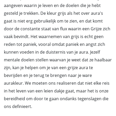
aangeven waarin je leven en de doelen die je hebt
gesteld je trekken. De kleur grijs als het over aura's
gaat is niet erg gebruikelijk om te zien, en dat komt
door de constante staat van flux waarin een Grijze zich
vaak bevindt. Het waarnemen van grijs is echt geen
reden tot paniek, vooral omdat paniek en angst zich
kunnen voeden in de duisternis van je aura. Jezelf
mentale doelen stellen waarvan je weet dat ze haalbaar
zijn, kan je helpen om je van een grijze aura te
bevrijden en je terug te brengen naar je ware
aurakleur. We moeten ons realiseren dat niet elke reis
in het leven van een leien dakje gaat, maar het is onze
bereidheid om door te gaan ondanks tegenslagen die
ons definieert.