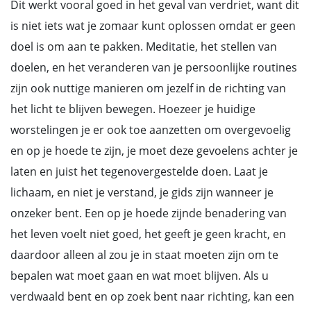
Dit werkt vooral goed in het geval van verdriet, want dit
is niet iets wat je zomaar kunt oplossen omdat er geen
doel is om aan te pakken. Meditatie, het stellen van
doelen, en het veranderen van je persoonlijke routines
zijn ook nuttige manieren om jezelf in de richting van
het licht te blijven bewegen. Hoezeer je huidige
worstelingen je er ook toe aanzetten om overgevoelig
en op je hoede te zijn, je moet deze gevoelens achter je
laten en juist het tegenovergestelde doen. Laat je
lichaam, en niet je verstand, je gids zijn wanneer je
onzeker bent. Een op je hoede zijnde benadering van
het leven voelt niet goed, het geeft je geen kracht, en
daardoor alleen al zou je in staat moeten zijn om te
bepalen wat moet gaan en wat moet blijven. Als u
verdwaald bent en op zoek bent naar richting, kan een