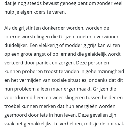
dat je nog steeds bewust genoeg bent om zonder veel
hulp je eigen koers te varen.
Als de grijstinten donkerder worden, worden de
interne worstelingen die Grijzen moeten overwinnen
duidelijker. Een vlekkerig of modderig grijs kan wijzen
op een grote angst of op iemand die geleidelijk wordt
verteerd door paniek en zorgen. Deze personen
kunnen proberen troost te vinden in geheimzinnigheid
en het vermijden van sociale situaties, ondanks dat dit
hun probleem alleen maar erger maakt. Grijzen die
voortdurend heen en weer slingeren tussen helder en
troebel kunnen merken dat hun energieën worden
gesmoord door iets in hun leven. Deze gevallen zijn
vaak het gemakkelijkst te verhelpen, mits je de oorzaak