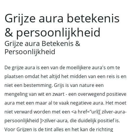
Grijze aura betekenis
& persoonlijkheid
Grijze aura Betekenis &
Persoonlijkheid
De grijze aura is een van de moeilijkere aura's om te
plaatsen omdat het altijd het midden van een reis is en
niet een bestemming. Grijs is van nature een
mengeling van wit en zwart - een overwegend positieve
aura met een maar al te vaak negatieve aura. Het moet
niet verward worden met een <a href="url([ zilver-aura-
persoonlijkheid ]>zilver-aura, die duidelijk positief is.
Voor Grijzen is de tint alles en het kan de richting