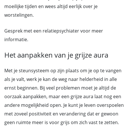
moeilijke tijden en wees altijd eerlijk over je
worstelingen.
Gesprek met een relatiepsychiater voor meer
informatie.
Het aanpakken van je grijze aura
Met je steunsysteem op zijn plaats om je op te vangen
als je valt, werk je kan de weg naar helderheid in alle
ernst beginnen. Bij veel problemen moet je altijd de
oorzaak aanpakken, maar een grijze aura laat nog een
andere mogelijkheid open. Je kunt je leven overspoelen
met zoveel positiviteit en verandering dat er gewoon
geen ruimte meer is voor grijs om zich vast te zetten.