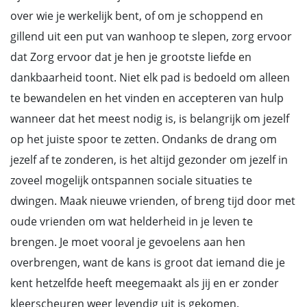
over wie je werkelijk bent, of om je schoppend en
gillend uit een put van wanhoop te slepen, zorg ervoor
dat Zorg ervoor dat je hen je grootste liefde en
dankbaarheid toont. Niet elk pad is bedoeld om alleen
te bewandelen en het vinden en accepteren van hulp
wanneer dat het meest nodig is, is belangrijk om jezelf
op het juiste spoor te zetten. Ondanks de drang om
jezelf af te zonderen, is het altijd gezonder om jezelf in
zoveel mogelijk ontspannen sociale situaties te
dwingen. Maak nieuwe vrienden, of breng tijd door met
oude vrienden om wat helderheid in je leven te
brengen. Je moet vooral je gevoelens aan hen
overbrengen, want de kans is groot dat iemand die je
kent hetzelfde heeft meegemaakt als jij en er zonder
kleerscheuren weer levendig uit is gekomen.