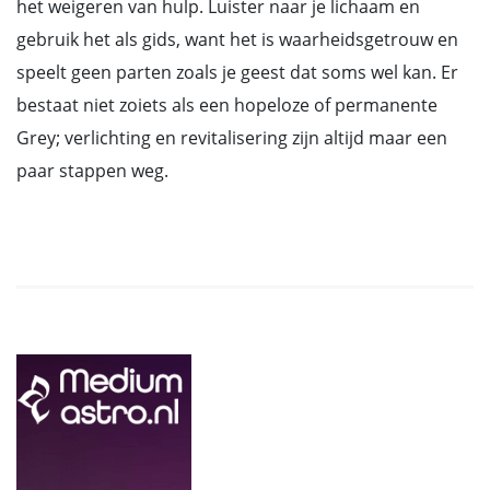
het weigeren van hulp. Luister naar je lichaam en
gebruik het als gids, want het is waarheidsgetrouw en
speelt geen parten zoals je geest dat soms wel kan. Er
bestaat niet zoiets als een hopeloze of permanente
Grey; verlichting en revitalisering zijn altijd maar een
paar stappen weg.