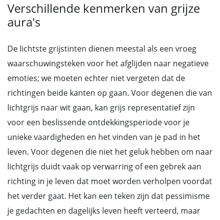
Verschillende kenmerken van grijze
aura's
De lichtste grijstinten dienen meestal als een vroeg
waarschuwingsteken voor het afglijden naar negatieve
emoties; we moeten echter niet vergeten dat de
richtingen beide kanten op gaan. Voor degenen die van
lichtgrijs naar wit gaan, kan grijs representatief zijn
voor een beslissende ontdekkingsperiode voor je
unieke vaardigheden en het vinden van je pad in het
leven. Voor degenen die niet het geluk hebben om naar
lichtgrijs duidt vaak op verwarring of een gebrek aan
richting in je leven dat moet worden verholpen voordat
het verder gaat. Het kan een teken zijn dat pessimisme
je gedachten en dagelijks leven heeft verteerd, maar