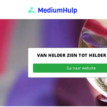
VAN HELDER ZIEN TOT HELDER
Ga naar website