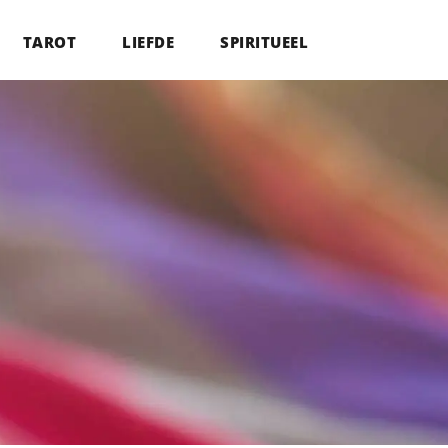
TAROT
LIEFDE
SPIRITUEEL