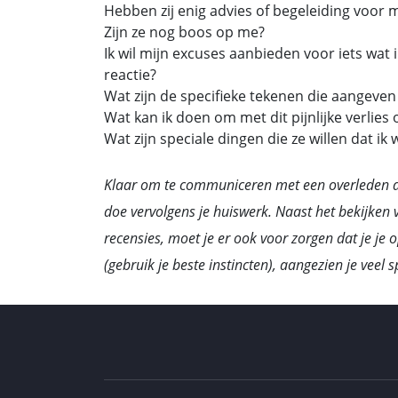
Hebben zij enig advies of begeleiding voor m
Zijn ze nog boos op me?
Ik wil mijn excuses aanbieden voor iets wat
reactie?
Wat zijn de specifieke tekenen die aangeven 
Wat kan ik doen om met dit pijnlijke verlies
Wat zijn speciale dingen die ze willen dat ik 
Klaar om te communiceren met een overleden d
doe vervolgens je huiswerk. Naast het bekijken 
recensies, moet je er ook voor zorgen dat je je 
(gebruik je beste instincten), aangezien je veel s