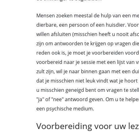
Mensen zoeken meestal de hulp van een me
dierbare, een persoon of een huisdier. Voo
willen afsluiten (misschien heeft u nooit 
zijn om antwoorden te krijgen op vragen di
reden ook is, je moet je voorbereiden voor
voorbereid naar je sessie met een lijst van v
zult zijn, wil je naar binnen gaan met een du
dat je misschien niet leuk vindt wat je hoort
u misschien geneigd bent om vragen te stellen
"ja" of "nee" antwoord geven. Om u te helpen
een psychische medium.
Voorbereiding voor uw lez