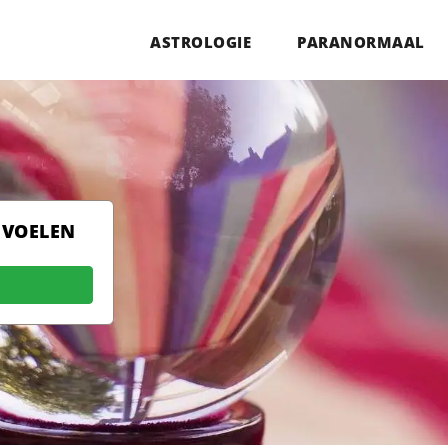
ASTROLOGIE
PARANORMAAL
 VOELEN