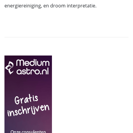
energiereiniging, en droom interpretatie.