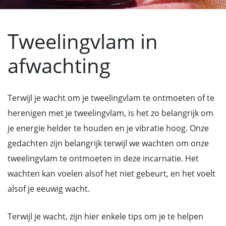
Tweelingvlam in
afwachting
Terwijl je wacht om je tweelingvlam te ontmoeten of te
herenigen met je tweelingvlam, is het zo belangrijk om
je energie helder te houden en je vibratie hoog. Onze
gedachten zijn belangrijk terwijl we wachten om onze
tweelingvlam te ontmoeten in deze incarnatie. Het
wachten kan voelen alsof het niet gebeurt, en het voelt
alsof je eeuwig wacht.
Terwijl je wacht, zijn hier enkele tips om je te helpen