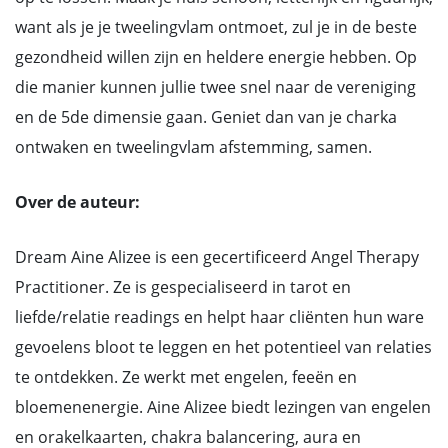
want als je je tweelingvlam ontmoet, zul je in de beste
gezondheid willen zijn en heldere energie hebben. Op
die manier kunnen jullie twee snel naar de vereniging
en de 5de dimensie gaan. Geniet dan van je charka
ontwaken en tweelingvlam afstemming, samen.
Over de auteur:
Dream Aine Alizee is een gecertificeerd Angel Therapy
Practitioner. Ze is gespecialiseerd in tarot en
liefde/relatie readings en helpt haar cliënten hun ware
gevoelens bloot te leggen en het potentieel van relaties
te ontdekken. Ze werkt met engelen, feeën en
bloemenenergie. Aine Alizee biedt lezingen van engelen
en orakelkaarten, chakra balancering, aura en