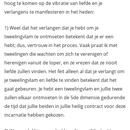
hoog te komen op de vibratie van liefde en je
verlangens te manifesteren in het heden:
1) Weet dat het verlangen dat je hebt om je
tweelingvlam te ontmoeten betekent dat je er een
hebt; dus, vertrouw in het proces. Vaak praat ik met
tweelingen die wachten om zich te verenigen of
herenigen vanuit de loper, en ze vrezen dat ze nooit
liefde zullen vinden. Het feit alleen al dat je verlangt om
je tweelingvlam en liefde te vinden betekent dat het
gaat gebeuren. Je hebt een tweelingvlam en jullie twee
zullen elkaar ontmoeten in de 5de dimensie gedurende
de tijd dat jullie beiden in jullie heilig contract voor deze
incarnatie hebben gekozen.