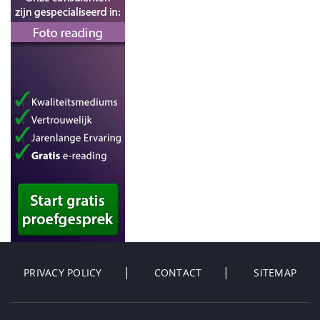
PRIVACY POLICY
CONTACT
SITEMAP