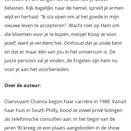
belasten. Kijk dagelijks naar de hemel, spreid je armen
wijd en herhaal: "Ik sta open om al het goede in mijn
nieuwe leven te accepteren". Wacht niet op Hem om
die bloemen voor je te kopen, meisje! Koop ze voor
jezelf, want je verdient het. Onthoud dat je uniek bent
en dat er maar één van jou in het universum is. De
juiste persoon zal je vinden, de Engelen zijn hem nu
voor je aan het voorbereiden.
Over de auteur:
Clairvoyant Channa begon haar carrière in 1988. Vanuit
haar huis in South Philly, bood ze zowel privé lezingen
als telefonische consulten aan. In het begin van de
jaren 90 kreeg ze een plaats aangeboden in de show