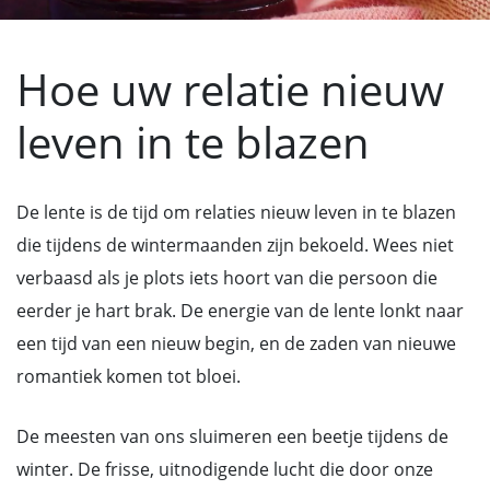
Hoe uw relatie nieuw
leven in te blazen
De lente is de tijd om relaties nieuw leven in te blazen
die tijdens de wintermaanden zijn bekoeld. Wees niet
verbaasd als je plots iets hoort van die persoon die
eerder je hart brak. De energie van de lente lonkt naar
een tijd van een nieuw begin, en de zaden van nieuwe
romantiek komen tot bloei.
De meesten van ons sluimeren een beetje tijdens de
winter. De frisse, uitnodigende lucht die door onze