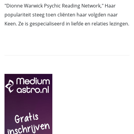
"Dionne Warwick Psychic Reading Network," Haar
populariteit steeg toen cliënten haar volgden naar
Keen. Ze is gespecialiseerd in liefde en relaties lezingen.