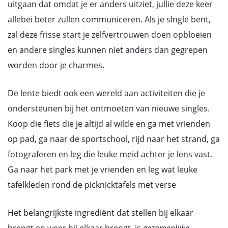
uitgaan dat omdat je er anders uitziet, jullie deze keer
allebei beter zullen communiceren. Als je sIngle bent,
zal deze frisse start je zelfvertrouwen doen opbloeien
en andere singles kunnen niet anders dan gegrepen
worden door je charmes.
De lente biedt ook een wereld aan activiteiten die je
ondersteunen bij het ontmoeten van nieuwe singles.
Koop die fiets die je altijd al wilde en ga met vrienden
op pad, ga naar de sportschool, rijd naar het strand, ga
fotograferen en leg die leuke meid achter je lens vast.
Ga naar het park met je vrienden en leg wat leuke
tafelkleden rond de picknicktafels met verse
Het belangrijkste ingrediënt dat stellen bij elkaar