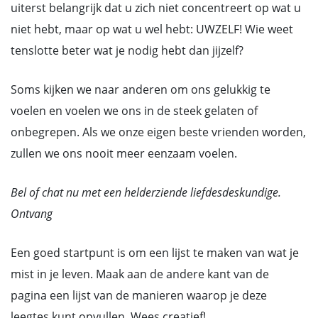
uiterst belangrijk dat u zich niet concentreert op wat u
niet hebt, maar op wat u wel hebt: UWZELF! Wie weet
tenslotte beter wat je nodig hebt dan jijzelf?
Soms kijken we naar anderen om ons gelukkig te
voelen en voelen we ons in de steek gelaten of
onbegrepen. Als we onze eigen beste vrienden worden,
zullen we ons nooit meer eenzaam voelen.
Bel of chat nu met een helderziende liefdesdeskundige.
Ontvang
Een goed startpunt is om een lijst te maken van wat je
mist in je leven. Maak aan de andere kant van de
pagina een lijst van de manieren waarop je deze
leegtes kunt opvullen. Wees creatief!