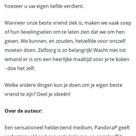
hoezeer u uw eigen liefde verdient.
Wanneer onze beste vriend ziek is, maken we vaak soep
of hun lievelingseten om te laten zien dat we om hen
geven. We kunnen, en zouden, hetzelfde voor onszelf
moeten doen. Zelfzorg is zo belangrijk! Wacht niet tot
iemand er is om een heerlijke maaltijd voor je te koken
- doe het zelf.
Welke andere dingen kun je doen om je eigen beste
vriend te zijn? Deel je ideeën!
Over de auteur:
Een sensationeel helderziend medium, PandoraP geeft