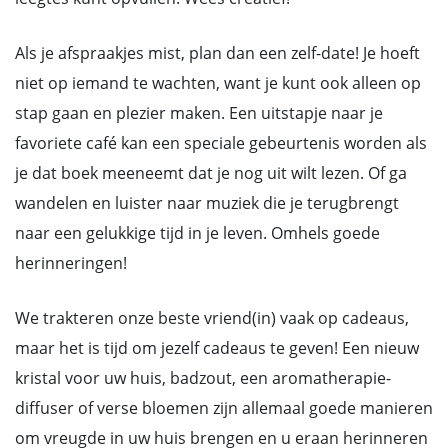
Als je afspraakjes mist, plan dan een zelf-date! Je hoeft
niet op iemand te wachten, want je kunt ook alleen op
stap gaan en plezier maken. Een uitstapje naar je
favoriete café kan een speciale gebeurtenis worden als
je dat boek meeneemt dat je nog uit wilt lezen. Of ga
wandelen en luister naar muziek die je terugbrengt
naar een gelukkige tijd in je leven. Omhels goede
herinneringen!
We trakteren onze beste vriend(in) vaak op cadeaus,
maar het is tijd om jezelf cadeaus te geven! Een nieuw
kristal voor uw huis, badzout, een aromatherapie-
diffuser of verse bloemen zijn allemaal goede manieren
om vreugde in uw huis brengen en u eraan herinneren