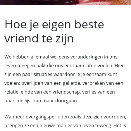
Hoe je eigen beste
vriend te zijn
We hebben allemaal wel eens veranderingen in ons
leven meegemaakt die ons eenzaam laten voelen. Hier
zijn een paar situaties waardoor je je eenzaam kunt
voelen: overlijden van een geliefde, verbreken van een
relatie, einde van een vriendschap, verlies van een
baan, de lijst kan maar doorgaan.
Wanneer overgangsperioden zoals deze zich voordoen,
brengen ze een nieuwe manier van leven teweeg. Het is