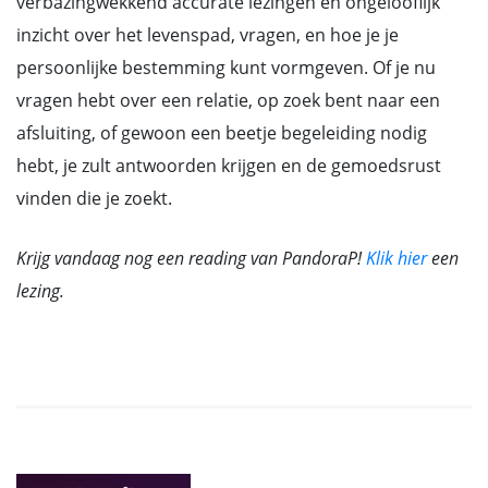
verbazingwekkend accurate lezingen en ongelooflijk
inzicht over het levenspad, vragen, en hoe je je
persoonlijke bestemming kunt vormgeven. Of je nu
vragen hebt over een relatie, op zoek bent naar een
afsluiting, of gewoon een beetje begeleiding nodig
hebt, je zult antwoorden krijgen en de gemoedsrust
vinden die je zoekt.
Krijg vandaag nog een reading van PandoraP!
Klik hier
een
lezing.