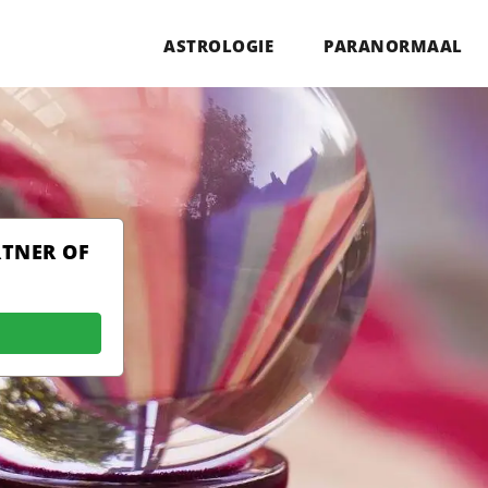
ASTROLOGIE
PARANORMAAL
RTNER OF