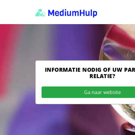
INFORMATIE NODIG OF UW PA
RELATIE?
Ga naar website