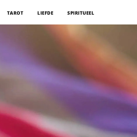
TAROT
LIEFDE
SPIRITUEEL