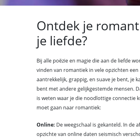
Ontdek je romant
je liefde?
Bij alle poëzie en magie die aan de liefde 
vinden van romantiek in vele opzichten een 
aantrekkelijk, grappig, en suave je bent, je k
bent met andere gelijkgestemde mensen. Daa
is weten waar je die noodlottige connectie k
moet gaan naar romantiek:
Online:
De weegschaal is gekanteld. In de af
opzichte van online daten seismisch verscho