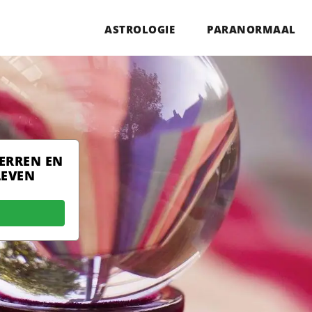
ASTROLOGIE
PARANORMAAL
TERREN EN
LEVEN