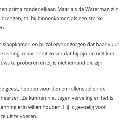
nnen prima zonder elkaar. Maar als de Waterman zijn
 brengen, zal hij binnenkomen als een sterke
en.
e slaapkamer, en hij zal ervoor zorgen dat haar vuur
leiding, maar nooit zo ver dat hij zijn zin niet kan
ieuws te proberen en zij is niet iemand die zijn
 geest, hebben woorden en rollenspellen de
rheersen. Ze kunnen niet tegen verveling en het is
nning erin willen houden. Hij is gevoelig voor
ze uit te voeren.