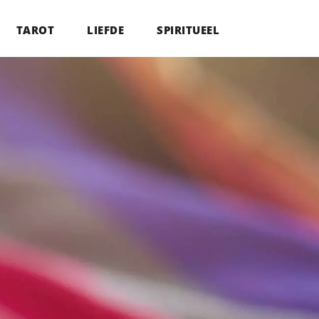
TAROT
LIEFDE
SPIRITUEEL