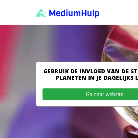
GEBRUIK DE INVLOED VAN DE S
PLANETEN IN JE DAGELIJKS 
Ga naar website