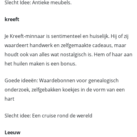
Slecht Idee: Antieke meubels.
kreeft
Je Kreeft-minnaar is sentimenteel en huiselijk. Hij of zij
waardeert handwerk en zelfgemaakte cadeaus, maar
houdt ook van alles wat nostalgisch is. Hem of haar aan
het huilen maken is een bonus.
Goede ideeën: Waardebonnen voor genealogisch
onderzoek, zelfgebakken koekjes in de vorm van een
hart
Slecht idee: Een cruise rond de wereld
Leeuw