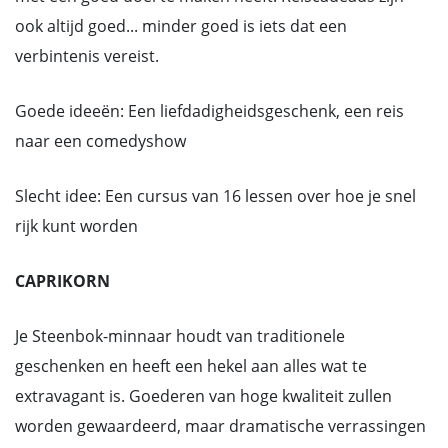
ook altijd goed... minder goed is iets dat een
verbintenis vereist.
Goede ideeën: Een liefdadigheidsgeschenk, een reis
naar een comedyshow
Slecht idee: Een cursus van 16 lessen over hoe je snel
rijk kunt worden
CAPRIKORN
Je Steenbok-minnaar houdt van traditionele
geschenken en heeft een hekel aan alles wat te
extravagant is. Goederen van hoge kwaliteit zullen
worden gewaardeerd, maar dramatische verrassingen