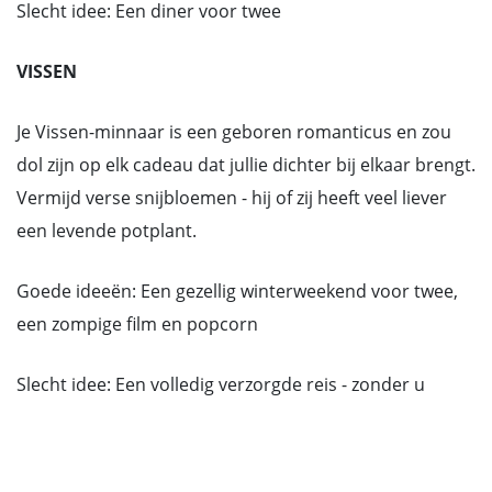
Slecht idee: Een diner voor twee
VISSEN
Je Vissen-minnaar is een geboren romanticus en zou
dol zijn op elk cadeau dat jullie dichter bij elkaar brengt.
Vermijd verse snijbloemen - hij of zij heeft veel liever
een levende potplant.
Goede ideeën: Een gezellig winterweekend voor twee,
een zompige film en popcorn
Slecht idee: Een volledig verzorgde reis - zonder u