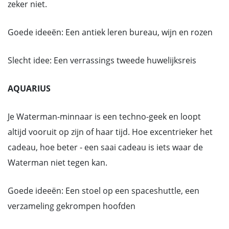
zeker niet.
Goede ideeën: Een antiek leren bureau, wijn en rozen
Slecht idee: Een verrassings tweede huwelijksreis
AQUARIUS
Je Waterman-minnaar is een techno-geek en loopt
altijd vooruit op zijn of haar tijd. Hoe excentrieker het
cadeau, hoe beter - een saai cadeau is iets waar de
Waterman niet tegen kan.
Goede ideeën: Een stoel op een spaceshuttle, een
verzameling gekrompen hoofden