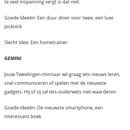
te veel inspanning vergt is dat niet.
Goede Ideeën: Een duur diner voor twee, een luxe
picknick
Slecht Idee: Een hometrainer
GEMINI
Jouw Tweelingen-minnaar wil graag iets nieuws leren,
snel communiceren of spelen met de nieuwste
gadgets. Hij of zij zal iets ouderwets niet waarderen.
Goede ideeën: De nieuwste smartphone, een
interessant boek