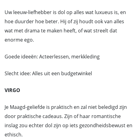
Uw leeuw-liefhebber is dol op alles wat luxueus is, en
hoe duurder hoe beter. Hij of zij houdt ook van alles
wat met drama te maken heeft, of wat streelt dat
enorme ego.
Goede ideeën: Acteerlessen, merkkleding
Slecht idee: Alles uit een budgetwinkel
VIRGO
Je Maagd-geliefde is praktisch en zal niet beledigd zijn
door praktische cadeaus. Zijn of haar romantische
inslag zou echter dol zijn op iets gezondheidsbewust en
ethisch.