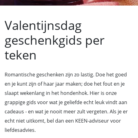
Valentijnsdag
geschenkgids per
teken
Romantische geschenken zijn zo lastig. Doe het goed
en je kunt zijn of haar jaar maken; doe het fout en je
slaapt wekenlang in het hondenhok. Hier is onze
grappige gids voor wat je geliefde echt leuk vindt aan
cadeaus - en wat je nooit meer zult vergeten. Als je er
echt niet uitkomt, bel dan een KEEN-adviseur voor
liefdesadvies.