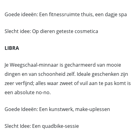
Goede ideeën: Een fitnessruimte thuis, een dagje spa
Slecht idee: Op dieren geteste cosmetica
LIBRA
Je Weegschaal-minnaar is gecharmeerd van mooie
dingen en van schoonheid zelf. Ideale geschenken zijn
zeer verfijnd; alles waar zweet of vuil aan te pas komt is
een absolute no-no.
Goede Ideeën: Een kunstwerk, make-uplessen
Slecht Idee: Een quadbike-sessie