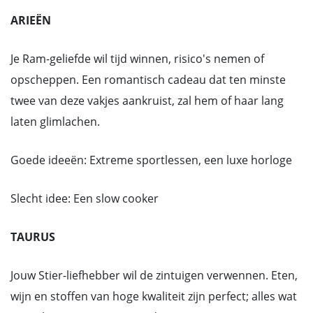
ARIEËN
Je Ram-geliefde wil tijd winnen, risico's nemen of
opscheppen. Een romantisch cadeau dat ten minste
twee van deze vakjes aankruist, zal hem of haar lang
laten glimlachen.
Goede ideeën: Extreme sportlessen, een luxe horloge
Slecht idee: Een slow cooker
TAURUS
Jouw Stier-liefhebber wil de zintuigen verwennen. Eten,
wijn en stoffen van hoge kwaliteit zijn perfect; alles wat