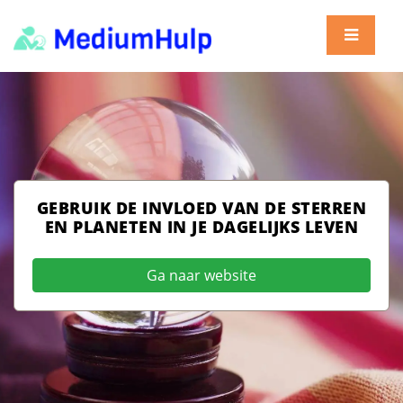
GEBRUIK DE INVLOED VAN DE STERREN
EN PLANETEN IN JE DAGELIJKS LEVEN
Ga naar website