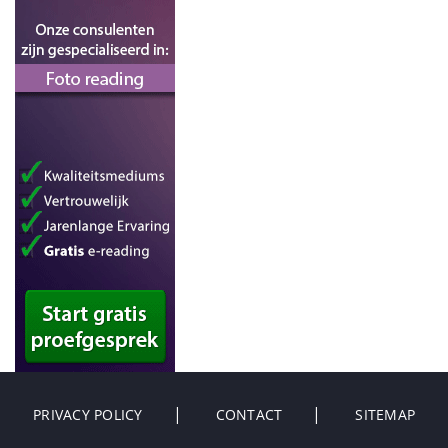
PRIVACY POLICY
CONTACT
SITEMAP