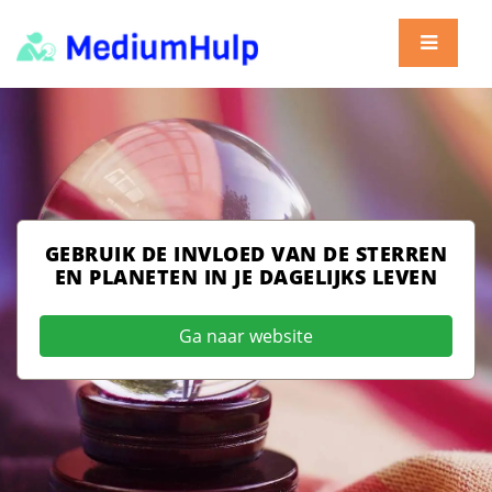
GEBRUIK DE INVLOED VAN DE STERREN
EN PLANETEN IN JE DAGELIJKS LEVEN
Ga naar website