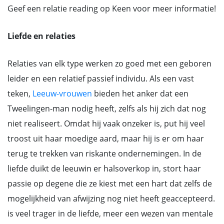
Geef een relatie reading op Keen voor meer informatie!
Liefde en relaties
Relaties van elk type werken zo goed met een geboren
leider en een relatief passief individu. Als een vast
teken,
Leeuw-vrouwen
bieden het anker dat een
Tweelingen-man nodig heeft, zelfs als hij zich dat nog
niet realiseert. Omdat hij vaak onzeker is, put hij veel
troost uit haar moedige aard, maar hij is er om haar
terug te trekken van riskante ondernemingen. In de
liefde duikt de leeuwin er halsoverkop in, stort haar
passie op degene die ze kiest met een hart dat zelfs de
mogelijkheid van afwijzing nog niet heeft geaccepteerd.
is veel trager in de liefde, meer een wezen van mentale