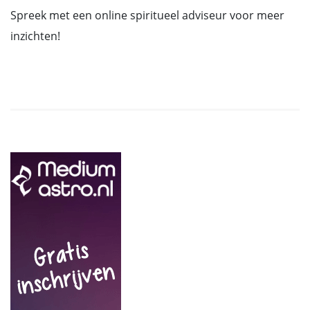
Spreek met een online spiritueel adviseur voor meer
inzichten!