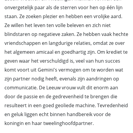
onvergetelijk paar als de sterren voor hen op één lijn
staan. Ze zoeken plezier en hebben een vrolijke aard.
Ze willen het leven ten volle beleven en zich niet
blindstaren op negatieve zaken. Ze hebben vaak hechte
vriendschappen en langdurige relaties, omdat ze over
het algemeen amicaal en goedhartig zijn. Om krediet te
geven waar het verschuldigd is, veel van hun succes
komt voort uit Gemini's vermogen om te worden wat
zijn partner nodig heeft, evenals zijn aandringen op
communicatie. De Leeuw vrouw vult dit enorm aan
door de passie en de gedrevenheid te brengen die
resulteert in een goed geoliede machine. Tevredenheid
en geluk liggen echt binnen handbereik voor de
koningin en haar tweelinghoofdpartner.