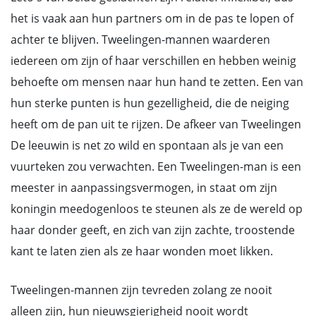
het is vaak aan hun partners om in de pas te lopen of
achter te blijven. Tweelingen-mannen waarderen
iedereen om zijn of haar verschillen en hebben weinig
behoefte om mensen naar hun hand te zetten. Een van
hun sterke punten is hun gezelligheid, die de neiging
heeft om de pan uit te rijzen. De afkeer van Tweelingen
De leeuwin is net zo wild en spontaan als je van een
vuurteken zou verwachten. Een Tweelingen-man is een
meester in aanpassingsvermogen, in staat om zijn
koningin meedogenloos te steunen als ze de wereld op
haar donder geeft, en zich van zijn zachte, troostende
kant te laten zien als ze haar wonden moet likken.
Tweelingen-mannen zijn tevreden zolang ze nooit
alleen zijn, hun nieuwsgierigheid nooit wordt