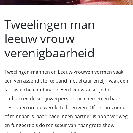
Tweelingen man
leeuw vrouw
verenigbaarheid
Tweelingen-mannen en Leeuw-vrouwen vormen vaak
een verrassend sterke band met elkaar en zijn vaak een
fantastische combinatie. Een Leeuw zal altijd het
podium en de schijnwerpers op zich nemen en haar
best doen om de wereld te laten zien. Of het nu vriend
of minnaar is, haar Tweelingen partner is nooit ver weg
en fungeert als de regisseur van haar grote show.