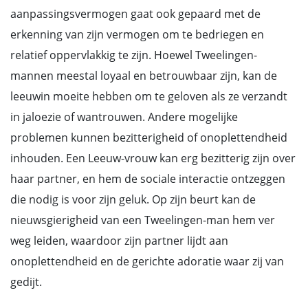
aanpassingsvermogen gaat ook gepaard met de
erkenning van zijn vermogen om te bedriegen en
relatief oppervlakkig te zijn. Hoewel Tweelingen-
mannen meestal loyaal en betrouwbaar zijn, kan de
leeuwin moeite hebben om te geloven als ze verzandt
in jaloezie of wantrouwen. Andere mogelijke
problemen kunnen bezitterigheid of onoplettendheid
inhouden. Een Leeuw-vrouw kan erg bezitterig zijn over
haar partner, en hem de sociale interactie ontzeggen
die nodig is voor zijn geluk. Op zijn beurt kan de
nieuwsgierigheid van een Tweelingen-man hem ver
weg leiden, waardoor zijn partner lijdt aan
onoplettendheid en de gerichte adoratie waar zij van
gedijt.