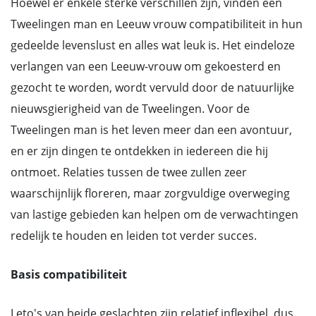
Hoewel er enkele sterke verschillen zijn, vinden een
Tweelingen man en Leeuw vrouw compatibiliteit in hun
gedeelde levenslust en alles wat leuk is. Het eindeloze
verlangen van een Leeuw-vrouw om gekoesterd en
gezocht te worden, wordt vervuld door de natuurlijke
nieuwsgierigheid van de Tweelingen. Voor de
Tweelingen man is het leven meer dan een avontuur,
en er zijn dingen te ontdekken in iedereen die hij
ontmoet. Relaties tussen de twee zullen zeer
waarschijnlijk floreren, maar zorgvuldige overweging
van lastige gebieden kan helpen om de verwachtingen
redelijk te houden en leiden tot verder succes.
Basis compatibiliteit
Leto's van beide geslachten zijn relatief inflexibel, dus