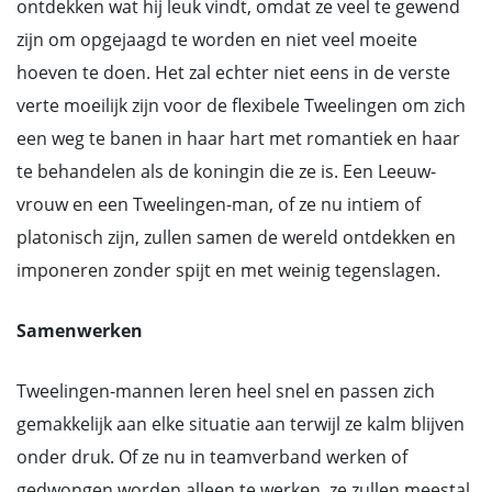
ontdekken wat hij leuk vindt, omdat ze veel te gewend
zijn om opgejaagd te worden en niet veel moeite
hoeven te doen. Het zal echter niet eens in de verste
verte moeilijk zijn voor de flexibele Tweelingen om zich
een weg te banen in haar hart met romantiek en haar
te behandelen als de koningin die ze is. Een Leeuw-
vrouw en een Tweelingen-man, of ze nu intiem of
platonisch zijn, zullen samen de wereld ontdekken en
imponeren zonder spijt en met weinig tegenslagen.
Samenwerken
Tweelingen-mannen leren heel snel en passen zich
gemakkelijk aan elke situatie aan terwijl ze kalm blijven
onder druk. Of ze nu in teamverband werken of
gedwongen worden alleen te werken, ze zullen meestal