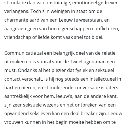
stimulatie dan van onstuimige, emotioneel gedreven
verlangens. Toch zijn weinigen in staat om de
charmante aard van een Leeuw te weerstaan, en
aangezien geen van hun eigenschappen conflicteren,
vriendschap of liefde komt vaak snel tot bloei.
Communicatie zal een belangrijk deel van de relatie
uitmaken en is vooral voor de Tweelingen-man een
must. Ondanks al het plezier dat fysiek en seksueel
contact verschaft, is hij nog steeds een intellectueel in
hart en nieren, en stimulerende conversatie is uiterst
aantrekkelijk voor hem. leeuw's, aan de andere kant,
zijn zeer seksuele wezens en het ontbreken van een
opwindend seksleven kan een deal breaker zijn. Leeuw
vrouwen kunnen in het begin moeite hebben om te