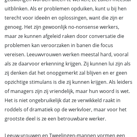
uitblinken. Als er problemen opduiken, kunt u bij hen
terecht voor ideeën en oplossingen, want die zijn er
genoeg. Het zijn gewoonlijk no-nonsense werkers,
maar ze kunnen afgeleid raken door conversatie die
problemen kan veroorzaken in banen die focus
vereisen. Leeuwvrouwen werken meestal hard, vooral
als ze daarvoor erkenning krijgen. Zij kunnen lui zijn als
zij denken dat het onopgemerkt zal blijven en er geen
opzichtige stimulans is die zij kunnen krijgen. Als leiders
of managers zijn zij vriendelijk, maar hun woord is wet.
Het is niet ongebruikelijk dat ze verwikkeld raakt in
roddels of dramatiek op de werkvloer, maar voor het
grootste deel is ze een betrouwbare werker.
Leeuw-vrouwen en Tweelingen-mannen vormen een