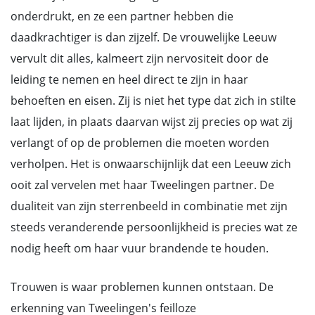
onderdrukt, en ze een partner hebben die
daadkrachtiger is dan zijzelf. De vrouwelijke Leeuw
vervult dit alles, kalmeert zijn nervositeit door de
leiding te nemen en heel direct te zijn in haar
behoeften en eisen. Zij is niet het type dat zich in stilte
laat lijden, in plaats daarvan wijst zij precies op wat zij
verlangt of op de problemen die moeten worden
verholpen. Het is onwaarschijnlijk dat een Leeuw zich
ooit zal vervelen met haar Tweelingen partner. De
dualiteit van zijn sterrenbeeld in combinatie met zijn
steeds veranderende persoonlijkheid is precies wat ze
nodig heeft om haar vuur brandende te houden.
Trouwen is waar problemen kunnen ontstaan. De
erkenning van Tweelingen's feilloze