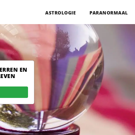
ASTROLOGIE
PARANORMAAL
TERREN EN
LEVEN