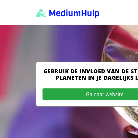
GEBRUIK DE INVLOED VAN DE S
PLANETEN IN JE DAGELIJKS 
Ga naar website