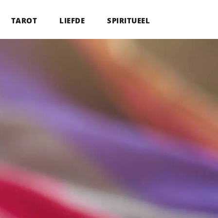
TAROT
LIEFDE
SPIRITUEEL