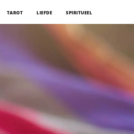
TAROT
LIEFDE
SPIRITUEEL