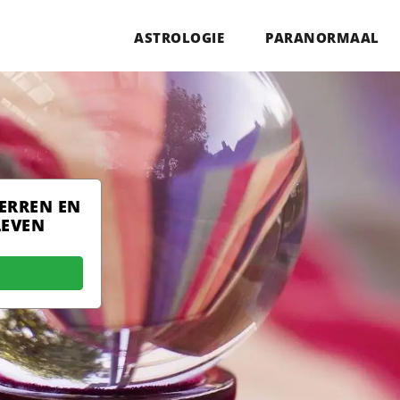
ASTROLOGIE
PARANORMAAL
TERREN EN
LEVEN