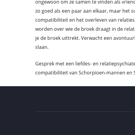
ongewoon om ze samen te vinden als vriende
zo goed als een paar aan elkaar, maar het s
compatibiliteit en het overleven van relaties
worden over wie de broek draagt in de relati
je de broek uittrekt. Verwacht een avontuurl
slaan.
Gesprek met een liefdes- en relatiepsychiat
compatibiliteit van Schorpioen-mannen en