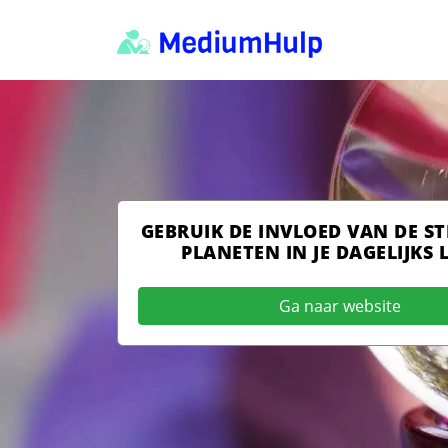
GEBRUIK DE INVLOED VAN DE S
PLANETEN IN JE DAGELIJKS 
Ga naar website